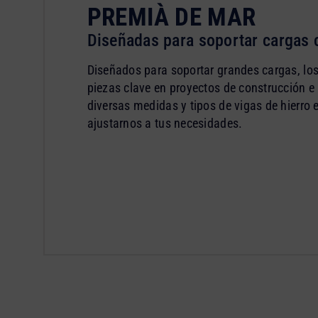
PREMIÀ DE MAR
Diseñadas para soportar cargas c
Diseñados para soportar grandes cargas, los 
piezas clave en proyectos de construcción e
diversas medidas y tipos de vigas de hierro
ajustarnos a tus necesidades.