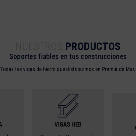
NUESTROS
PRODUCTOS
Soportes fiables en tus construcciones
Todas las vigas de hierro que distribuimos en Premià de Mar.
A
VIGAS HEB