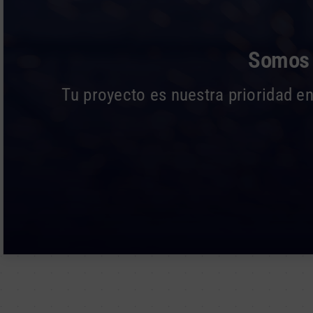
Somos l
Tu proyecto es nuestra prioridad en