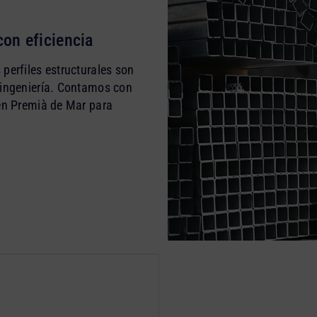
on eficiencia
perfiles estructurales son
 ingeniería. Contamos con
 en Premià de Mar para