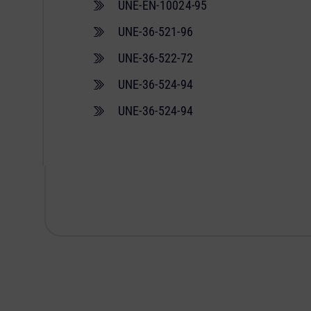
UNE-EN-10024-95
UNE-36-521-96
UNE-36-522-72
UNE-36-524-94
UNE-36-524-94