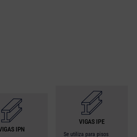
VIGAS IPE
VIGAS IPN
Se utiliza para pisos