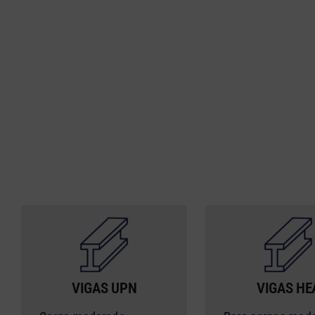
VIGAS UPN
VIGAS HE