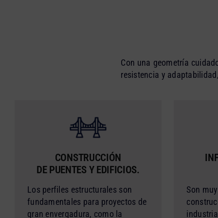
Con una geometría cuidado
resistencia y adaptabilidad
CONSTRUCCIÓN
IN
DE PUENTES Y EDIFICIOS.
Los perfiles estructurales son
Son muy 
fundamentales para proyectos de
construc
gran envergadura, como la
industri