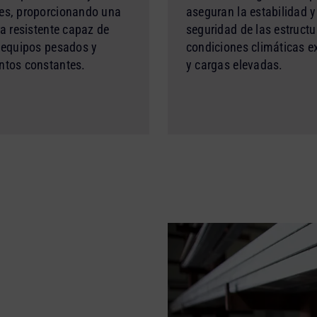
es, proporcionando una
aseguran la estabilidad y
ra resistente capaz de
seguridad de las estructu
 equipos pesados y
condiciones climáticas 
tos constantes.
y cargas elevadas.