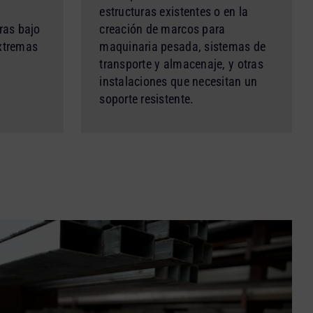
estructuras existentes o en la
ras bajo
creación de marcos para
extremas
maquinaria pesada, sistemas de
transporte y almacenaje, y otras
instalaciones que necesitan un
soporte resistente.