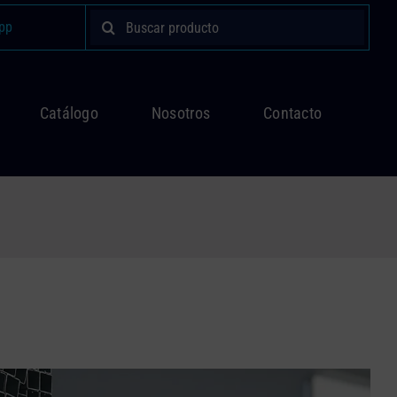
Buscar:
pp
Catálogo
Nosotros
Contacto