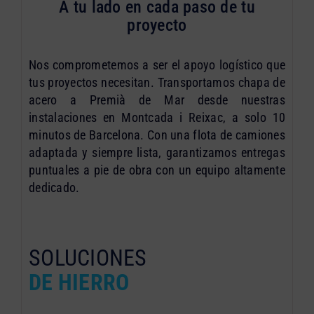
A tu lado en cada paso de tu
proyecto
Nos comprometemos a ser el apoyo logístico que
tus proyectos necesitan. Transportamos chapa de
acero a Premià de Mar desde nuestras
instalaciones en Montcada i Reixac, a solo 10
minutos de Barcelona. Con una flota de camiones
adaptada y siempre lista, garantizamos entregas
puntuales a pie de obra con un equipo altamente
dedicado.
SOLUCIONES
DE HIERRO