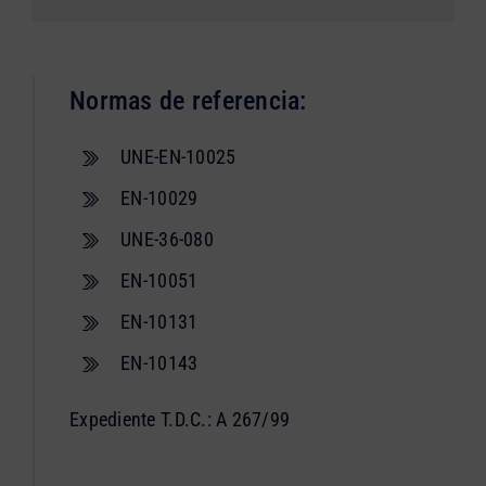
Normas de referencia:
UNE-EN-10025
EN-10029
UNE-36-080
EN-10051
EN-10131
EN-10143
Expediente T.D.C.: A 267/99