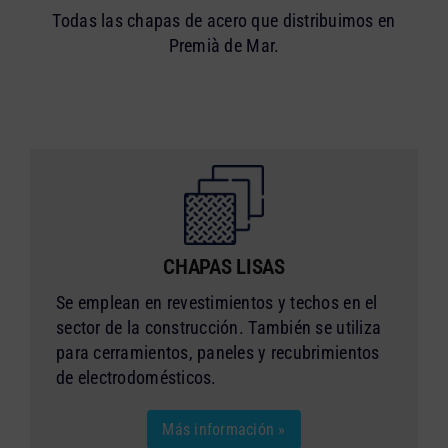
Todas las chapas de acero que distribuimos en
Premià de Mar.
CHAPAS LISAS
Se emplean en revestimientos y techos en el
sector de la construcción. También se utiliza
para cerramientos, paneles y recubrimientos
de electrodomésticos.
Más información »