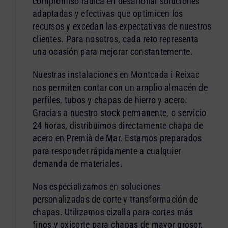
compromiso radica en desarrollar soluciones
adaptadas y efectivas que optimicen los
recursos y excedan las expectativas de nuestros
clientes. Para nosotros, cada reto representa
una ocasión para mejorar constantemente.
Nuestras instalaciones en Montcada i Reixac
nos permiten contar con un amplio almacén de
perfiles, tubos y chapas de hierro y acero.
Gracias a nuestro stock permanente, o servicio
24 horas, distribuimos directamente chapa de
acero en Premià de Mar. Estamos preparados
para responder rápidamente a cualquier
demanda de materiales.
Nos especializamos en soluciones
personalizadas de corte y transformación de
chapas. Utilizamos cizalla para cortes más
finos y oxicorte para chapas de mayor grosor,