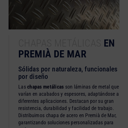
CHAPAS METÁLICAS
EN
PREMIÀ DE MAR
Sólidas por naturaleza, funcionales
por diseño
Las
chapas metálicas
son láminas de metal que
varían en acabados y espesores, adaptándose a
diferentes aplicaciones. Destacan por su gran
resistencia, durabilidad y facilidad de trabajo.
Distribuimos chapa de acero en Premià de Mar,
garantizando soluciones personalizadas para