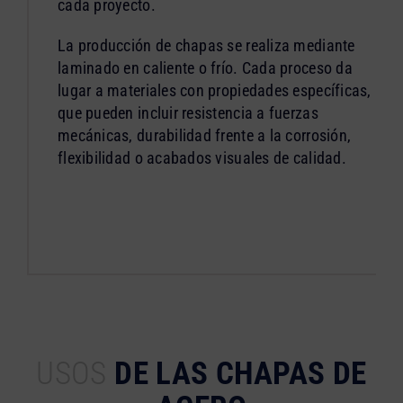
cada proyecto.
La producción de chapas se realiza mediante
laminado en caliente o frío. Cada proceso da
lugar a materiales con propiedades específicas,
que pueden incluir resistencia a fuerzas
mecánicas, durabilidad frente a la corrosión,
flexibilidad o acabados visuales de calidad.
USOS
DE LAS CHAPAS DE