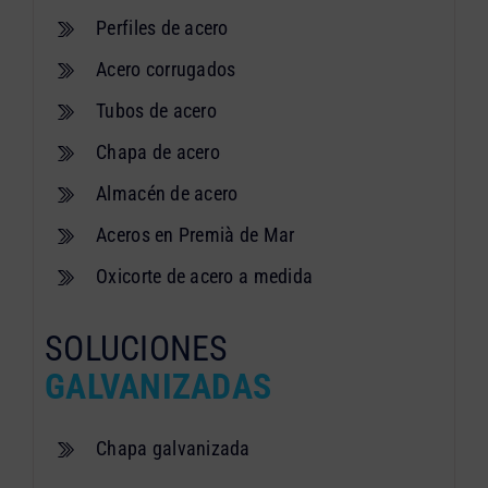
Perfiles de acero
Acero corrugados
Tubos de acero
Chapa de acero
Almacén de acero
Aceros en Premià de Mar
Oxicorte de acero a medida
SOLUCIONES
GALVANIZADAS
Chapa galvanizada