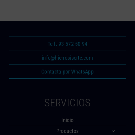
Telf. 93 572 50 94
info@hierrosiserte.com
Contacta por WhatsApp
SERVICIOS
Inicio
Productos