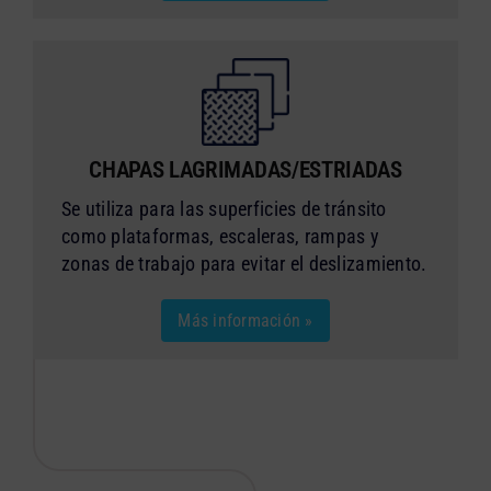
CHAPAS LAGRIMADAS/ESTRIADAS
Se utiliza para las superficies de tránsito
como plataformas, escaleras, rampas y
zonas de trabajo para evitar el deslizamiento.
Más información »