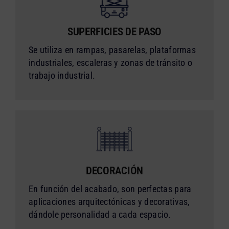
SUPERFICIES DE PASO
Se utiliza en rampas, pasarelas, plataformas
industriales, escaleras y zonas de tránsito o
trabajo industrial.
DECORACIÓN
En función del acabado, son perfectas para
aplicaciones arquitectónicas y decorativas,
dándole personalidad a cada espacio.