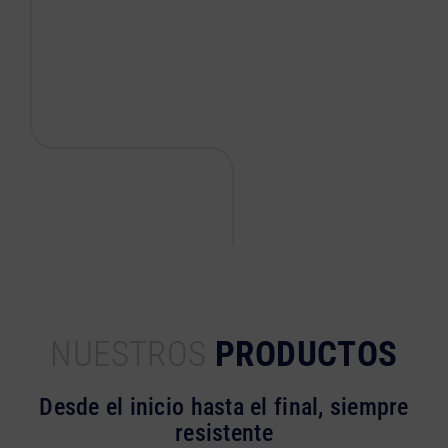
NUESTROS
PRODUCTOS
Desde el inicio hasta el final, siempre
resistente