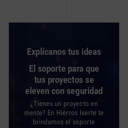
Explícanos tus ideas
El soporte para que
tus proyectos se
eleven con seguridad
¿Tienes un proyecto en
mente? En Hierros Iserte te
brindamos el soporte