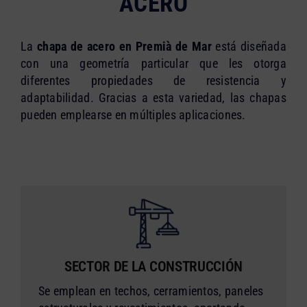
ACERO
La
chapa de acero en Premià de Mar
está diseñada
con una geometría particular que les otorga
diferentes propiedades de resistencia y
adaptabilidad. Gracias a esta variedad, las chapas
pueden emplearse en múltiples aplicaciones.
SECTOR DE LA CONSTRUCCIÓN
Se emplean en techos, cerramientos, paneles