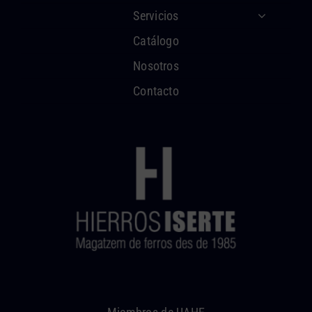
Servicios
Catálogo
Nosotros
Contacto