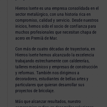
Hierros Iserte es una empresa consolidada en el
sector metalúrgico, con una historia rica en
compromiso, calidad y servicio. Desde nuestros
inicios, hemos sido el socio de confianza para
muchos profesionales que necesitan chapa de
acero en Premià de Mar.
Con más de cuatro décadas de trayectoria, en
Hierros Iserte hemos alcanzado la excelencia
trabajando estrechamente con caldererías,
talleres mecánicos y empresas de construcción
y reformas. También nos dirigimos a
decoradores, estudiantes de bellas artes y
particulares que quieran desarrollar sus
proyectos de bricolaje.
Más que alcanzar resultados, nuestro