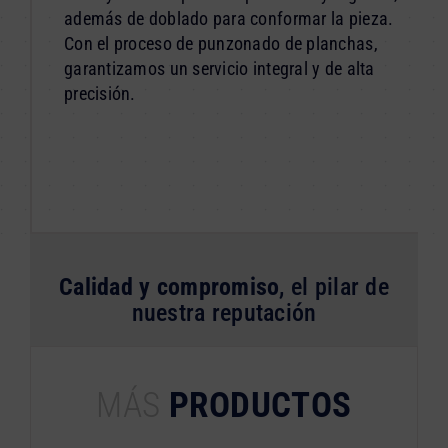
además de doblado para conformar la pieza.
Con el proceso de punzonado de planchas,
garantizamos un servicio integral y de alta
precisión.
Calidad y compromiso
, el pilar de
nuestra reputación
MÁS
PRODUCTOS