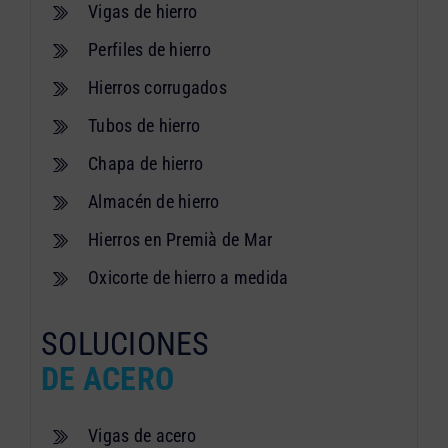
Vigas de hierro
Perfiles de hierro
Hierros corrugados
Tubos de hierro
Chapa de hierro
Almacén de hierro
Hierros en Premià de Mar
Oxicorte de hierro a medida
SOLUCIONES
DE ACERO
Vigas de acero