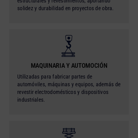
estructurales y revestimientos, aportando
solidez y durabilidad en proyectos de obra.
MAQUINARIA Y AUTOMOCIÓN
Utilizadas para fabricar partes de
automóviles, máquinas y equipos, además de
revestir electrodomésticos y dispositivos
industriales.