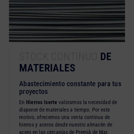
STOCK CONTINUO
DE
MATERIALES
Abastecimiento constante para tus
proyectos
En
Hierros Iserte
valoramos la necesidad de
disponer de materiales a tiempo. Por este
motivo, ofrecemos una venta continua de
hierros y aceros desde nuestro almacén de
acero en las cercanías de Premià de Mar.