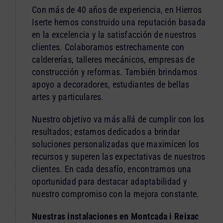
Con más de 40 años de experiencia, en Hierros
Iserte hemos construido una reputación basada
en la excelencia y la satisfacción de nuestros
clientes. Colaboramos estrechamente con
caldererías, talleres mecánicos, empresas de
construcción y reformas. También brindamos
apoyo a decoradores, estudiantes de bellas
artes y particulares.
Nuestro objetivo va más allá de cumplir con los
resultados; estamos dedicados a brindar
soluciones personalizadas que maximicen los
recursos y superen las expectativas de nuestros
clientes. En cada desafío, encontramos una
oportunidad para destacar adaptabilidad y
nuestro compromiso con la mejora constante.
Nuestras instalaciones en Montcada i Reixac