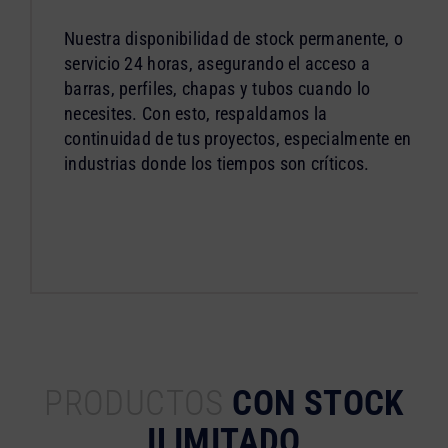
Nuestra disponibilidad de stock permanente, o
servicio 24 horas, asegurando el acceso a
barras, perfiles, chapas y tubos cuando lo
necesites. Con esto, respaldamos la
continuidad de tus proyectos, especialmente en
industrias donde los tiempos son críticos.
PRODUCTOS
CON STOCK
ILIMITADO