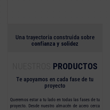
Una trayectoria construida sobre
confianza y solidez
NUESTROS
PRODUCTOS
Te apoyamos en cada fase de tu
proyecto
Queremos estar a tu lado en todas las fases de tu
proyecto. Desde nuestro almacén de acero cerca