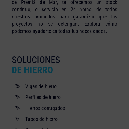
de Premià de Mar, te ofrecemos un stock
continuo, o servicio en 24 horas, de todos
nuestros productos para garantizar que tus
proyectos no se detengan. Explora cómo
podemos ayudarte en todas tus necesidades.
SOLUCIONES
DE HIERRO
Vigas de hierro
Perfiles de hierro
Hierros corrugados
Tubos de hierro