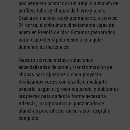
nos permiten contar con un amplio almacén de
perfiles, tubos y chapas de hierro y acero.
Gracias a nuestro stock permanente, o servicio
24 horas, distribuimos directamente vigas de
acero en Premià de Mar. Estamos preparados
para responder rápidamente a cualquier
demanda de materiales.
Nuestro servicio incluye soluciones
especializadas de corte y transformación de
chapas para ajustarse a cada proyecto.
Realizamos cortes con cizalla o mediante
oxicorte, según el grosor requerido, y doblamos
las piezas para darles la forma necesaria.
Además, incorporamos el punzonado de
planchas para ofrecer un servicio integral y
completo.