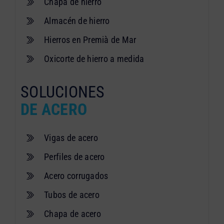
Chapa de hierro
Almacén de hierro
Hierros en Premià de Mar
Oxicorte de hierro a medida
SOLUCIONES
DE ACERO
Vigas de acero
Perfiles de acero
Acero corrugados
Tubos de acero
Chapa de acero