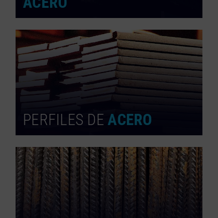
ACERO
PERFILES DE
ACERO