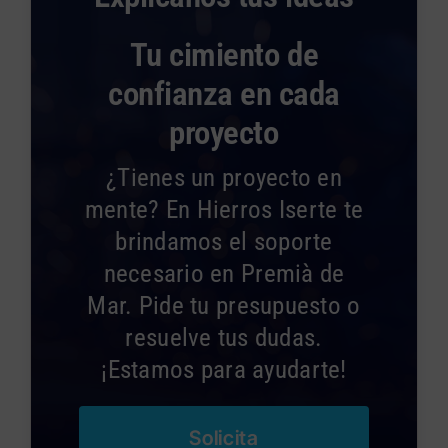
Tu cimiento de
confianza en cada
proyecto
¿Tienes un proyecto en
mente? En Hierros Iserte te
brindamos el soporte
necesario en Premià de
Mar. Pide tu presupuesto o
resuelve tus dudas.
¡Estamos para ayudarte!
Solicita