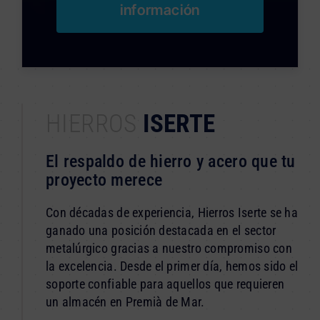
información
HIERROS
ISERTE
El respaldo de hierro y acero que tu
proyecto merece
Con décadas de experiencia, Hierros Iserte se ha
ganado una posición destacada en el sector
metalúrgico gracias a nuestro compromiso con
la excelencia. Desde el primer día, hemos sido el
soporte confiable para aquellos que requieren
un almacén en Premià de Mar.