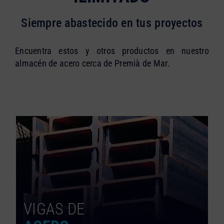
Siempre abastecido en tus proyectos
Encuentra estos y otros productos en nuestro
almacén de acero cerca de Premià de Mar.
VIGAS DE