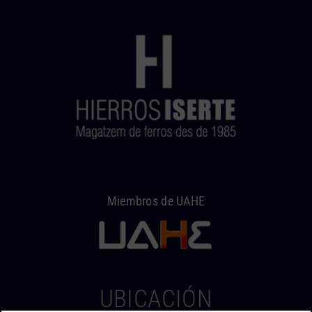
Miembros de UAHE
UBICACIÓN