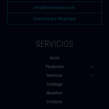
info@hierrosiserte.com
Contacta por WhatsApp
SERVICIOS
Inicio
Productos
Servicios
Catálogo
Nosotros
Contacto