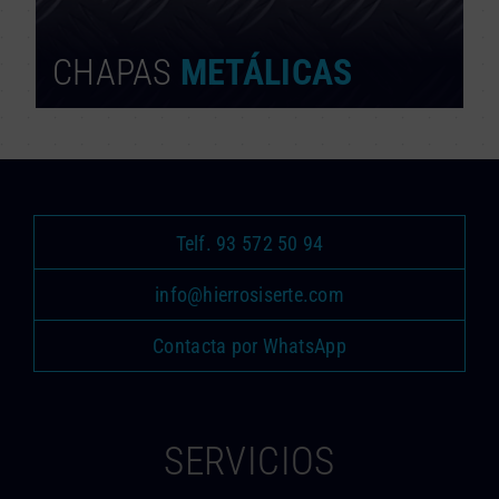
CHAPAS
METÁLICAS
Telf. 93 572 50 94
info@hierrosiserte.com
Contacta por WhatsApp
SERVICIOS