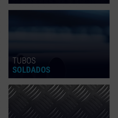
TUBOS
SOLDADOS