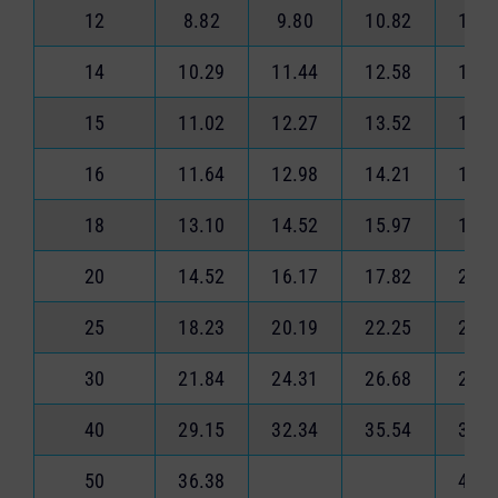
12
8.82
9.80
10.82
11.7
14
10.29
11.44
12.58
13.7
15
11.02
12.27
13.52
14.6
16
11.64
12.98
14.21
15.5
18
13.10
14.52
15.97
17.5
20
14.52
16.17
17.82
24.3
25
18.23
20.19
22.25
24.3
30
21.84
24.31
26.68
29.1
40
29.15
32.34
35.54
38.8
50
36.38
48.5