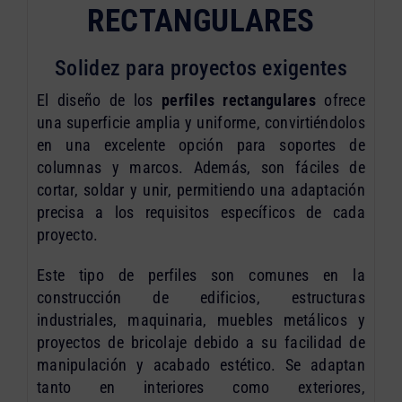
RECTANGULARES
Solidez para proyectos exigentes
El diseño de los
perfiles rectangulares
ofrece
una superficie amplia y uniforme, convirtiéndolos
en una excelente opción para soportes de
columnas y marcos. Además, son fáciles de
cortar, soldar y unir, permitiendo una adaptación
precisa a los requisitos específicos de cada
proyecto.
Este tipo de perfiles son comunes en la
construcción de edificios, estructuras
industriales, maquinaria, muebles metálicos y
proyectos de bricolaje debido a su facilidad de
manipulación y acabado estético. Se adaptan
tanto en interiores como exteriores,