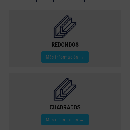
REDONDOS
Más información →
CUADRADOS
Más información →