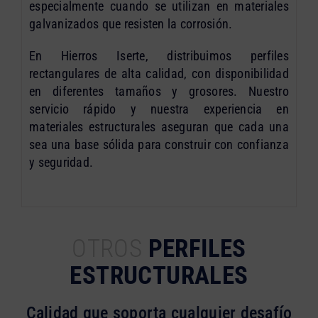
especialmente cuando se utilizan en materiales
galvanizados que resisten la corrosión.
En Hierros Iserte, distribuimos perfiles
rectangulares de alta calidad, con disponibilidad
en diferentes tamaños y grosores. Nuestro
servicio rápido y nuestra experiencia en
materiales estructurales aseguran que cada una
sea una base sólida para construir con confianza
y seguridad.
OTROS
PERFILES
ESTRUCTURALES
Calidad que soporta cualquier desafío