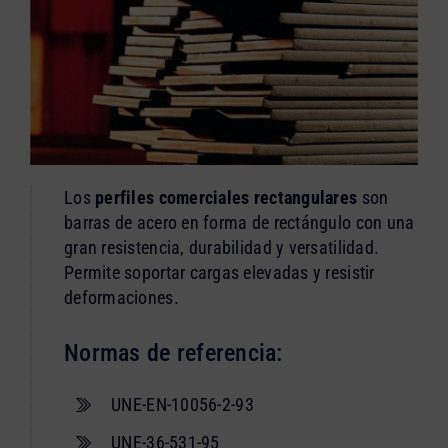
Los
perfiles comerciales rectangulares
son
barras de acero en forma de rectángulo con una
gran resistencia, durabilidad y versatilidad.
Permite soportar cargas elevadas y resistir
deformaciones.
Normas de referencia:
UNE-EN-10056-2-93
UNE-36-531-95