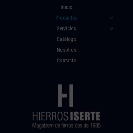
Inicio
Productos
Servicios
Catálogo
Nosotros
Contacto