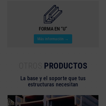
FORMA EN “U”
Más información →
OTROS
PRODUCTOS
La base y el soporte que tus
estructuras necesitan