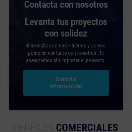
Contacta con nosotros
Levanta tus proyectos
con solidez
Si necesitas comprar hierros y aceros,
ponte en contacto con nosotros. Te
asesoramos sin importar el proyecto.
Solicita
información
PERFILES
COMERCIALES