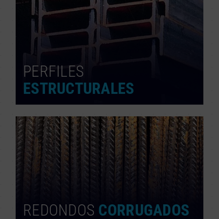
PERFILES
ESTRUCTURALES
REDONDOS
CORRUGADOS