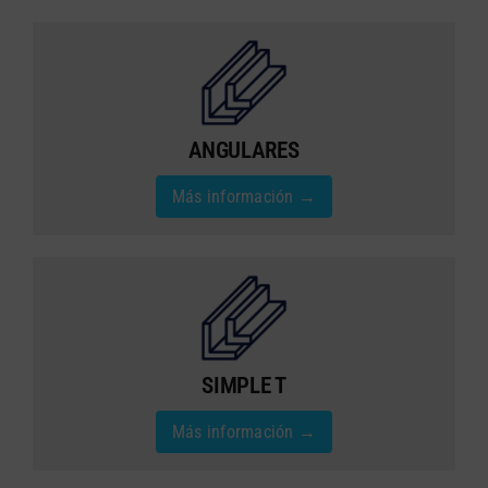
ANGULARES
Más información →
SIMPLE T
Más información →