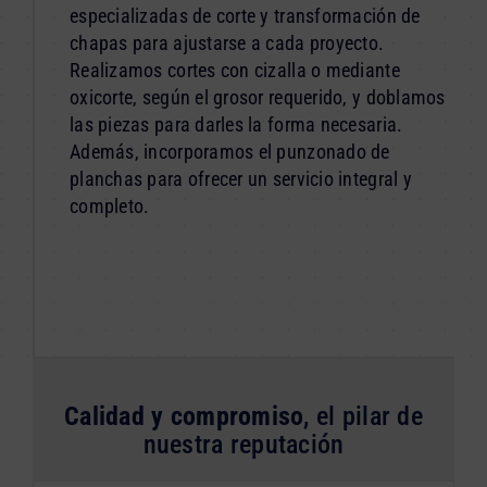
especializadas de corte y transformación de
chapas para ajustarse a cada proyecto.
Realizamos cortes con cizalla o mediante
oxicorte, según el grosor requerido, y doblamos
las piezas para darles la forma necesaria.
Además, incorporamos el punzonado de
planchas para ofrecer un servicio integral y
completo.
Calidad y compromiso
, el pilar de
nuestra reputación