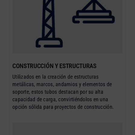
CONSTRUCCIÓN Y ESTRUCTURAS
Utilizados en la creación de estructuras
metálicas, marcos, andamios y elementos de
soporte, estos tubos destacan por su alta
capacidad de carga, convirtiéndolos en una
opción sólida para proyectos de construcción.