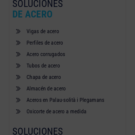
SOLUCIONES
DE ACERO
Vigas de acero
Perfiles de acero
Acero corrugados
Tubos de acero
Chapa de acero
Almacén de acero
Aceros en Palau-solità i Plegamans
Oxicorte de acero a medida
SOLUCIONES