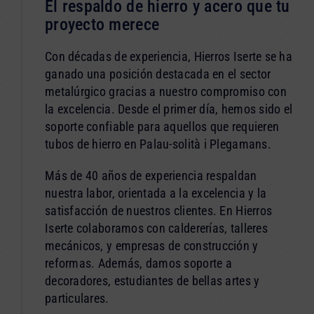
El respaldo de hierro y acero que tu
proyecto merece
Con décadas de experiencia, Hierros Iserte se ha
ganado una posición destacada en el sector
metalúrgico gracias a nuestro compromiso con
la excelencia. Desde el primer día, hemos sido el
soporte confiable para aquellos que requieren
tubos de hierro en Palau-solità i Plegamans.
Más de 40 años de experiencia respaldan
nuestra labor, orientada a la excelencia y la
satisfacción de nuestros clientes. En Hierros
Iserte colaboramos con caldererías, talleres
mecánicos, y empresas de construcción y
reformas. Además, damos soporte a
decoradores, estudiantes de bellas artes y
particulares.