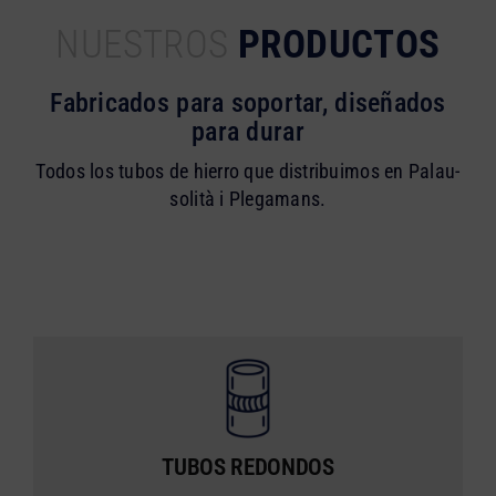
NUESTROS
PRODUCTOS
Fabricados para soportar, diseñados
para durar
Todos los tubos de hierro que distribuimos en Palau-
solità i Plegamans.
TUBOS REDONDOS