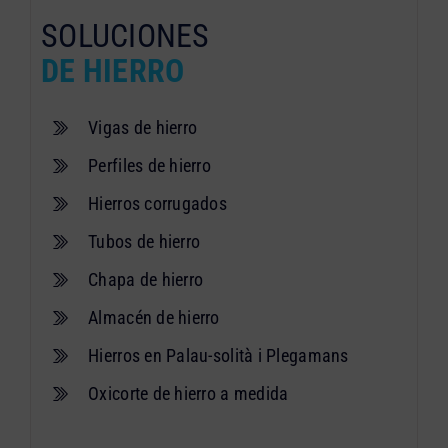
SOLUCIONES
DE HIERRO
Vigas de hierro
Perfiles de hierro
Hierros corrugados
Tubos de hierro
Chapa de hierro
Almacén de hierro
Hierros en Palau-solità i Plegamans
Oxicorte de hierro a medida