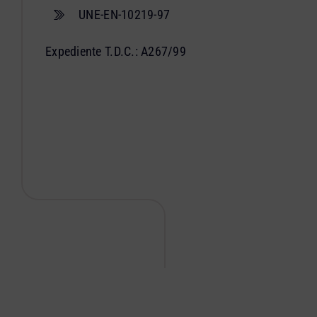
UNE-EN-10219-97
Expediente T.D.C.: A267/99