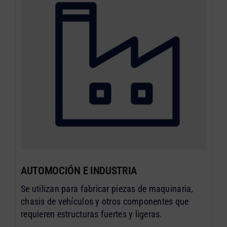
AUTOMOCIÓN E INDUSTRIA
Se utilizan para fabricar piezas de maquinaria,
chasis de vehículos y otros componentes que
requieren estructuras fuertes y ligeras.