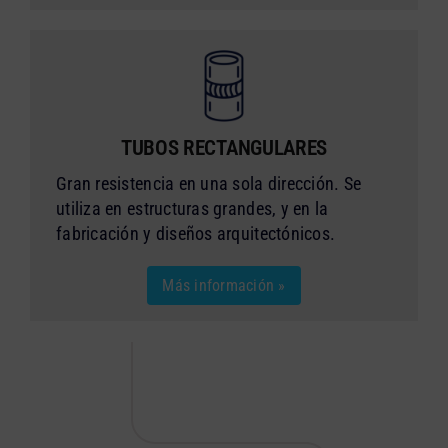
TUBOS RECTANGULARES
Gran resistencia en una sola dirección. Se
utiliza en estructuras grandes, y en la
fabricación y diseños arquitectónicos.
Más información »