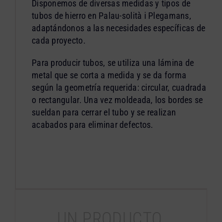
Disponemos de diversas medidas y tipos de
tubos de hierro en Palau-solità i Plegamans,
adaptándonos a las necesidades específicas de
cada proyecto.
Para producir tubos, se utiliza una lámina de
metal que se corta a medida y se da forma
según la geometría requerida: circular, cuadrada
o rectangular. Una vez moldeada, los bordes se
sueldan para cerrar el tubo y se realizan
acabados para eliminar defectos.
UN PRODUCTO,