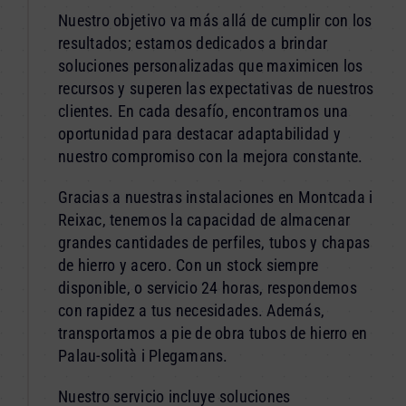
Nuestro objetivo va más allá de cumplir con los
resultados; estamos dedicados a brindar
soluciones personalizadas que maximicen los
recursos y superen las expectativas de nuestros
clientes. En cada desafío, encontramos una
oportunidad para destacar adaptabilidad y
nuestro compromiso con la mejora constante.
Gracias a nuestras instalaciones en Montcada i
Reixac, tenemos la capacidad de almacenar
grandes cantidades de perfiles, tubos y chapas
de hierro y acero. Con un stock siempre
disponible, o servicio 24 horas, respondemos
con rapidez a tus necesidades. Además,
transportamos a pie de obra tubos de hierro en
Palau-solità i Plegamans.
Nuestro servicio incluye soluciones