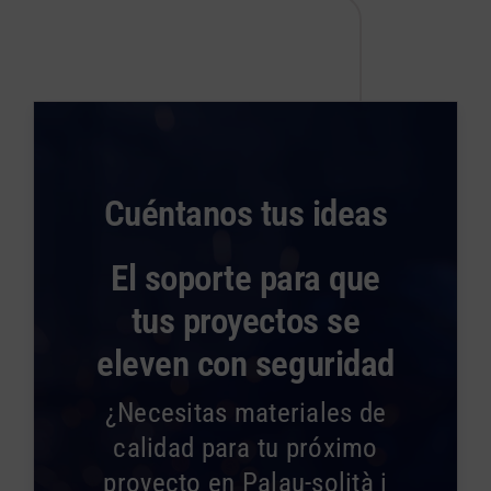
Cuéntanos tus ideas
El soporte para que
tus proyectos se
eleven con seguridad
¿Necesitas materiales de
calidad para tu próximo
proyecto en Palau-solità i