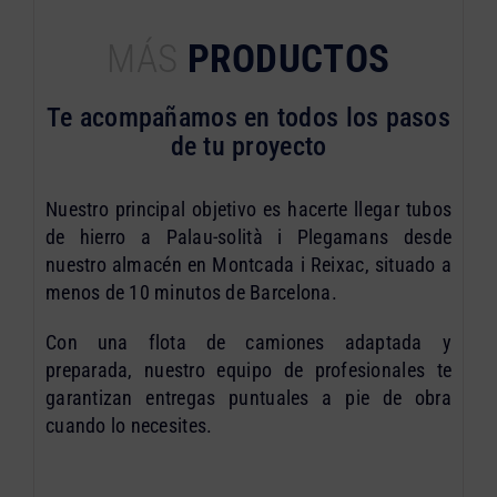
MÁS
PRODUCTOS
Te acompañamos en todos los pasos
de tu proyecto
Nuestro principal objetivo es hacerte llegar tubos
de hierro a Palau-solità i Plegamans desde
nuestro almacén en Montcada i Reixac, situado a
menos de 10 minutos de Barcelona.
Con una flota de camiones adaptada y
preparada, nuestro equipo de profesionales te
garantizan entregas puntuales a pie de obra
cuando lo necesites.