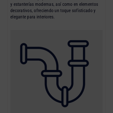
y estanterías modernas, así como en elementos
decorativos, ofreciendo un toque sofisticado y
elegante para interiores.