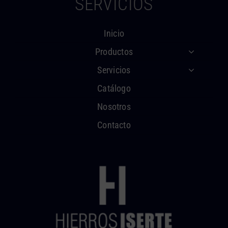
SERVICIOS
Inicio
Productos
Servicios
Catálogo
Nosotros
Contacto