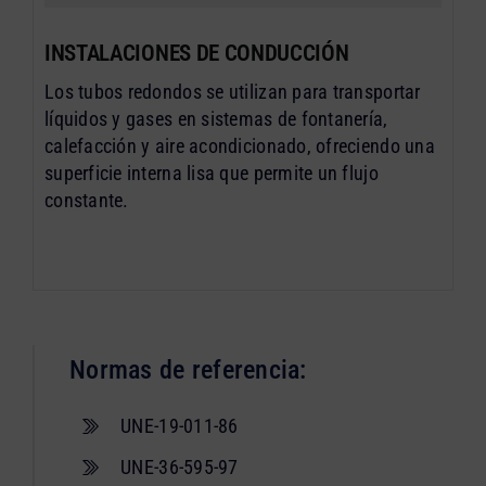
INSTALACIONES DE CONDUCCIÓN
Los tubos redondos se utilizan para transportar
líquidos y gases en sistemas de fontanería,
calefacción y aire acondicionado, ofreciendo una
superficie interna lisa que permite un flujo
constante.
Normas de referencia:
UNE-19-011-86
UNE-36-595-97