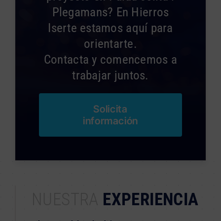
Plegamans? En Hierros
Iserte estamos aquí para
orientarte.
Contacta y comencemos a
trabajar juntos.
Solicita
información
NUESTRA
EXPERIENCIA