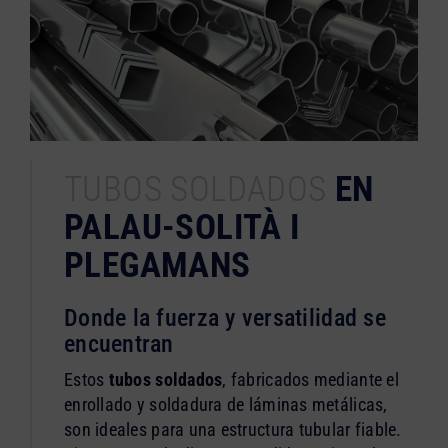
TUBOS SOLDADOS
EN
PALAU-SOLITÀ I
PLEGAMANS
Donde la fuerza y versatilidad se
encuentran
Estos
tubos soldados
, fabricados mediante el
enrollado y soldadura de láminas metálicas,
son ideales para una estructura tubular fiable.