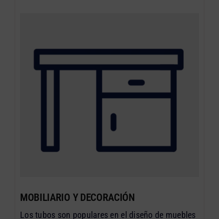
MOBILIARIO Y DECORACIÓN
Los tubos son populares en el diseño de muebles