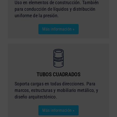
Uso en elementos de construcción. También
para conducción de líquidos y distribución
uniforme de la presión.
Más información »
TUBOS CUADRADOS
Soporta cargas en todas direcciones. Para
marcos, estructuras y mobiliario metálico, y
diseño arquitectónico.
Más información »