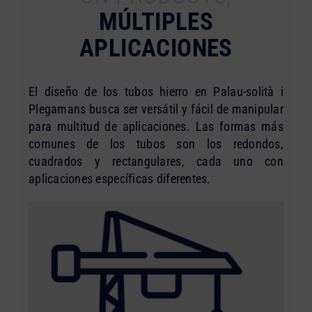
MÚLTIPLES
APLICACIONES
El diseño de los tubos hierro en Palau-solità i
Plegamans busca ser versátil y fácil de manipular
para multitud de aplicaciones. Las formas más
comunes de los tubos son los redondos,
cuadrados y rectangulares, cada uno con
aplicaciones específicas diferentes.