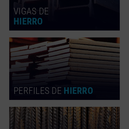
VIGAS DE
HIERRO
PERFILES DE
HIERRO