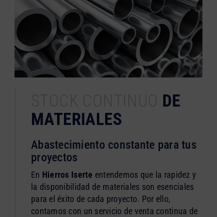
STOCK CONTINUO
DE
MATERIALES
Abastecimiento constante para tus
proyectos
En
Hierros Iserte
entendemos que la rapidez y
la disponibilidad de materiales son esenciales
para el éxito de cada proyecto. Por ello,
contamos con un servicio de venta continua de