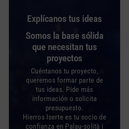
Explícanos tus ideas
Somos la base sólida
que necesitan tus
proyectos
Cuéntanos tu proyecto,
queremos formar parte de
tus ideas. Pide más
información o solicita
presupuesto.
Hierros Iserte es tu socio de
confianza en Palau-solità i