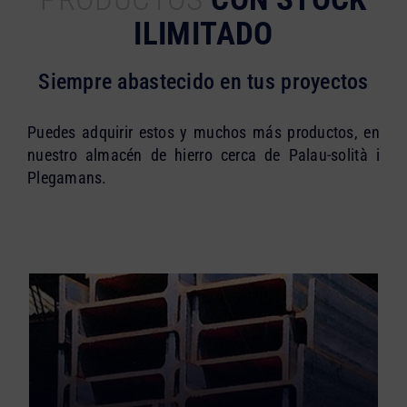
ILIMITADO
Siempre abastecido en tus proyectos
Puedes adquirir estos y muchos más productos, en
nuestro almacén de hierro cerca de Palau-solità i
Plegamans.