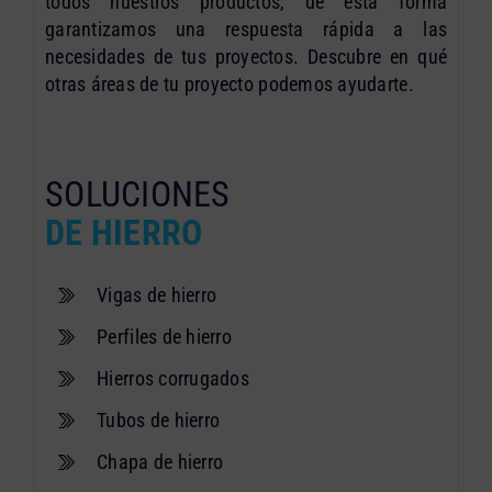
todos nuestros productos, de esta forma
garantizamos una respuesta rápida a las
necesidades de tus proyectos. Descubre en qué
otras áreas de tu proyecto podemos ayudarte.
SOLUCIONES
DE HIERRO
Vigas de hierro
Perfiles de hierro
Hierros corrugados
Tubos de hierro
Chapa de hierro