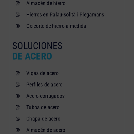
Almacén de hierro
Hierros en Palau-solità i Plegamans
Oxicorte de hierro a medida
SOLUCIONES
DE ACERO
Vigas de acero
Perfiles de acero
Acero corrugados
Tubos de acero
Chapa de acero
Almacén de acero