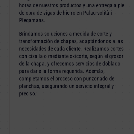
horas de nuestros productos y una entrega a pie
de obra de vigas de hierro en Palau-solità i
Plegamans.
Brindamos soluciones a medida de corte y
transformación de chapas, adaptándonos a las
necesidades de cada cliente. Realizamos cortes
con cizalla o mediante oxicorte, según el grosor
de la chapa, y ofrecemos servicios de doblado
para darle la forma requerida. Además,
completamos el proceso con punzonado de
planchas, asegurando un servicio integral y
preciso.