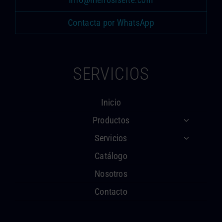
Contacta por WhatsApp
SERVICIOS
Inicio
Productos
Servicios
Catálogo
Nosotros
Contacto