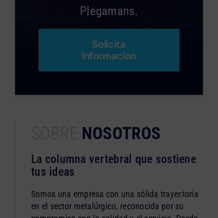
Plegamans.
Solicita
información
SOBRE
NOSOTROS
La columna vertebral que sostiene
tus ideas
Somos una empresa con una sólida trayectoria
en el sector metalúrgico, reconocida por su