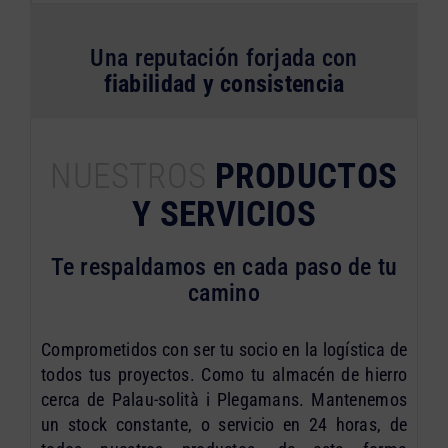
Una reputación forjada con
fiabilidad y consistencia
NUESTROS
PRODUCTOS
Y SERVICIOS
Te respaldamos en cada paso de tu
camino
Comprometidos con ser tu socio en la logística de
todos tus proyectos. Como tu almacén de hierro
cerca de Palau-solità i Plegamans. Mantenemos
un stock constante, o servicio en 24 horas, de