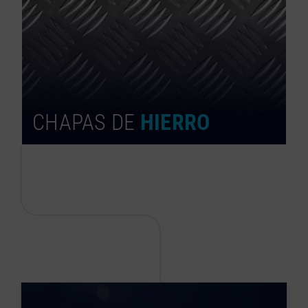
CHAPAS DE
HIERRO