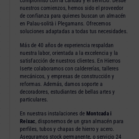
compromiso con la calidad y el servicio. Desde
nuestros comienzos, hemos sido el proveedor
de confianza para quienes buscan un almacén
en Palau-solità i Plegamans. Ofrecemos
soluciones adaptadas a todas tus necesidades.
Más de 40 años de experiencia respaldan
nuestra labor, orientada a la excelencia y la
satisfacción de nuestros clientes. En Hierros
Iserte colaboramos con caldererías, talleres
mecánicos, y empresas de construcción y
reformas. Además, damos soporte a
decoradores, estudiantes de bellas artes y
particulares.
En nuestras instalaciones de
Montcada i
Reixac
, disponemos de un gran almacén para
perfiles, tubos y chapas de hierro y acero.
Aseguramos stock permanente, o servicio 24