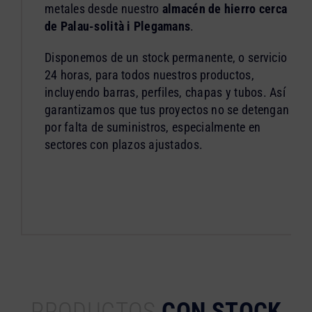
metales desde nuestro
almacén de hierro cerca
de Palau-solità i Plegamans
.
Disponemos de un stock permanente, o servicio
24 horas, para todos nuestros productos,
incluyendo barras, perfiles, chapas y tubos. Así
garantizamos que tus proyectos no se detengan
por falta de suministros, especialmente en
sectores con plazos ajustados.
PRODUCTOS
CON STOCK