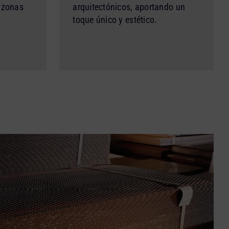
 zonas
arquitectónicos, aportando un
toque único y estético.