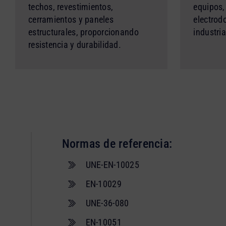
techos, revestimientos,
equipos,
cerramientos y paneles
electrod
estructurales, proporcionando
industria
resistencia y durabilidad.
Normas de referencia:
UNE-EN-10025
EN-10029
UNE-36-080
EN-10051