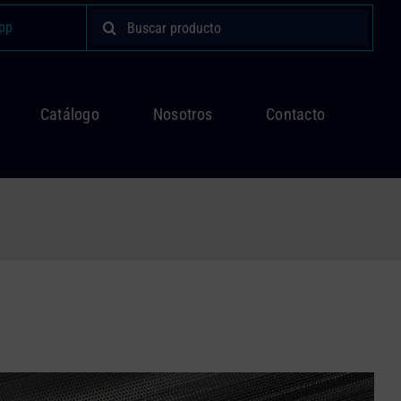
Buscar:
pp
Catálogo
Nosotros
Contacto