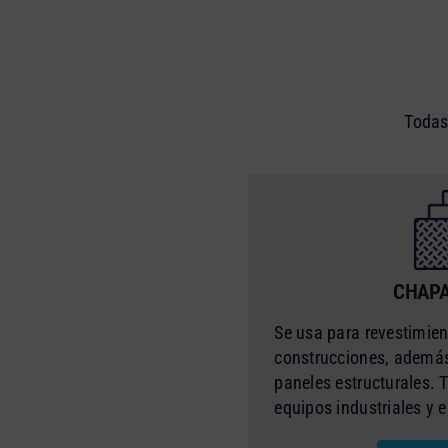
Todas
CHAPA
Se usa para revestimien
construcciones, además
paneles estructurales. 
equipos industriales y 