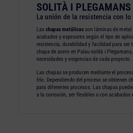
SOLITÀ I PLEGAMANS
La unión de la resistencia con lo 
Las
chapas metálicas
son láminas de metal 
acabados y espesores según el tipo de aplic
resistencia, durabilidad y facilidad para ser
chapa de acero en Palau-solità i Plegamans
necesidades y exigencias de cada proyecto.
Las chapas se producen mediante el proceso
frío. Dependiendo del proceso se obtienen
para diferentes procesos. Las chapas pueden
a la corrosión, ser flexibles o con acabados 