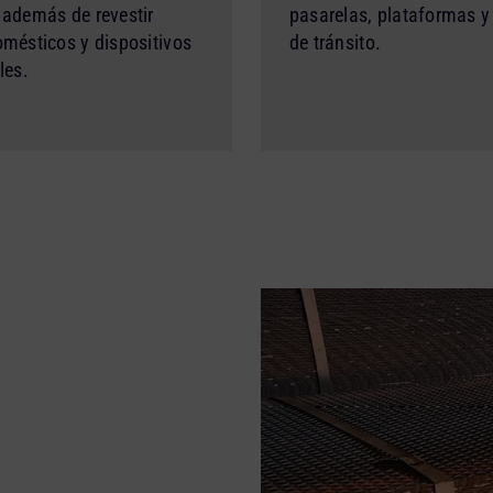
 además de revestir
pasarelas, plataformas y
omésticos y dispositivos
de tránsito.
les.