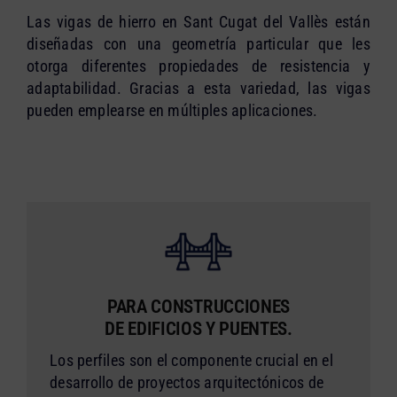
Las vigas de hierro en Sant Cugat del Vallès están
diseñadas con una geometría particular que les
otorga diferentes propiedades de resistencia y
adaptabilidad. Gracias a esta variedad, las vigas
pueden emplearse en múltiples aplicaciones.
PARA CONSTRUCCIONES
DE EDIFICIOS Y PUENTES.
Los perfiles son el componente crucial en el
desarrollo de proyectos arquitectónicos de