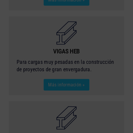
VIGAS HEB
Para cargas muy pesadas en la construcción
de proyectos de gran envergadura.
Más información »