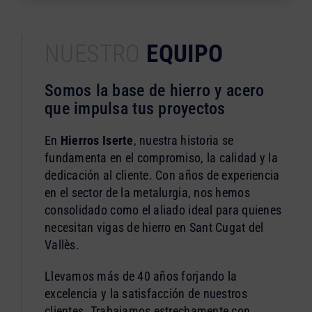
NUESTRO
EQUIPO
Somos la base de hierro y acero
que impulsa tus proyectos
En
Hierros Iserte
, nuestra historia se
fundamenta en el compromiso, la calidad y la
dedicación al cliente. Con años de experiencia
en el sector de la metalurgia, nos hemos
consolidado como el aliado ideal para quienes
necesitan vigas de hierro en Sant Cugat del
Vallès.
Llevamos más de 40 años forjando la
excelencia y la satisfacción de nuestros
clientes. Trabajamos estrechamente con