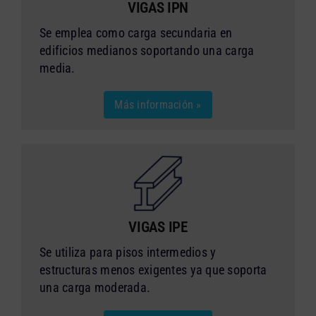
VIGAS IPN
Se emplea como carga secundaria en
edificios medianos soportando una carga
media.
Más información »
VIGAS IPE
Se utiliza para pisos intermedios y
estructuras menos exigentes ya que soporta
una carga moderada.