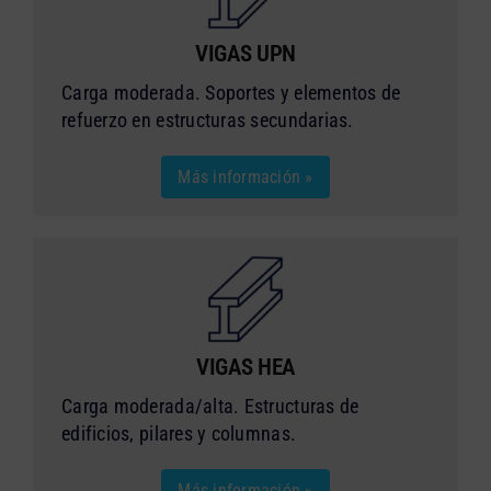
VIGAS UPN
Carga moderada. Soportes y elementos de
refuerzo en estructuras secundarias.
Más información »
VIGAS HEA
Carga moderada/alta. Estructuras de
edificios, pilares y columnas.
Más información »