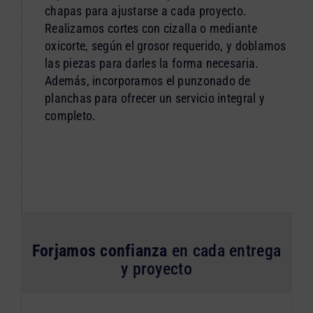
chapas para ajustarse a cada proyecto.
Realizamos cortes con cizalla o mediante
oxicorte, según el grosor requerido, y doblamos
las piezas para darles la forma necesaria.
Además, incorporamos el punzonado de
planchas para ofrecer un servicio integral y
completo.
Forjamos confianza
en cada entrega
y proyecto