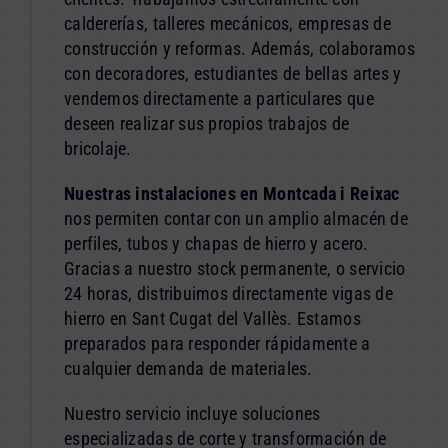
caldererías, talleres mecánicos, empresas de
construcción y reformas. Además, colaboramos
con decoradores, estudiantes de bellas artes y
vendemos directamente a particulares que
deseen realizar sus propios trabajos de
bricolaje.
Nuestras instalaciones en Montcada i Reixac
nos permiten contar con un amplio almacén de
perfiles, tubos y chapas de hierro y acero.
Gracias a nuestro stock permanente, o servicio
24 horas, distribuimos directamente vigas de
hierro en Sant Cugat del Vallès. Estamos
preparados para responder rápidamente a
cualquier demanda de materiales.
Nuestro servicio incluye soluciones
especializadas de corte y transformación de