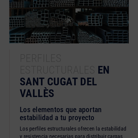
PERFILES
ESTRUCTURALES
EN
SANT CUGAT DEL
VALLÈS
Los elementos que aportan
estabilidad a tu proyecto
Los perfiles estructurales ofrecen la estabilidad
y resistencia necesarias para distribuir cargas