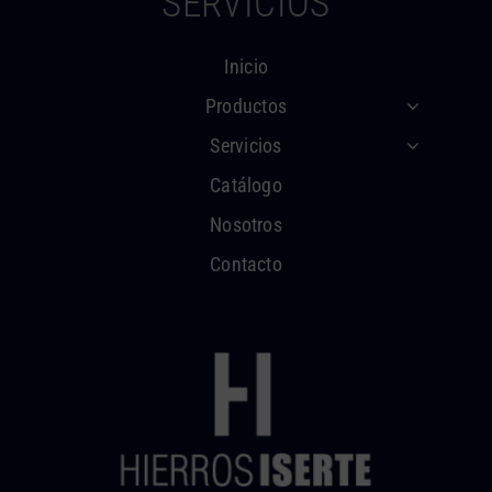
SERVICIOS
Inicio
Productos
Servicios
Catálogo
Nosotros
Contacto