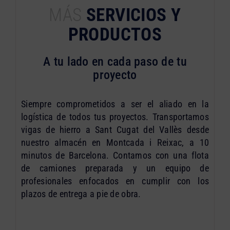
MÁS
SERVICIOS Y
PRODUCTOS
A tu lado en cada paso de tu
proyecto
Siempre comprometidos a ser el aliado en la
logística de todos tus proyectos. Transportamos
vigas de hierro a Sant Cugat del Vallès desde
nuestro almacén en Montcada i Reixac, a 10
minutos de Barcelona. Contamos con una flota
de camiones preparada y un equipo de
profesionales enfocados en cumplir con los
plazos de entrega a pie de obra.