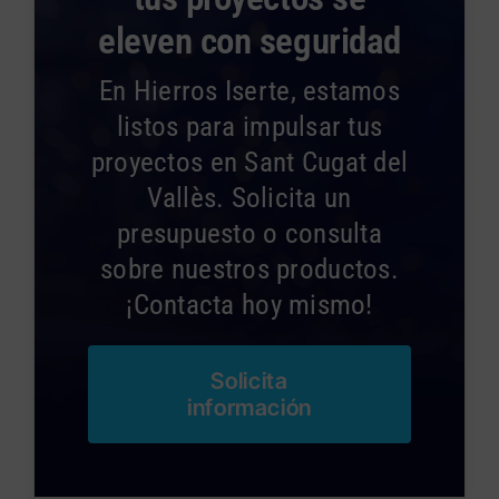
eleven con seguridad
En Hierros Iserte, estamos
listos para impulsar tus
proyectos en Sant Cugat del
Vallès. Solicita un
presupuesto o consulta
sobre nuestros productos.
¡Contacta hoy mismo!
Solicita
información