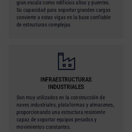
gran escala como edificios altos y puentes.
Su capacidad para soportar grandes cargas
convierte a estas vigas en la base confiable
de estructuras complejas
INFRAESTRUCTURAS
INDUSTRIALES
Son muy utilizados en la construcción de
naves industriales, plataformas y almacenes,
proporcionando una estructura resistente
capaz de soportar equipos pesados y
movimientos constantes.