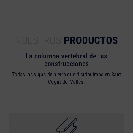
NUESTROS
PRODUCTOS
La columna vertebral de tus
construcciones
Todas las vigas de hierro que distribuimos en Sant
Cugat del Vallès.