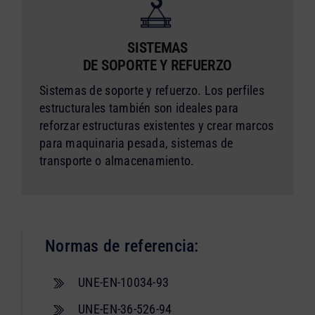
SISTEMAS
DE SOPORTE Y REFUERZO
Sistemas de soporte y refuerzo. Los perfiles
estructurales también son ideales para
reforzar estructuras existentes y crear marcos
para maquinaria pesada, sistemas de
transporte o almacenamiento.
Normas de referencia:
UNE-EN-10034-93
UNE-EN-36-526-94