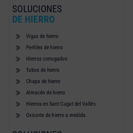
SOLUCIONES
DE HIERRO
Vigas de hierro
Perfiles de hierro
Hierros corrugados
Tubos de hierro
Chapa de hierro
Almacén de hierro
Hierros en Sant Cugat del Vallès
Oxicorte de hierro a medida