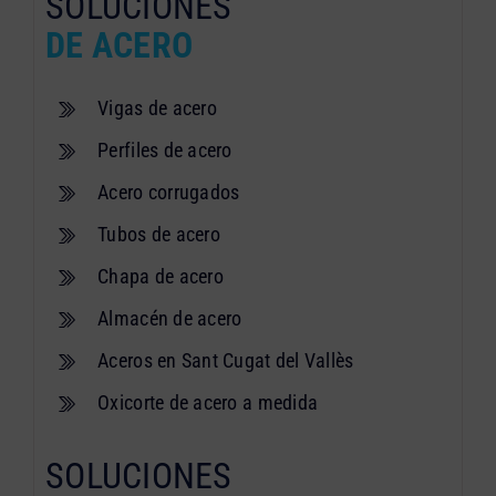
SOLUCIONES
DE ACERO
Vigas de acero
Perfiles de acero
Acero corrugados
Tubos de acero
Chapa de acero
Almacén de acero
Aceros en Sant Cugat del Vallès
Oxicorte de acero a medida
SOLUCIONES