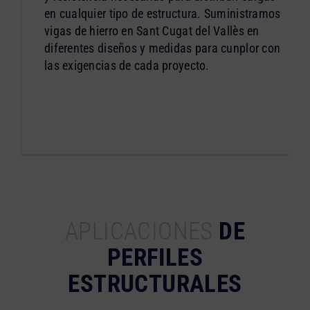
en cualquier tipo de estructura. Suministramos
vigas de hierro en Sant Cugat del Vallès en
diferentes diseños y medidas para cunplor con
las exigencias de cada proyecto.
APLICACIONES
DE
PERFILES
ESTRUCTURALES