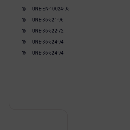
UNE-EN-10024-95
UNE-36-521-96
UNE-36-522-72
UNE-36-524-94
UNE-36-524-94