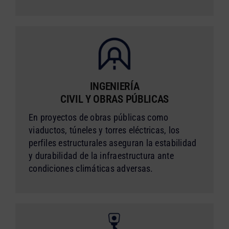
INGENIERÍA
CIVIL Y OBRAS PÚBLICAS
En proyectos de obras públicas como
viaductos, túneles y torres eléctricas, los
perfiles estructurales aseguran la estabilidad
y durabilidad de la infraestructura ante
condiciones climáticas adversas.