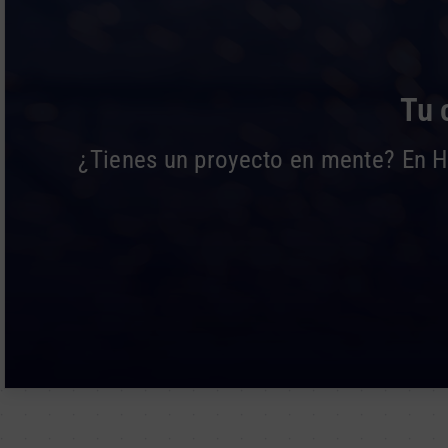
Tu 
¿Tienes un proyecto en mente? En Hi