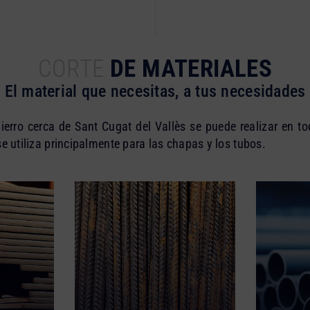
CORTE
DE MATERIALES
El material que necesitas, a tus necesidades
hierro cerca de Sant Cugat del Vallès se puede realizar en t
e utiliza principalmente para las chapas y los tubos.