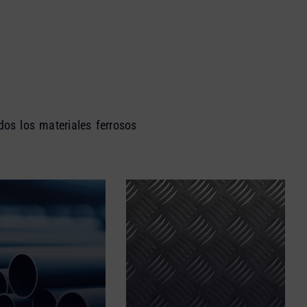
odos los materiales ferrosos