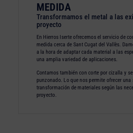
MEDIDA
Transformamos el metal a las ex
proyecto
En Hierros Iserte ofrecemos el servicio de cor
medida cerca de Sant Cugat del Vallès. Dam
a la hora de adaptar cada material a las esp
una amplia variedad de aplicaciones.
Contamos también con corte por cizalla y se
punzonado. Lo que nos permite ofrecer una s
transformación de materiales según las nece
proyecto.