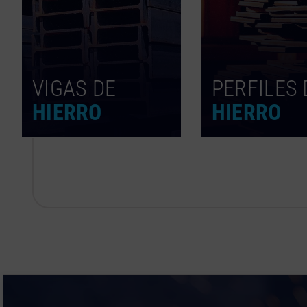
VIGAS DE
PERFILES 
HIERRO
HIERRO