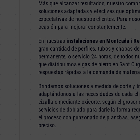
Más que alcanzar resultados, nuestro compr
soluciones adaptadas y efectivas que optimi
expectativas de nuestros clientes. Para noso
ocasión para mejorar constantemente.
En nuestras
instalaciones en Montcada i Re
gran cantidad de perfiles, tubos y chapas de
permanente, o servicio 24 horas, de todos 
que distribuimos vigas de hierro en Sant Cu
respuestas rápidas a la demanda de materia
Brindamos soluciones a medida de corte y t
adaptándonos a las necesidades de cada cli
cizalla o mediante oxicorte, según el grosor
servicios de doblado para darle la forma r
el proceso con punzonado de planchas, asegu
preciso.