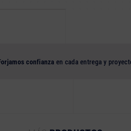
Forjamos confianza
en cada entrega y proyect