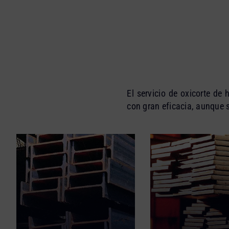
El servicio de oxicorte de 
con gran eficacia, aunque s