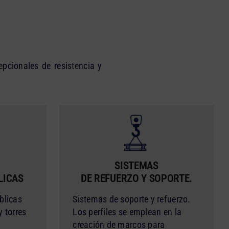
pcionales de resistencia y
SISTEMAS
LICAS
DE REFUERZO Y SOPORTE.
blicas
Sistemas de soporte y refuerzo.
 torres
Los perfiles se emplean en la
creación de marcos para