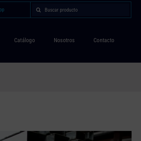
Buscar:
pp
Catálogo
Nosotros
Contacto