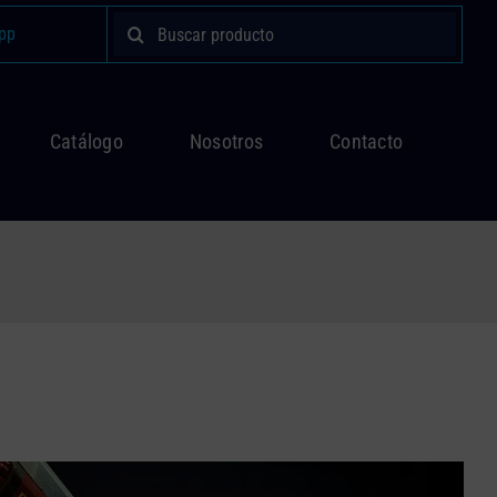
Buscar:
pp
Catálogo
Nosotros
Contacto