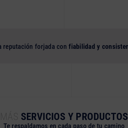
 reputación forjada con
fiabilidad y consiste
MÁS
SERVICIOS Y PRODUCTOS
Te respaldamos en cada paso de tu camino