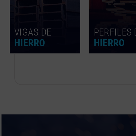
VIGAS DE
PERFILES 
HIERRO
HIERRO