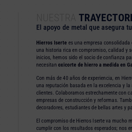
NUESTRA
TRAYECTOR
El apoyo de metal que asegura t
Hierros Iserte
es una empresa consolidada e
una historia rica en compromiso, calidad y s
inicios, hemos sido el socio de confianza p
necesitan
oxicorte de hierro a medida en G
Con más de 40 años de experiencia, en Hierr
una reputación basada en la excelencia y la
clientes. Colaboramos estrechamente con cal
empresas de construcción y reformas. Tam
decoradores, estudiantes de bellas artes y pa
El compromiso de Hierros Iserte va mucho 
cumplir con los resultados esperados; nos 