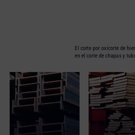
El corte por oxicorte de hi
en el corte de chapas y tub