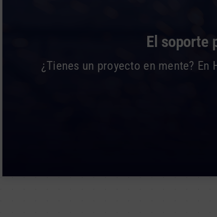
El soporte 
¿Tienes un proyecto en mente? En H