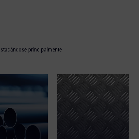
 destacándose principalmente