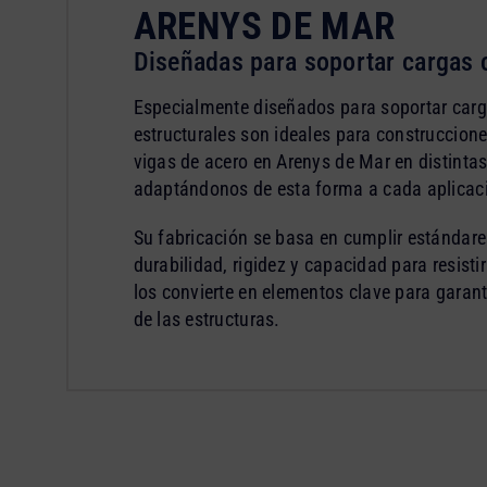
ARENYS DE MAR
Diseñadas para soportar cargas c
Especialmente diseñados para soportar carg
estructurales son ideales para construccione
vigas de acero en Arenys de Mar en distinta
adaptándonos de esta forma a cada aplicaci
Su fabricación se basa en cumplir estándare
durabilidad, rigidez y capacidad para resistir
los convierte en elementos clave para garant
de las estructuras.