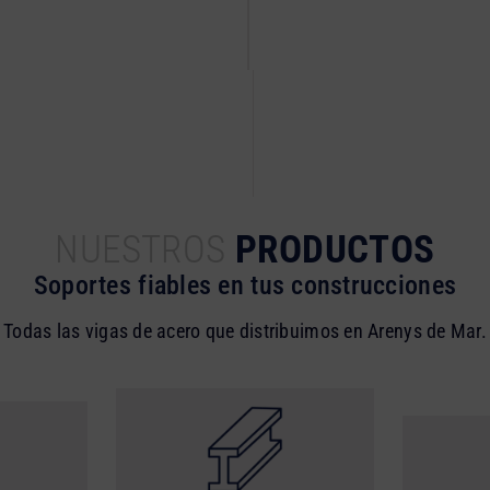
NUESTROS
PRODUCTOS
Soportes fiables en tus construcciones
Todas las vigas de acero que distribuimos en Arenys de Mar.