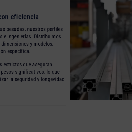
on eficiencia
as pesadas, nuestros perfiles
s e ingenierías. Distribuimos
s dimensiones y modelos,
ón específica.
s estrictos que aseguran
 pesos significativos, lo que
izar la seguridad y longevidad