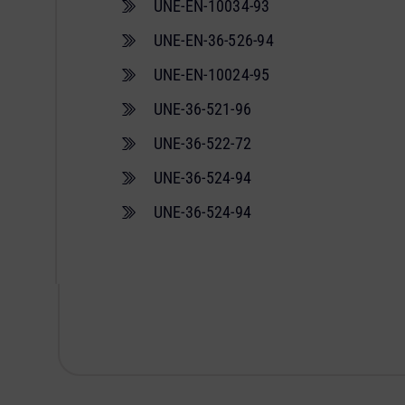
UNE-EN-10034-93
UNE-EN-36-526-94
UNE-EN-10024-95
UNE-36-521-96
UNE-36-522-72
UNE-36-524-94
UNE-36-524-94