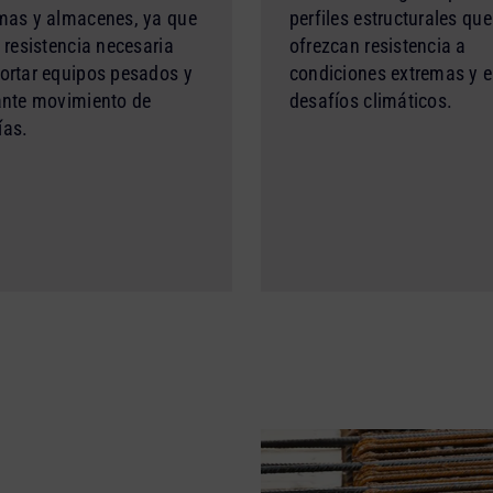
mas y almacenes, ya que
perfiles estructurales que
 resistencia necesaria
ofrezcan resistencia a
ortar equipos pesados y
condiciones extremas y e
ante movimiento de
desafíos climáticos.
ías.