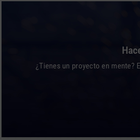
Hace
¿Tienes un proyecto en mente? En