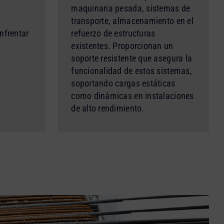
maquinaria pesada, sistemas de
transporte, almacenamiento en el
nfrentar
refuerzo de estructuras
existentes. Proporcionan un
soporte resistente que asegura la
funcionalidad de estos sistemas,
soportando cargas estáticas
como dinámicas en instalaciones
de alto rendimiento.