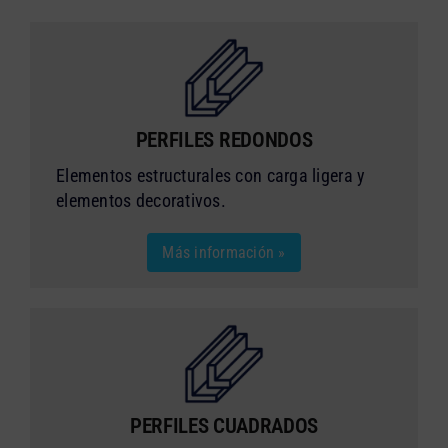
PERFILES REDONDOS
Elementos estructurales con carga ligera y
elementos decorativos.
Más información »
PERFILES CUADRADOS