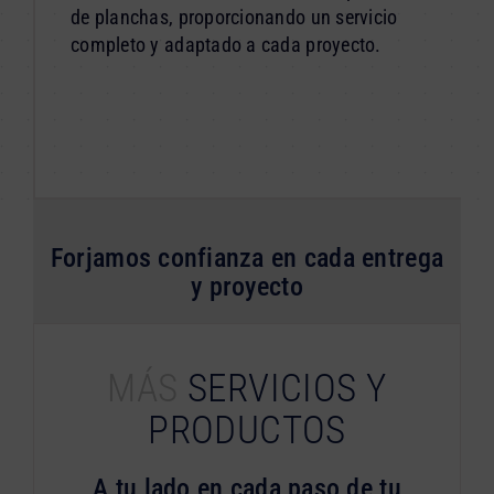
de planchas, proporcionando un servicio
completo y adaptado a cada proyecto.
Forjamos confianza en cada entrega
y proyecto
MÁS
SERVICIOS Y
PRODUCTOS
A tu lado en cada paso de tu