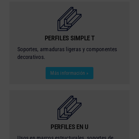
PERFILES SIMPLE T
Soportes, armaduras ligeras y componentes
decorativos.
Más información »
PERFILES EN U
Usos en marcos estructurales, soportes de