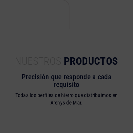
NUESTROS
PRODUCTOS
Precisión que responde a cada
requisito
Todas los perfiles de hierro que distribuimos en
Arenys de Mar.