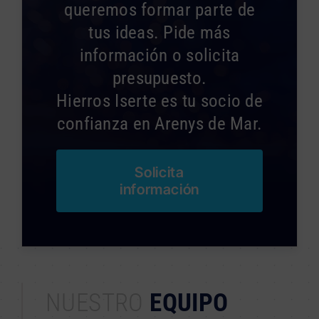
queremos formar parte de
tus ideas. Pide más
información o solicita
presupuesto.
Hierros Iserte es tu socio de
confianza en Arenys de Mar.
Solicita
información
NUESTRO
EQUIPO