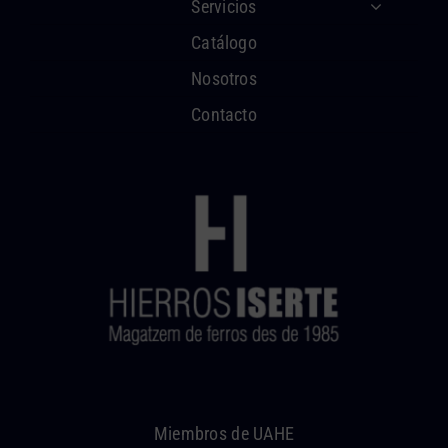
Servicios
Catálogo
Nosotros
Contacto
Miembros de UAHE