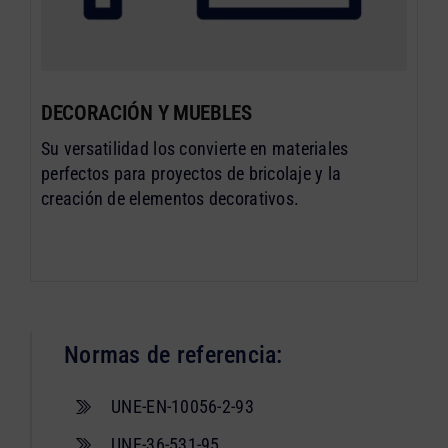
DECORACIÓN Y MUEBLES
Su versatilidad los convierte en materiales
perfectos para proyectos de bricolaje y la
creación de elementos decorativos.
Normas de referencia:
UNE-EN-10056-2-93
UNE-36-531-95