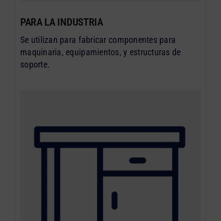
PARA LA INDUSTRIA
Se utilizan para fabricar componentes para
maquinaria, equipamientos, y estructuras de
soporte.