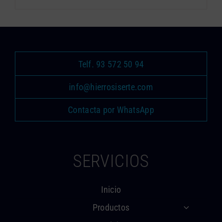
Telf. 93 572 50 94
info@hierrosiserte.com
Contacta por WhatsApp
SERVICIOS
Inicio
Productos