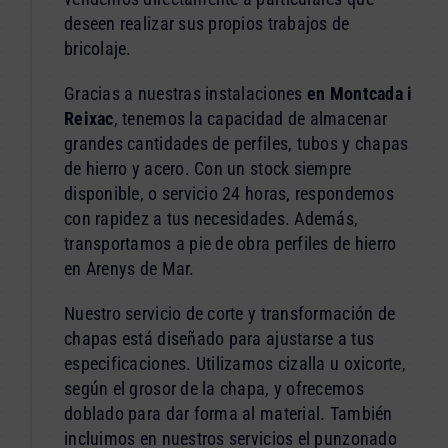
deseen realizar sus propios trabajos de
bricolaje.
Gracias a nuestras instalaciones
en Montcada i
Reixac
, tenemos la capacidad de almacenar
grandes cantidades de perfiles, tubos y chapas
de hierro y acero. Con un stock siempre
disponible, o servicio 24 horas, respondemos
con rapidez a tus necesidades. Además,
transportamos a pie de obra perfiles de hierro
en Arenys de Mar.
Nuestro servicio de corte y transformación de
chapas está diseñado para ajustarse a tus
especificaciones. Utilizamos cizalla u oxicorte,
según el grosor de la chapa, y ofrecemos
doblado para dar forma al material. También
incluimos en nuestros servicios el punzonado