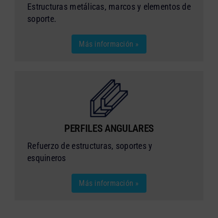
Estructuras metálicas, marcos y elementos de
soporte.
Más información »
PERFILES ANGULARES
Refuerzo de estructuras, soportes y
esquineros
Más información »