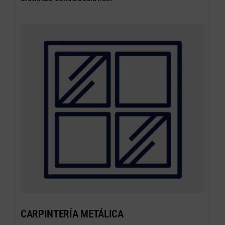
CARPINTERÍA METÁLICA