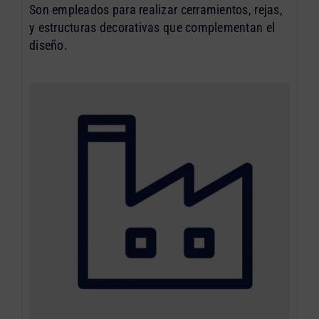
Son empleados para realizar cerramientos, rejas,
y estructuras decorativas que complementan el
diseño.