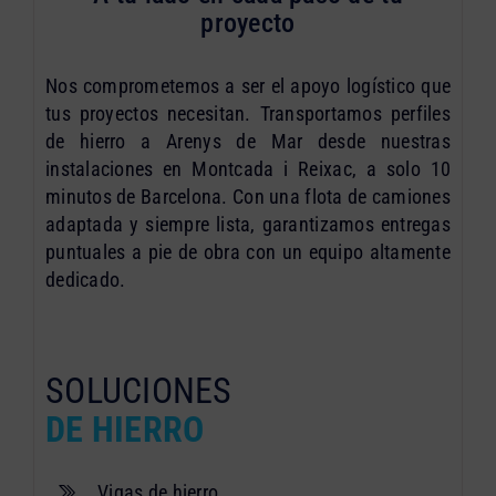
proyecto
Nos comprometemos a ser el apoyo logístico que
tus proyectos necesitan. Transportamos perfiles
de hierro a Arenys de Mar desde nuestras
instalaciones en Montcada i Reixac, a solo 10
minutos de Barcelona. Con una flota de camiones
adaptada y siempre lista, garantizamos entregas
puntuales a pie de obra con un equipo altamente
dedicado.
SOLUCIONES
DE HIERRO
Vigas de hierro