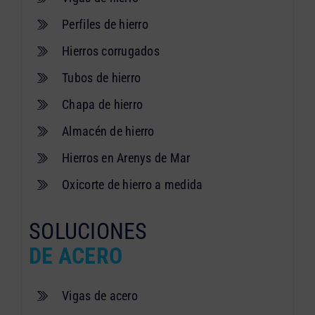
Perfiles de hierro
Hierros corrugados
Tubos de hierro
Chapa de hierro
Almacén de hierro
Hierros en Arenys de Mar
Oxicorte de hierro a medida
SOLUCIONES
DE ACERO
Vigas de acero