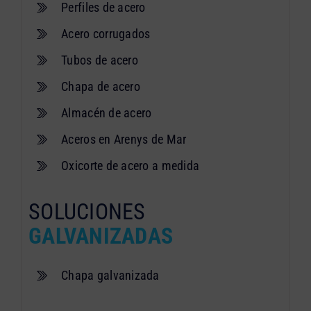
Perfiles de acero
Acero corrugados
Tubos de acero
Chapa de acero
Almacén de acero
Aceros en Arenys de Mar
Oxicorte de acero a medida
SOLUCIONES
GALVANIZADAS
Chapa galvanizada