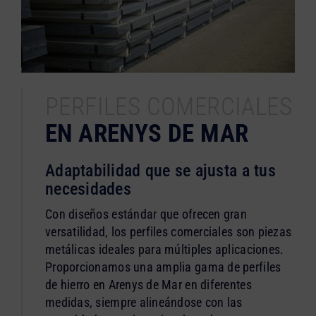
PERFILES COMERCIALES
EN ARENYS DE MAR
Adaptabilidad que se ajusta a tus
necesidades
Con diseños estándar que ofrecen gran
versatilidad, los perfiles comerciales son piezas
metálicas ideales para múltiples aplicaciones.
Proporcionamos una amplia gama de perfiles
de hierro en Arenys de Mar en diferentes
medidas, siempre alineándose con las