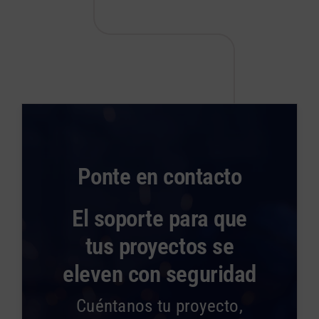
Ponte en contacto
El soporte para que
tus proyectos se
eleven con seguridad
Cuéntanos tu proyecto,