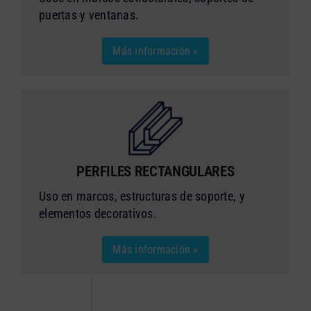
puertas y ventanas.
Más información »
PERFILES RECTANGULARES
Uso en marcos, estructuras de soporte, y
elementos decorativos.
Más información »