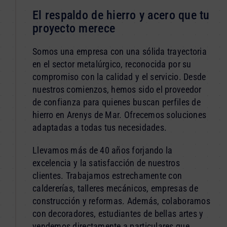
El respaldo de hierro y acero que tu
proyecto merece
Somos una empresa con una sólida trayectoria
en el sector metalúrgico, reconocida por su
compromiso con la calidad y el servicio. Desde
nuestros comienzos, hemos sido el proveedor
de confianza para quienes buscan perfiles de
hierro en Arenys de Mar. Ofrecemos soluciones
adaptadas a todas tus necesidades.
Llevamos más de 40 años forjando la
excelencia y la satisfacción de nuestros
clientes. Trabajamos estrechamente con
caldererías, talleres mecánicos, empresas de
construcción y reformas. Además, colaboramos
con decoradores, estudiantes de bellas artes y
vendemos directamente a particulares que