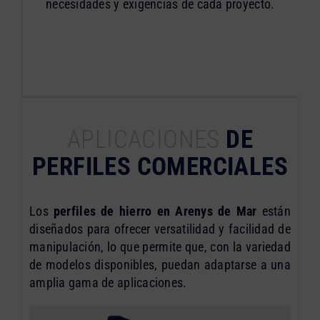
necesidades y exigencias de cada proyecto.
APLICACIONES
DE
PERFILES COMERCIALES
Los
perfiles de hierro en Arenys de Mar
están
diseñados para ofrecer versatilidad y facilidad de
manipulación, lo que permite que, con la variedad
de modelos disponibles, puedan adaptarse a una
amplia gama de aplicaciones.