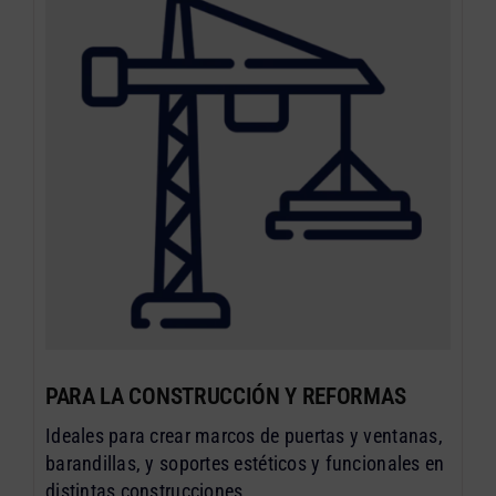
PARA LA CONSTRUCCIÓN Y REFORMAS
Ideales para crear marcos de puertas y ventanas,
barandillas, y soportes estéticos y funcionales en
distintas construcciones.