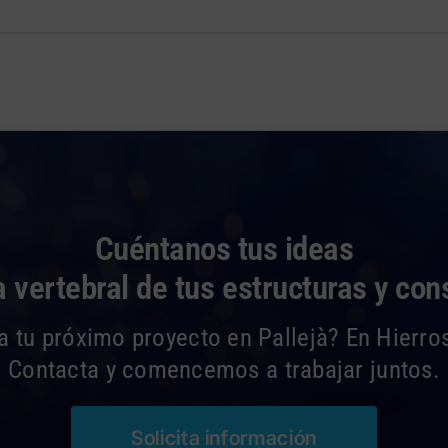
Cuéntanos tus ideas
 vertebral de tus estructuras y con
a tu próximo proyecto en Pallejà? En Hierros
Contacta y comencemos a trabajar juntos.
Solicita información