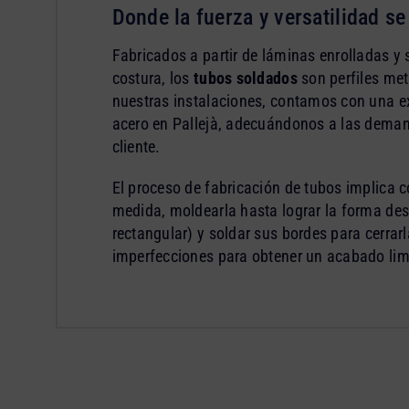
Donde la fuerza y versatilidad s
Fabricados a partir de láminas enrolladas y 
costura, los
tubos soldados
son perfiles met
nuestras instalaciones, contamos con una e
acero en Pallejà, adecuándonos a las deman
cliente.
El proceso de fabricación de tubos implica c
medida, moldearla hasta lograr la forma des
rectangular) y soldar sus bordes para cerrarl
imperfecciones para obtener un acabado lim