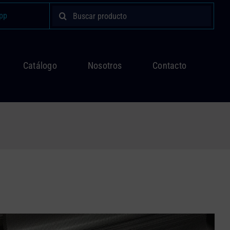
Buscar:
pp
Catálogo
Nosotros
Contacto