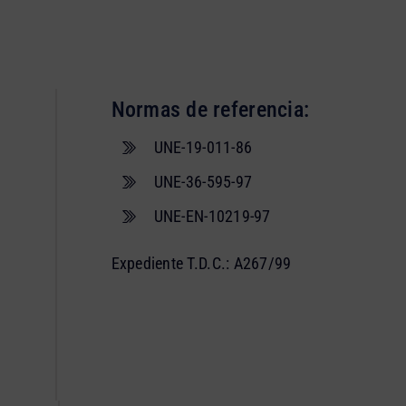
Normas de referencia:
UNE-19-011-86
UNE-36-595-97
UNE-EN-10219-97
Expediente T.D.C.: A267/99