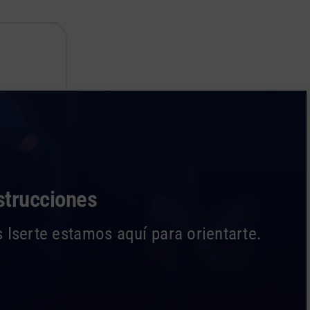
strucciones
 Iserte estamos aquí para orientarte.