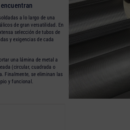
e encuentran
soldadas a lo largo de una
álicos de gran versatilidad. En
xtensa selección de tubos de
das y exigencias de cada
ortar una lámina de metal a
eada (circular, cuadrada o
a. Finalmente, se eliminan las
pio y funcional.