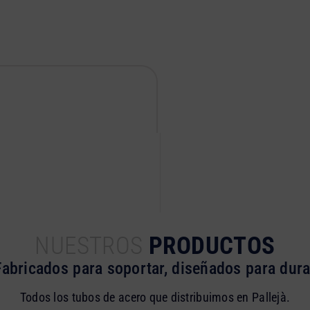
NUESTROS
PRODUCTOS
Fabricados para soportar, diseñados para dura
Todos los tubos de acero que distribuimos en Pallejà.