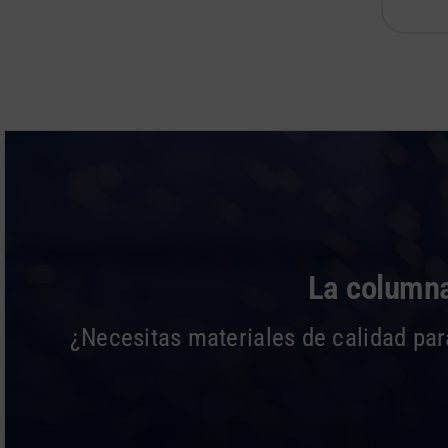
La columna
¿Necesitas materiales de calidad par