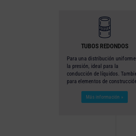
TUBOS REDONDOS
Para una distribución uniforme
la presión, ideal para la
conducción de líquidos. Tambi
para elementos de construcció
Más información »