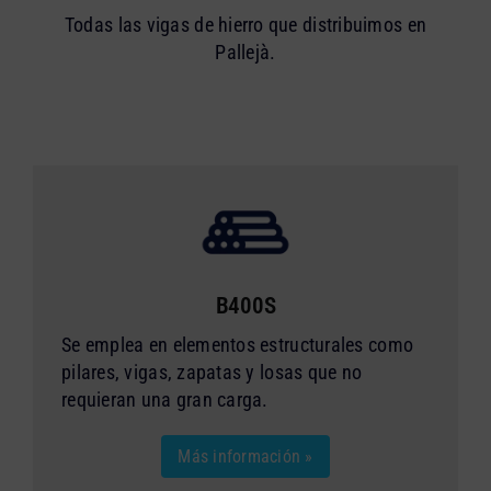
Todas las vigas de hierro que distribuimos en
Pallejà.
B400S
Se emplea en elementos estructurales como
pilares, vigas, zapatas y losas que no
requieran una gran carga.
Más información »