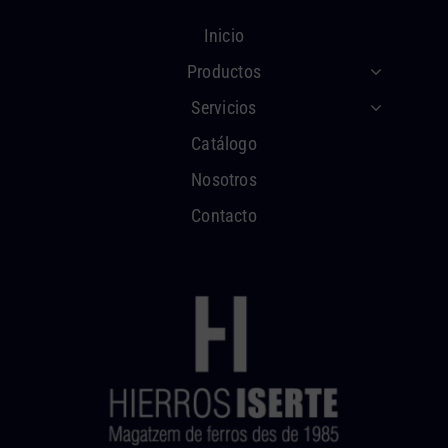
Inicio
Productos
Servicios
Catálogo
Nosotros
Contacto