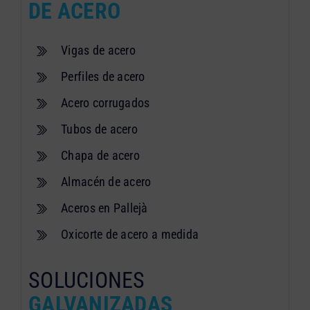
DE ACERO
Vigas de acero
Perfiles de acero
Acero corrugados
Tubos de acero
Chapa de acero
Almacén de acero
Aceros en Pallejà
Oxicorte de acero a medida
SOLUCIONES
GALVANIZADAS