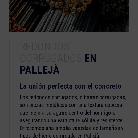
REDONDOS
CORRUGADOS
EN
PALLEJÀ
La unión perfecta con el concreto
Los redondos corrugados, o barras corrugadas,
son piezas metálicas con una textura especial
que mejora su agarre dentro del hormigón,
asegurando una estructura sólida y resistente.
Ofrecemos una amplia variedad de tamaños y
tipos de hierro corrugado en Pallejà,