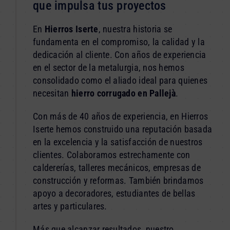
que impulsa tus proyectos
En
Hierros Iserte
, nuestra historia se
fundamenta en el compromiso, la calidad y la
dedicación al cliente. Con años de experiencia
en el sector de la metalurgia, nos hemos
consolidado como el aliado ideal para quienes
necesitan
hierro corrugado en Pallejà
.
Con más de 40 años de experiencia, en Hierros
Iserte hemos construido una reputación basada
en la excelencia y la satisfacción de nuestros
clientes. Colaboramos estrechamente con
caldererías, talleres mecánicos, empresas de
construcción y reformas. También brindamos
apoyo a decoradores, estudiantes de bellas
artes y particulares.
Más que alcanzar resultados, nuestro