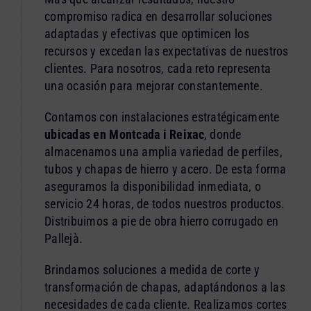
compromiso radica en desarrollar soluciones
adaptadas y efectivas que optimicen los
recursos y excedan las expectativas de nuestros
clientes. Para nosotros, cada reto representa
una ocasión para mejorar constantemente.
Contamos con instalaciones estratégicamente
ubicadas en Montcada i Reixac
, donde
almacenamos una amplia variedad de perfiles,
tubos y chapas de hierro y acero. De esta forma
aseguramos la disponibilidad inmediata, o
servicio 24 horas, de todos nuestros productos.
Distribuimos a pie de obra hierro corrugado en
Pallejà.
Brindamos soluciones a medida de corte y
transformación de chapas, adaptándonos a las
necesidades de cada cliente. Realizamos cortes