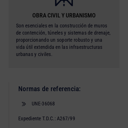
OBRA CIVIL Y URBANISMO
Son esenciales en la construcción de muros
de contención, túneles y sistemas de drenaje,
proporcionando un soporte robusto y una
vida útil extendida en las infraestructuras
urbanas y civiles.
Normas de referencia:
UNE-36068
Expediente T.D.C.: A267/99