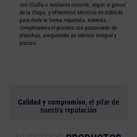
con cizalla o mediante oxicorte, según el grosor
de la chapa, y ofrecemos servicios de doblado
para darle la forma requerida. Además,
completamos el proceso con punzonado de
planchas, asegurando un servicio integral y
preciso.
Calidad y compromiso
, el pilar de
nuestra reputación