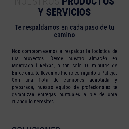
NUESTROS
PRODUCTOS
Y SERVICIOS
Te respaldamos en cada paso de tu
camino
Nos comprometemos a respaldar la logística de
tus proyectos. Desde nuestro almacén en
Montcada i Reixac, a tan solo 10 minutos de
Barcelona, te llevamos hierro corrugado a Pallejà.
Con una flota de camiones adaptada y
preparada, nuestro equipo de profesionales te
garantizan entregas puntuales a pie de obra
cuando lo necesites.