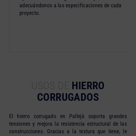
adecuándonos a las especificaciones de cada
proyecto.
USOS DE
HIERRO
CORRUGADOS
El hierro corrugado en Pallejà soporta grandes
tensiones y mejora la resistencia estructural de las
construcciones. Gracias a la textura que tiene, le