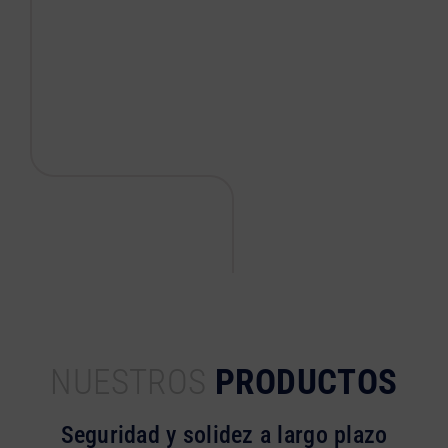
NUESTROS
PRODUCTOS
Seguridad y solidez a largo plazo