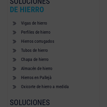
SOLUCIONES
DE HIERRO
Vigas de hierro
Perfiles de hierro
Hierros corrugados
Tubos de hierro
Chapa de hierro
Almacén de hierro
Hierros en Pallejà
Oxicorte de hierro a medida
SOLUCIONES