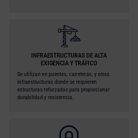
INFRAESTRUCTURAS DE ALTA
EXIGENCIA Y TRÁFICO
Se utilizan en puentes, carreteras, y otras
infraestructuras donde se requieren
estructuras reforzadas para proporcionar
durabilidad y resistencia.