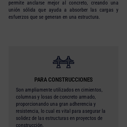
permite anclarse mejor al concreto, creando una
unión sólida que ayuda a absorber las cargas y
esfuerzos que se generan en una estructura.
PARA CONSTRUCCIONES
Son ampliamente utilizados en cimientos,
columnas y losas de concreto armado,
proporcionando una gran adherencia y
resistencia, lo cual es vital para asegurar la
solidez de las estructuras en proyectos de
construcción.