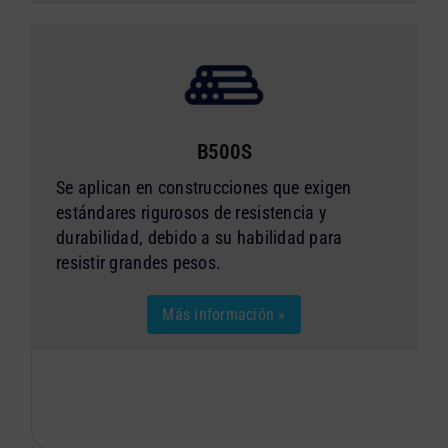
B500S
Se aplican en construcciones que exigen
estándares rigurosos de resistencia y
durabilidad, debido a su habilidad para
resistir grandes pesos.
Más información »