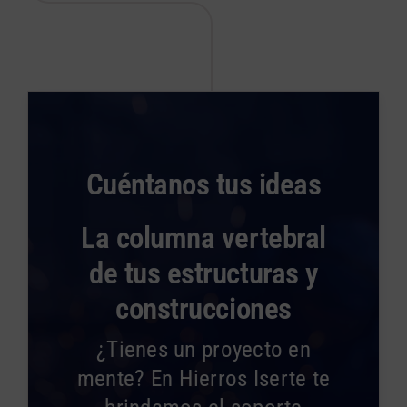
Cuéntanos tus ideas
La columna vertebral
de tus estructuras y
construcciones
¿Tienes un proyecto en
mente? En Hierros Iserte te