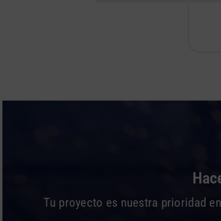
Hace
Tu proyecto es nuestra prioridad en