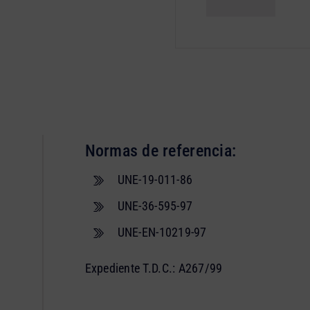
Normas de referencia:
UNE-19-011-86
UNE-36-595-97
UNE-EN-10219-97
Expediente T.D.C.: A267/99