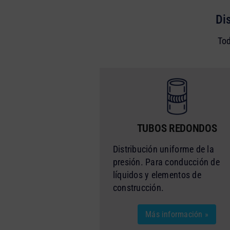
Di
Tod
TUBOS REDONDOS
Distribución uniforme de la
presión. Para conducción de
líquidos y elementos de
construcción.
Más información »