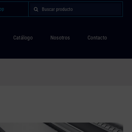
Buscar:
pp
Catálogo
Nosotros
Contacto