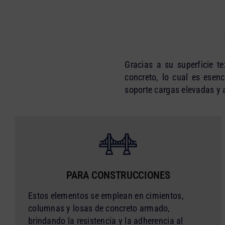
Gracias a su superficie te
concreto, lo cual es esenc
soporte cargas elevadas y 
PARA CONSTRUCCIONES
Estos elementos se emplean en cimientos,
columnas y losas de concreto armado,
brindando la resistencia y la adherencia al