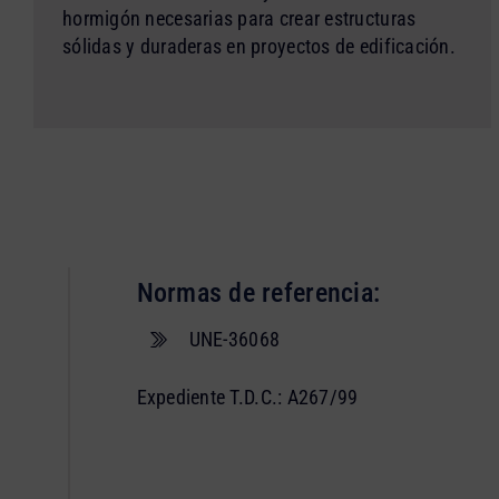
hormigón necesarias para crear estructuras
sólidas y duraderas en proyectos de edificación.
Normas de referencia:
UNE-36068
Expediente T.D.C.: A267/99