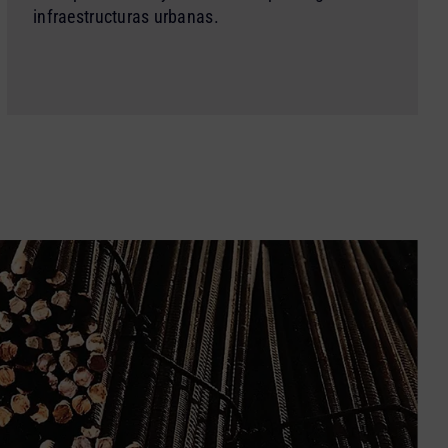
infraestructuras urbanas.