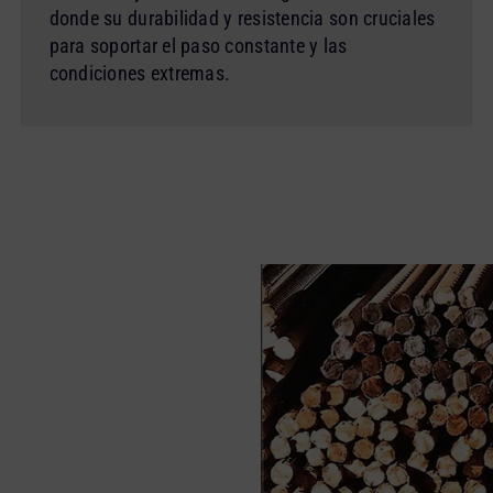
donde su durabilidad y resistencia son cruciales
para soportar el paso constante y las
condiciones extremas.