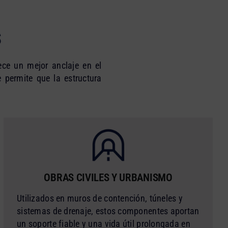
S
rece un mejor anclaje en el
e permite que la estructura
OBRAS CIVILES Y URBANISMO
Utilizados en muros de contención, túneles y
sistemas de drenaje, estos componentes aportan
un soporte fiable y una vida útil prolongada en