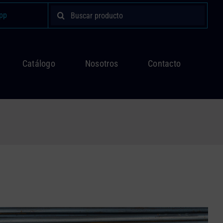
Buscar:
pp
Catálogo
Nosotros
Contacto