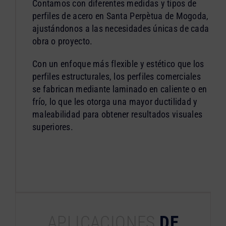
Contamos con diferentes medidas y tipos de
perfiles de acero en Santa Perpètua de Mogoda,
ajustándonos a las necesidades únicas de cada
obra o proyecto.
Con un enfoque más flexible y estético que los
perfiles estructurales, los perfiles comerciales
se fabrican mediante laminado en caliente o en
frío, lo que les otorga una mayor ductilidad y
maleabilidad para obtener resultados visuales
superiores.
APLICACIONES
DE