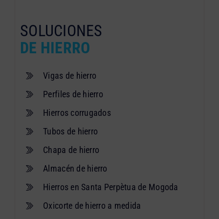
SOLUCIONES
DE HIERRO
Vigas de hierro
Perfiles de hierro
Hierros corrugados
Tubos de hierro
Chapa de hierro
Almacén de hierro
Hierros en Santa Perpètua de Mogoda
Oxicorte de hierro a medida