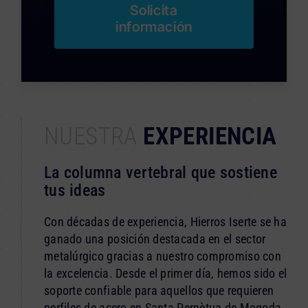
Solicita
información
NUESTRA
EXPERIENCIA
La columna vertebral que sostiene
tus ideas
Con décadas de experiencia, Hierros Iserte se ha
ganado una posición destacada en el sector
metalúrgico gracias a nuestro compromiso con
la excelencia. Desde el primer día, hemos sido el
soporte confiable para aquellos que requieren
perfiles de acero en Santa Perpètua de Mogoda.