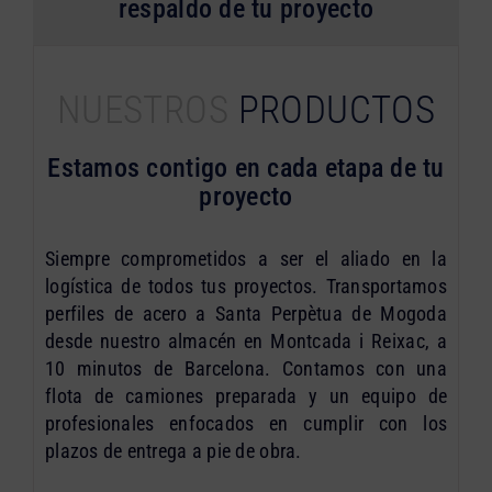
respaldo de tu proyecto
NUESTROS
PRODUCTOS
Estamos contigo en cada etapa de tu
proyecto
Siempre comprometidos a ser el aliado en la
logística de todos tus proyectos. Transportamos
perfiles de acero a Santa Perpètua de Mogoda
desde nuestro almacén en Montcada i Reixac, a
10 minutos de Barcelona. Contamos con una
flota de camiones preparada y un equipo de
profesionales enfocados en cumplir con los
plazos de entrega a pie de obra.