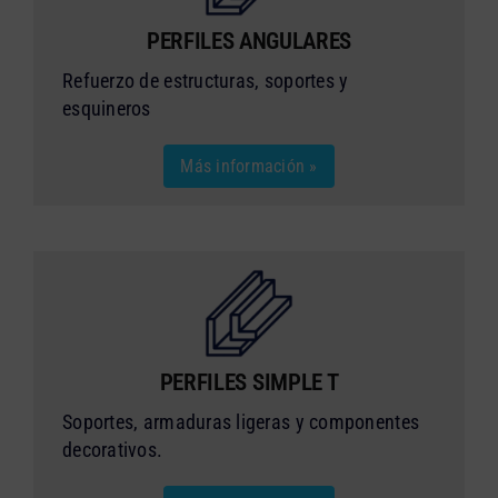
PERFILES ANGULARES
Refuerzo de estructuras, soportes y
esquineros
Más información »
PERFILES SIMPLE T
Soportes, armaduras ligeras y componentes
decorativos.