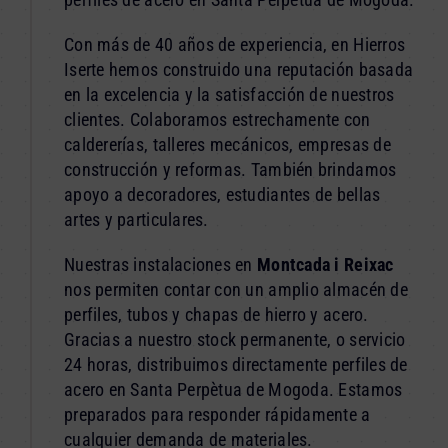
Con más de 40 años de experiencia, en Hierros
Iserte hemos construido una reputación basada
en la excelencia y la satisfacción de nuestros
clientes. Colaboramos estrechamente con
caldererías, talleres mecánicos, empresas de
construcción y reformas. También brindamos
apoyo a decoradores, estudiantes de bellas
artes y particulares.
Nuestras instalaciones en
Montcada i Reixac
nos permiten contar con un amplio almacén de
perfiles, tubos y chapas de hierro y acero.
Gracias a nuestro stock permanente, o servicio
24 horas, distribuimos directamente perfiles de
acero en Santa Perpètua de Mogoda. Estamos
preparados para responder rápidamente a
cualquier demanda de materiales.