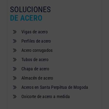
SOLUCIONES
DE ACERO
Vigas de acero
Perfiles de acero
Acero corrugados
Tubos de acero
Chapa de acero
Almacén de acero
Aceros en Santa Perpètua de Mogoda
Oxicorte de acero a medida