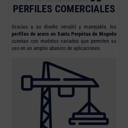
PERFILES COMERCIALES
Gracias a su diseño versátil y manejable, los
perfiles de acero en Santa Perpètua de Mogoda
cuentan con modelos variados que permiten su
uso en un amplio abanico de aplicaciones.