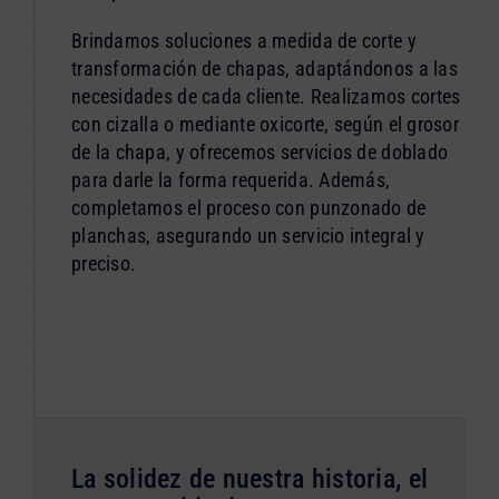
Brindamos soluciones a medida de corte y
transformación de chapas, adaptándonos a las
necesidades de cada cliente. Realizamos cortes
con cizalla o mediante oxicorte, según el grosor
de la chapa, y ofrecemos servicios de doblado
para darle la forma requerida. Además,
completamos el proceso con punzonado de
planchas, asegurando un servicio integral y
preciso.
La solidez de nuestra historia, el