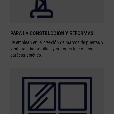
PARA LA CONSTRUCCIÓN Y REFORMAS
Se emplean en la creación de marcos de puertas y
ventanas, barandillas, y soportes ligeros con
carácter estético.