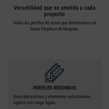
Versatilidad que se amolda a cada
proyecto
Todas los perfiles de acero que distribuimos en
Santa Perpètua de Mogoda.
PERFILES REDONDOS
Usos decorativos y elementos estructurales
ligeros con carga ligera.