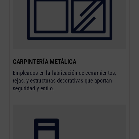
CARPINTERÍA METÁLICA
Empleados en la fabricación de cerramientos,
rejas, y estructuras decorativas que aportan
seguridad y estilo.