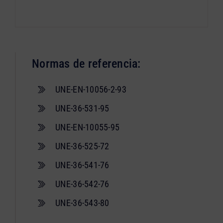
Normas de referencia:
UNE-EN-10056-2-93
UNE-36-531-95
UNE-EN-10055-95
UNE-36-525-72
UNE-36-541-76
UNE-36-542-76
UNE-36-543-80