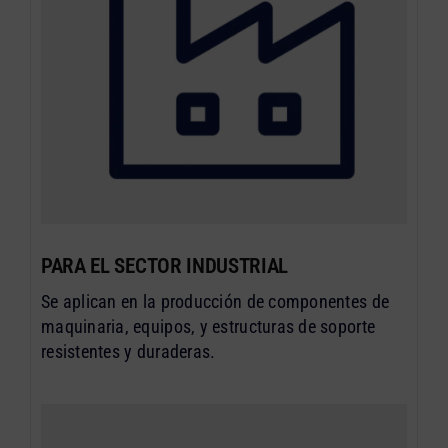
PARA EL SECTOR INDUSTRIAL
Se aplican en la producción de componentes de
maquinaria, equipos, y estructuras de soporte
resistentes y duraderas.