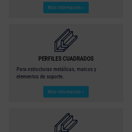
Más información »
PERFILES CUADRADOS
Para estructuras metálicas, marcos y
elementos de soporte.
Más información »