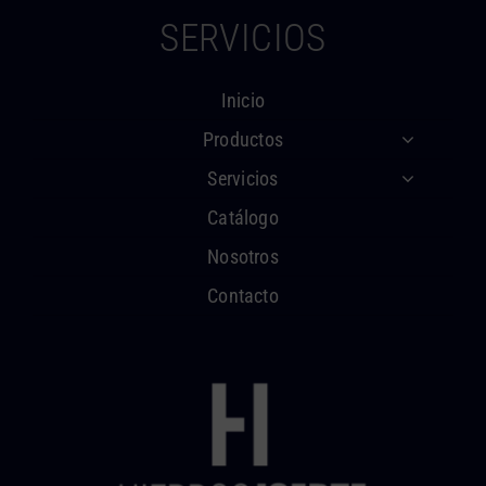
SERVICIOS
Inicio
Productos
Servicios
Catálogo
Nosotros
Contacto