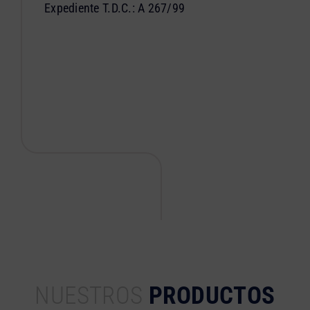
Expediente T.D.C.: A 267/99
NUESTROS
PRODUCTOS