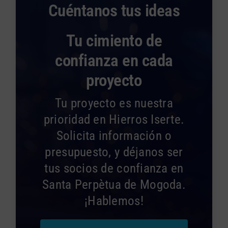
Cuéntanos tus ideas
Tu cimiento de
confianza en cada
proyecto
Tu proyecto es nuestra
prioridad en Hierros Iserte.
Solicita información o
presupuesto, y déjanos ser
tus socios de confianza en
Santa Perpètua de Mogoda.
¡Hablemos!