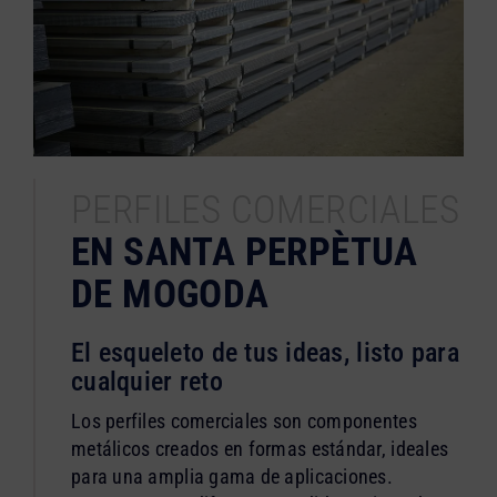
PERFILES COMERCIALES
EN SANTA PERPÈTUA
DE MOGODA
El esqueleto de tus ideas, listo para
cualquier reto
Los perfiles comerciales son componentes
metálicos creados en formas estándar, ideales
para una amplia gama de aplicaciones.