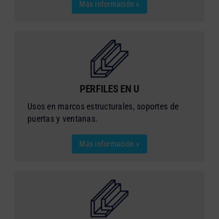
Más información »
PERFILES EN U
Usos en marcos estructurales, soportes de
puertas y ventanas.
Más información »