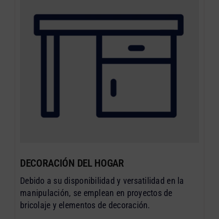
DECORACIÓN DEL HOGAR
Debido a su disponibilidad y versatilidad en la
manipulación, se emplean en proyectos de
bricolaje y elementos de decoración.