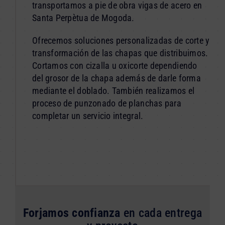
transportamos a pie de obra vigas de acero en
Santa Perpètua de Mogoda.
Ofrecemos soluciones personalizadas de corte y
transformación de las chapas que distribuimos.
Cortamos con cizalla u oxicorte dependiendo
del grosor de la chapa además de darle forma
mediante el doblado. También realizamos el
proceso de punzonado de planchas para
completar un servicio integral.
Forjamos confianza
en cada entrega