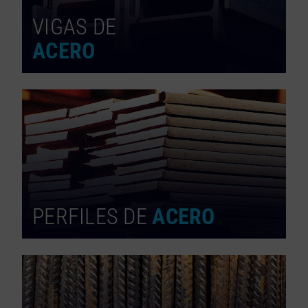
VIGAS DE
ACERO
PERFILES DE
ACERO