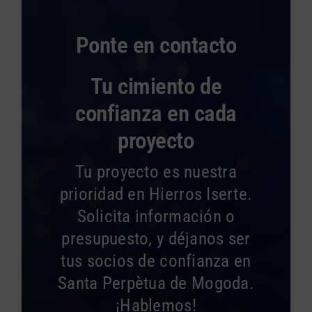
Ponte en contacto
Tu cimiento de
confianza en cada
proyecto
Tu proyecto es nuestra
prioridad en Hierros Iserte.
Solicita información o
presupuesto, y déjanos ser
tus socios de confianza en
Santa Perpètua de Mogoda.
¡Hablemos!