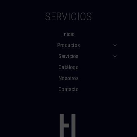
SERVICIOS
Inicio
Productos
Servicios
Catálogo
Nosotros
Contacto