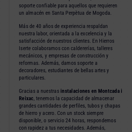
soporte confiable para aquellos que requieren
un almacén en Santa Perpètua de Mogoda.
Más de 40 años de experiencia respaldan
nuestra labor, orientada a la excelencia y la
satisfacción de nuestros clientes. En Hierros
Iserte colaboramos con caldererías, talleres
mecánicos, y empresas de construcción y
reformas. Además, damos soporte a
decoradores, estudiantes de bellas artes y
particulares.
Gracias a nuestras
instalaciones en Montcada i
Reixac
, tenemos la capacidad de almacenar
grandes cantidades de perfiles, tubos y chapas
de hierro y acero. Con un stock siempre
disponible, o servicio 24 horas, respondemos
con rapidez a tus necesidades. Además,