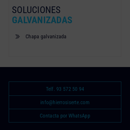
SOLUCIONES
GALVANIZADAS
Chapa galvanizada
Telf. 93 572 50 94
info@hierrosiserte.com
Contacta por WhatsApp