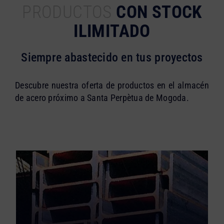
PRODUCTOS
CON STOCK
ILIMITADO
Siempre abastecido en tus proyectos
Descubre nuestra oferta de productos en el almacén
de acero próximo a Santa Perpètua de Mogoda.