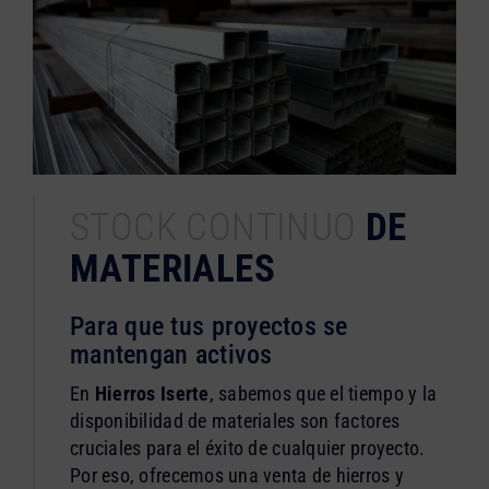
STOCK CONTINUO
DE
MATERIALES
Para que tus proyectos se
mantengan activos
En
Hierros Iserte
, sabemos que el tiempo y la
disponibilidad de materiales son factores
cruciales para el éxito de cualquier proyecto.
Por eso, ofrecemos una venta de hierros y