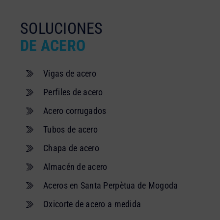
SOLUCIONES
DE ACERO
Vigas de acero
Perfiles de acero
Acero corrugados
Tubos de acero
Chapa de acero
Almacén de acero
Aceros en Santa Perpètua de Mogoda
Oxicorte de acero a medida