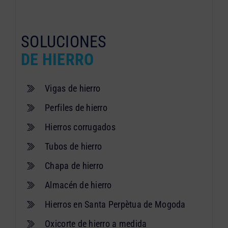
SOLUCIONES
DE HIERRO
Vigas de hierro
Perfiles de hierro
Hierros corrugados
Tubos de hierro
Chapa de hierro
Almacén de hierro
Hierros en Santa Perpètua de Mogoda
Oxicorte de hierro a medida