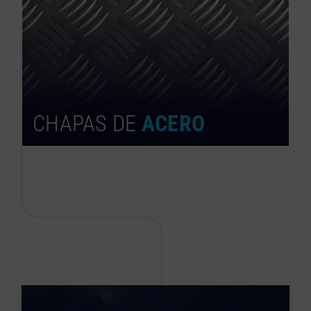
CHAPAS DE
ACERO