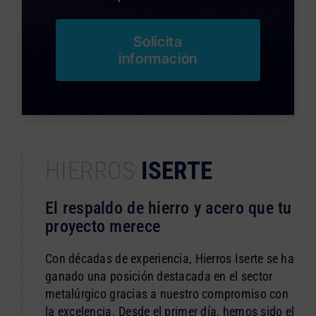
Solicita
información
HIERROS
ISERTE
El respaldo de hierro y acero que tu
proyecto merece
Con décadas de experiencia, Hierros Iserte se ha
ganado una posición destacada en el sector
metalúrgico gracias a nuestro compromiso con
la excelencia. Desde el primer día, hemos sido el