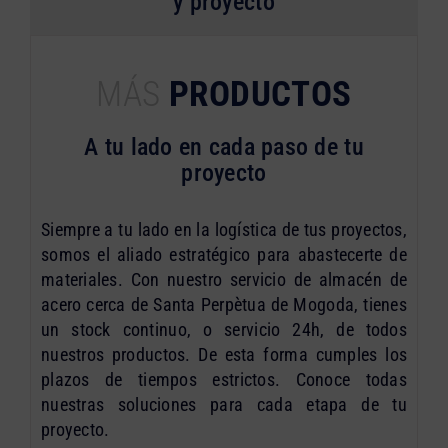
y proyecto
MÁS
PRODUCTOS
A tu lado en cada paso de tu
proyecto
Siempre a tu lado en la logística de tus proyectos,
somos el aliado estratégico para abastecerte de
materiales. Con nuestro servicio de almacén de
acero cerca de Santa Perpètua de Mogoda, tienes
un stock continuo, o servicio 24h, de todos
nuestros productos. De esta forma cumples los
plazos de tiempos estrictos. Conoce todas
nuestras soluciones para cada etapa de tu
proyecto.