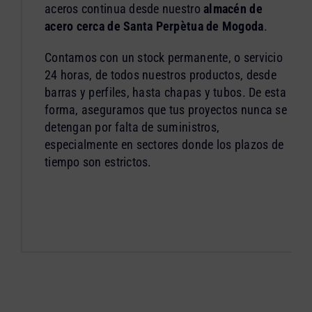
aceros continua desde nuestro
almacén de
acero cerca de Santa Perpètua de Mogoda
.
Contamos con un stock permanente, o servicio
24 horas, de todos nuestros productos, desde
barras y perfiles, hasta chapas y tubos. De esta
forma, aseguramos que tus proyectos nunca se
detengan por falta de suministros,
especialmente en sectores donde los plazos de
tiempo son estrictos.