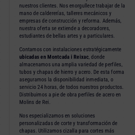
nuestros clientes. Nos enorgullece trabajar de la
mano de caldererías, talleres mecánicos y
empresas de construcción y reforma. Además,
nuestra oferta se extiende a decoradores,
estudiantes de bellas artes y a particulares.
Contamos con instalaciones estratégicamente
ubicadas en Montcada i Reixac
, donde
almacenamos una amplia variedad de perfiles,
tubos y chapas de hierro y acero. De esta forma
aseguramos la disponibilidad inmediata, o
servicio 24 horas, de todos nuestros productos.
Distribuimos a pie de obra perfiles de acero en
Molins de Rei.
Nos especializamos en soluciones
personalizadas de corte y transformación de
chapas. Utilizamos cizalla para cortes más