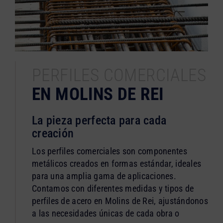
PERFILES COMERCIALES
EN MOLINS DE REI
La pieza perfecta para cada
creación
Los perfiles comerciales son componentes
metálicos creados en formas estándar, ideales
para una amplia gama de aplicaciones.
Contamos con diferentes medidas y tipos de
perfiles de acero en Molins de Rei, ajustándonos
a las necesidades únicas de cada obra o