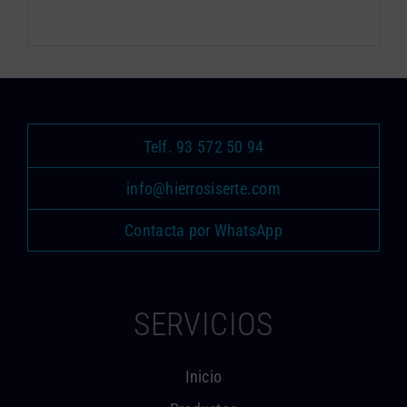
Telf. 93 572 50 94
info@hierrosiserte.com
Contacta por WhatsApp
SERVICIOS
Inicio