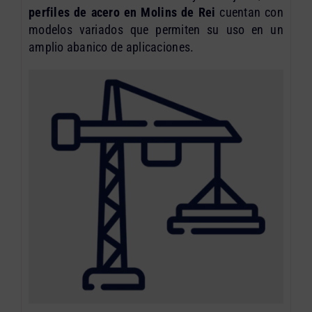
perfiles de acero en Molins de Rei
cuentan con
modelos variados que permiten su uso en un
amplio abanico de aplicaciones.