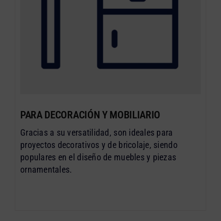
PARA DECORACIÓN Y MOBILIARIO
Gracias a su versatilidad, son ideales para
proyectos decorativos y de bricolaje, siendo
populares en el diseño de muebles y piezas
ornamentales.