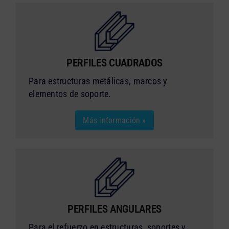
PERFILES CUADRADOS
Para estructuras metálicas, marcos y
elementos de soporte.
Más información »
PERFILES ANGULARES
Para el refuerzo en estructuras, soportes y