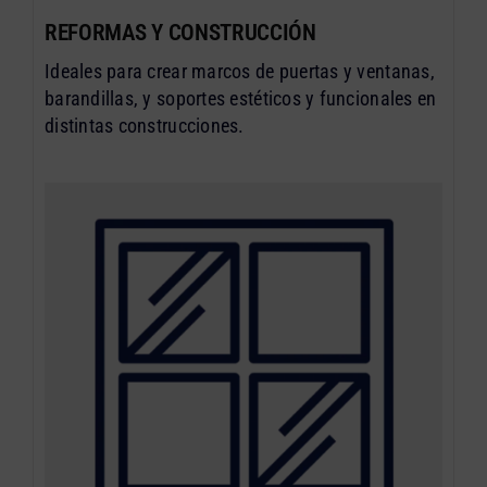
REFORMAS Y CONSTRUCCIÓN
Ideales para crear marcos de puertas y ventanas,
barandillas, y soportes estéticos y funcionales en
distintas construcciones.