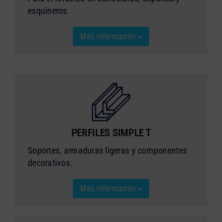
esquineros.
Más información »
PERFILES SIMPLE T
Soportes, armaduras ligeras y componentes
decorativos.
Más información »