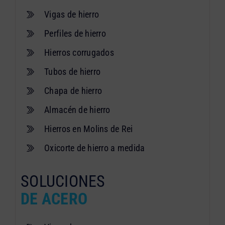
Vigas de hierro
Perfiles de hierro
Hierros corrugados
Tubos de hierro
Chapa de hierro
Almacén de hierro
Hierros en Molins de Rei
Oxicorte de hierro a medida
SOLUCIONES
DE ACERO