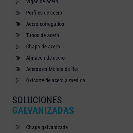
Vigas de acero
Perfiles de acero
Acero corrugados
Tubos de acero
Chapa de acero
Almacén de acero
Aceros en Molins de Rei
Oxicorte de acero a medida
SOLUCIONES
GALVANIZADAS
Chapa galvanizada