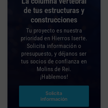
La columna vertebral
de tus estructuras y
construcciones
Tu proyecto es nuestra
prioridad en Hierros Iserte.
Solicita información o
presupuesto, y déjanos ser
tus socios de confianza en
Molins de Rei.
¡Hablemos!
Solicita
información