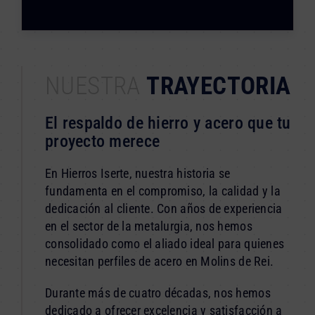
NUESTRA
TRAYECTORIA
El respaldo de hierro y acero que tu
proyecto merece
En Hierros Iserte, nuestra historia se
fundamenta en el compromiso, la calidad y la
dedicación al cliente. Con años de experiencia
en el sector de la metalurgia, nos hemos
consolidado como el aliado ideal para quienes
necesitan perfiles de acero en Molins de Rei.
Durante más de cuatro décadas, nos hemos
dedicado a ofrecer excelencia y satisfacción a