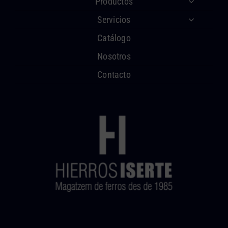
Productos
Servicios
Catálogo
Nosotros
Contacto