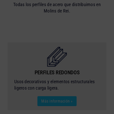
Todas los perfiles de acero que distribuimos en
Molins de Rei.
PERFILES REDONDOS
Usos decorativos y elementos estructurales
ligeros con carga ligera.
Más información »