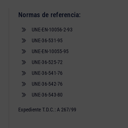
Normas de referencia:
UNE-EN-10056-2-93
UNE-36-531-95
UNE-EN-10055-95
UNE-36-525-72
UNE-36-541-76
UNE-36-542-76
UNE-36-543-80
Expediente T.D.C.: A 267/99