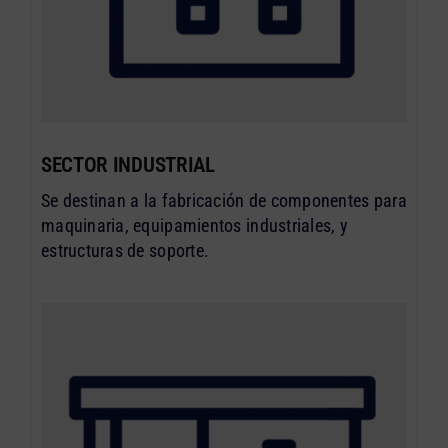
SECTOR INDUSTRIAL
Se destinan a la fabricación de componentes para
maquinaria, equipamientos industriales, y
estructuras de soporte.