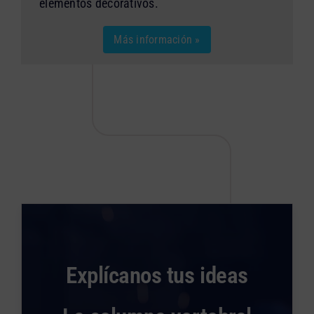
elementos decorativos.
Más información »
Explícanos tus ideas