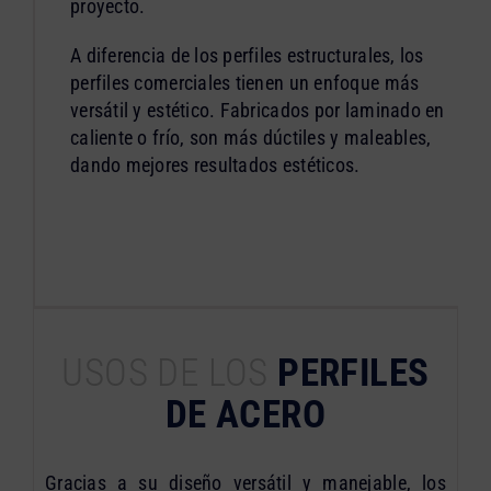
proyecto.
A diferencia de los perfiles estructurales, los
perfiles comerciales tienen un enfoque más
versátil y estético. Fabricados por laminado en
caliente o frío, son más dúctiles y maleables,
dando mejores resultados estéticos.
USOS DE LOS
PERFILES
DE ACERO
Gracias a su diseño versátil y manejable, los