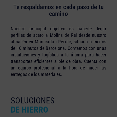
Te respaldamos en cada paso de tu
camino
Nuestro principal objetivo es hacerte llegar
perfiles de acero a Molins de Rei desde nuestro
almacén en Montcada i Reixac, situado a menos
de 10 minutos de Barcelona. Contamos con unas
instalaciones y logística a la última para hacer
transportes eficientes a pie de obra. Cuenta con
un equipo profesional a la hora de hacer las
entregas de los materiales.
SOLUCIONES
DE HIERRO