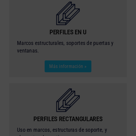
PERFILES EN U
Marcos estructurales, soportes de puertas y
ventanas.
Más información »
PERFILES RECTANGULARES
Uso en marcos, estructuras de soporte, y