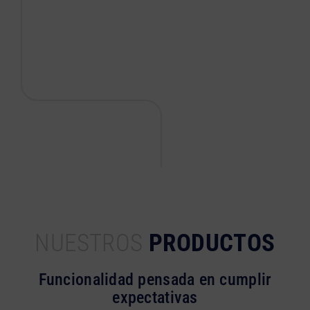
NUESTROS
PRODUCTOS
Funcionalidad pensada en cumplir
expectativas