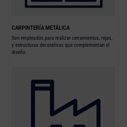
CARPINTERÍA METÁLICA
Son empleados para realizar cerramientos, rejas,
y estructuras decorativas que complementan el
diseño.