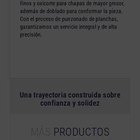
finos y oxicorte para chapas de mayor grosor,
además de doblado para conformar la pieza.
Con el proceso de punzonado de planchas,
garantizamos un servicio integral y de alta
precisión.
Una trayectoria construida sobre
confianza y solidez
MÁS
PRODUCTOS