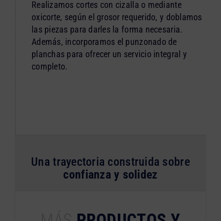
Realizamos cortes con cizalla o mediante
oxicorte, según el grosor requerido, y doblamos
las piezas para darles la forma necesaria.
Además, incorporamos el punzonado de
planchas para ofrecer un servicio integral y
completo.
Una trayectoria construida sobre
confianza y solidez
MÁS
PRODUCTOS Y