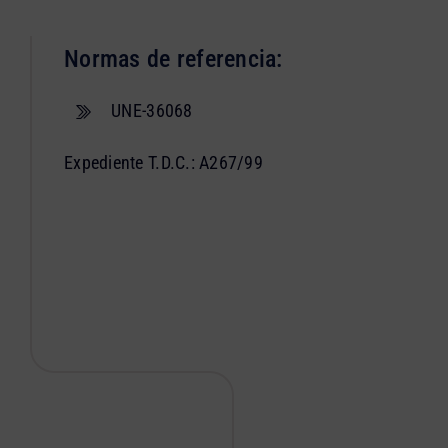
Normas de referencia:
UNE-36068
Expediente T.D.C.: A267/99