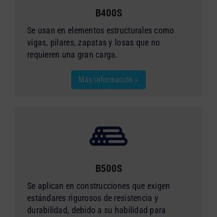
B400S
Se usan en elementos estructurales como
vigas, pilares, zapatas y losas que no
requieren una gran carga.
Más información »
B500S
Se aplican en construcciones que exigen
estándares rigurosos de resistencia y
durabilidad, debido a su habilidad para