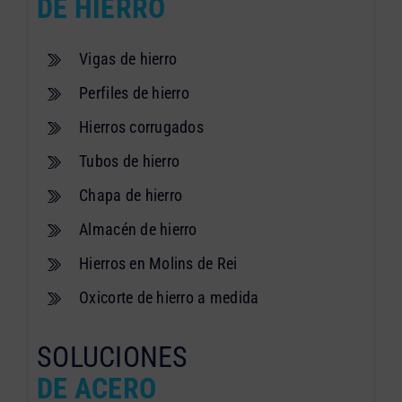
DE HIERRO
Vigas de hierro
Perfiles de hierro
Hierros corrugados
Tubos de hierro
Chapa de hierro
Almacén de hierro
Hierros en Molins de Rei
Oxicorte de hierro a medida
SOLUCIONES
DE ACERO