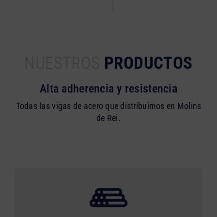
NUESTROS
PRODUCTOS
Alta adherencia y resistencia
Todas las vigas de acero que distribuimos en Molins
de Rei.