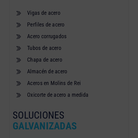
Vigas de acero
Perfiles de acero
Acero corrugados
Tubos de acero
Chapa de acero
Almacén de acero
Aceros en Molins de Rei
Oxicorte de acero a medida
SOLUCIONES
GALVANIZADAS