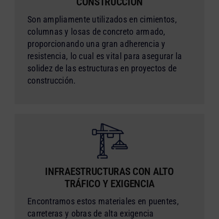
CONSTRUCCIÓN
Son ampliamente utilizados en cimientos,
columnas y losas de concreto armado,
proporcionando una gran adherencia y
resistencia, lo cual es vital para asegurar la
solidez de las estructuras en proyectos de
construcción.
INFRAESTRUCTURAS CON ALTO
TRÁFICO Y EXIGENCIA
Encontramos estos materiales en puentes,
carreteras y obras de alta exigencia