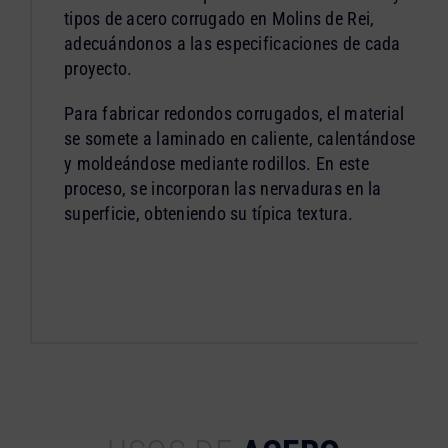
tipos de acero corrugado en Molins de Rei,
adecuándonos a las especificaciones de cada
proyecto.
Para fabricar redondos corrugados, el material
se somete a laminado en caliente, calentándose
y moldeándose mediante rodillos. En este
proceso, se incorporan las nervaduras en la
superficie, obteniendo su típica textura.