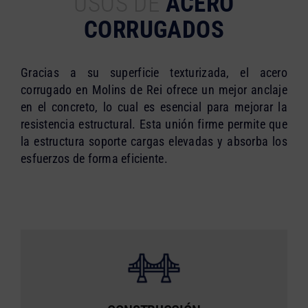
USOS DE
ACERO
CORRUGADOS
Gracias a su superficie texturizada, el acero
corrugado en Molins de Rei ofrece un mejor anclaje
en el concreto, lo cual es esencial para mejorar la
resistencia estructural. Esta unión firme permite que
la estructura soporte cargas elevadas y absorba los
esfuerzos de forma eficiente.