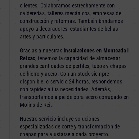
clientes. Colaboramos estrechamente con
caldererías, talleres mecánicos, empresas de
construcción y reformas. También brindamos
apoyo a decoradores, estudiantes de bellas
artes y particulares.
Gracias a nuestras
instalaciones en Montcada i
Reixac
, tenemos la capacidad de almacenar
grandes cantidades de perfiles, tubos y chapas
de hierro y acero. Con un stock siempre
disponible, o servicio 24 horas, respondemos
con rapidez a tus necesidades. Además,
transportamos a pie de obra acero corrugado en
Molins de Rei.
Nuestro servicio incluye soluciones
especializadas de corte y transformación de
chapas para ajustarse a cada proyecto.