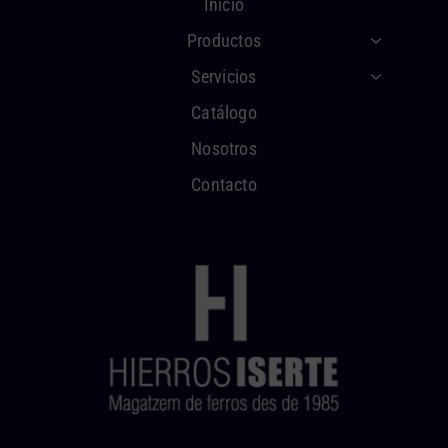
Inicio
Productos
Servicios
Catálogo
Nosotros
Contacto