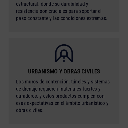
estructural, donde su durabilidad y
resistencia son cruciales para soportar el
paso constante y las condiciones extremas.
URBANISMO Y OBRAS CIVILES
Los muros de contención, túneles y sistemas
de drenaje requieren materiales fuertes y
duraderos, y estos productos cumplen con
esas expectativas en el ámbito urbanístico y
obras civiles.