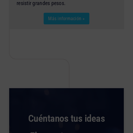
resistir grandes pesos.
Más información »
Cuéntanos tus ideas