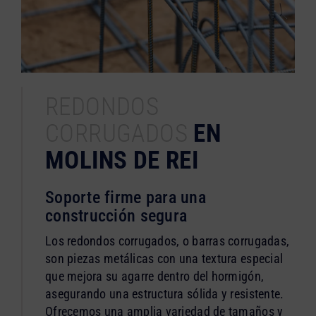
REDONDOS
CORRUGADOS
EN
MOLINS DE REI
Soporte firme para una
construcción segura
Los redondos corrugados, o barras corrugadas,
son piezas metálicas con una textura especial
que mejora su agarre dentro del hormigón,
asegurando una estructura sólida y resistente.
Ofrecemos una amplia variedad de tamaños y