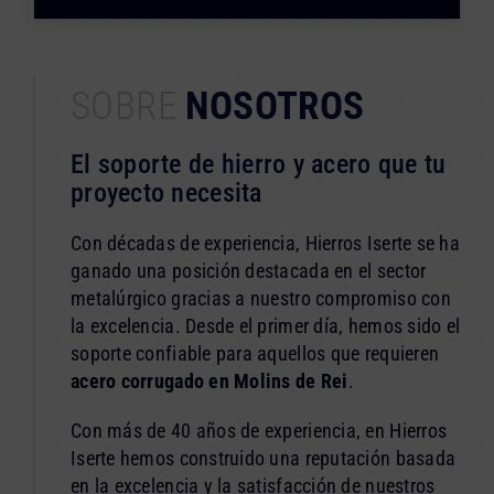
SOBRE
NOSOTROS
El soporte de hierro y acero que tu
proyecto necesita
Con décadas de experiencia, Hierros Iserte se ha
ganado una posición destacada en el sector
metalúrgico gracias a nuestro compromiso con
la excelencia. Desde el primer día, hemos sido el
soporte confiable para aquellos que requieren
acero corrugado en Molins de Rei
.
Con más de 40 años de experiencia, en Hierros
Iserte hemos construido una reputación basada
en la excelencia y la satisfacción de nuestros