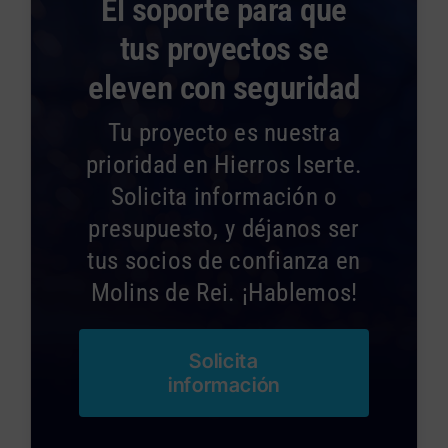
El soporte para que
tus proyectos se
eleven con seguridad
Tu proyecto es nuestra
prioridad en Hierros Iserte.
Solicita información o
presupuesto, y déjanos ser
tus socios de confianza en
Molins de Rei. ¡Hablemos!
Solicita
información