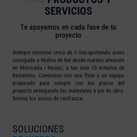
SERVICIOS
Te apoyamos en cada fase de tu
proyecto
Siempre estamos cerca de ti transportando acero
corrugado a Molins de Rei desde nuestro almacén
en Montcada i Reixac, a tan solo 10 minutos de
Barcelona. Contamos con una flota y un equipo
preparado para cumplir con los plazos del
proyecto entregando los materiales a pie de obra.
Somos tus socios de confianza.
SOLUCIONES