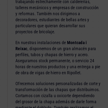
trabajando estrechamente con caldererías,
talleres mecánicos y empresas de construcción
y reformas. También nos dirigimos a
decoradores, estudiantes de bellas artes y
particulares que quieran desarrollar sus
proyectos de bricolaje.
En nuestras instalaciones de
Montcada i
Reixac
, disponemos de un gran almacén para
perfiles, tubos y chapas de hierro y acero.
Aseguramos stock permanente, o servicio 24
horas de nuestros productos y una entrega a pie
de obra de vigas de hierro en Ripollet.
Ofrecemos soluciones personalizadas de corte y
transformación de las chapas que distribuimos.
Cortamos con cizalla u oxicorte dependiendo
del grosor de la chapa además de darle forma
mediante el doblado. También realizamos el