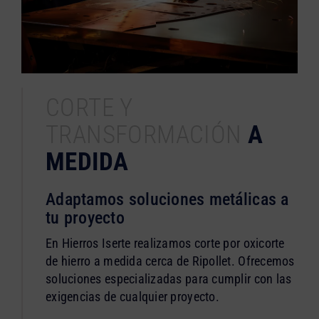
CORTE Y
TRANSFORMACIÓN
A
MEDIDA
Adaptamos soluciones metálicas a
tu proyecto
En Hierros Iserte realizamos corte por oxicorte
de hierro a medida cerca de Ripollet. Ofrecemos
soluciones especializadas para cumplir con las
exigencias de cualquier proyecto.