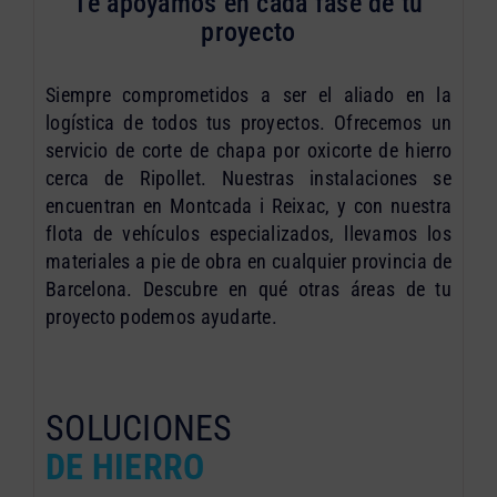
Te apoyamos en cada fase de tu
proyecto
Siempre comprometidos a ser el aliado en la
logística de todos tus proyectos. Ofrecemos un
servicio de corte de chapa por oxicorte de hierro
cerca de Ripollet. Nuestras instalaciones se
encuentran en Montcada i Reixac, y con nuestra
flota de vehículos especializados, llevamos los
materiales a pie de obra en cualquier provincia de
Barcelona. Descubre en qué otras áreas de tu
proyecto podemos ayudarte.
SOLUCIONES
DE HIERRO