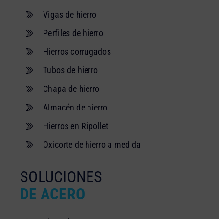
Vigas de hierro
Perfiles de hierro
Hierros corrugados
Tubos de hierro
Chapa de hierro
Almacén de hierro
Hierros en Ripollet
Oxicorte de hierro a medida
SOLUCIONES
DE ACERO