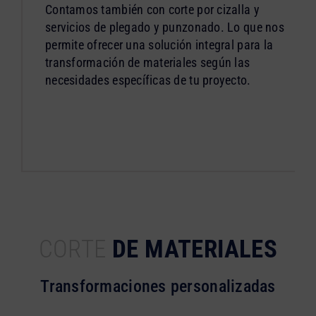
Contamos también con corte por cizalla y
servicios de plegado y punzonado. Lo que nos
permite ofrecer una solución integral para la
transformación de materiales según las
necesidades específicas de tu proyecto.
CORTE
DE MATERIALES
Transformaciones personalizadas