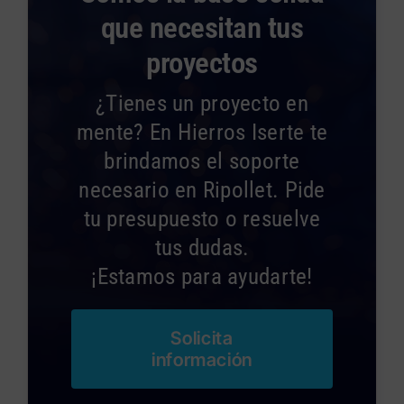
que necesitan tus
proyectos
¿Tienes un proyecto en
mente? En Hierros Iserte te
brindamos el soporte
necesario en Ripollet. Pide
tu presupuesto o resuelve
tus dudas.
¡Estamos para ayudarte!
Solicita
información