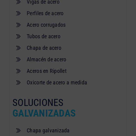
Vigas de acero
Perfiles de acero
Acero corrugados
Tubos de acero
Chapa de acero
Almacén de acero
Aceros en Ripollet
Oxicorte de acero a medida
SOLUCIONES
GALVANIZADAS
Chapa galvanizada