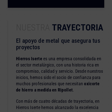
NUESTRA
TRAYECTORIA
El apoyo de metal que asegura tus
proyectos
Hierros Iserte
es una empresa consolidada en
el sector metalúrgico, con una historia rica en
compromiso, calidad y servicio. Desde nuestros
inicios, hemos sido el socio de confianza para
muchos profesionales que necesitan
oxicorte
de hierro a medida en Ripollet
.
Con más de cuatro décadas de trayectoria, en
Hierros Iserte hemos alcanzado la excelencia