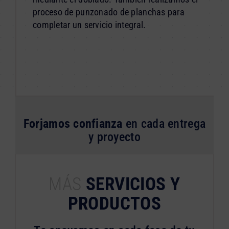
proceso de punzonado de planchas para
completar un servicio integral.
Forjamos confianza
en cada entrega
y proyecto
MÁS
SERVICIOS Y
PRODUCTOS