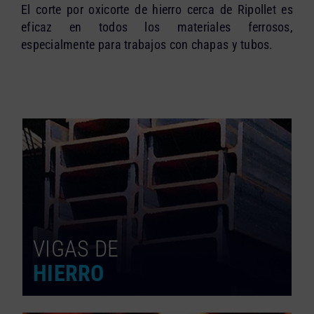
El corte por oxicorte de hierro cerca de Ripollet es
eficaz en todos los materiales ferrosos,
especialmente para trabajos con chapas y tubos.
VIGAS DE
HIERRO