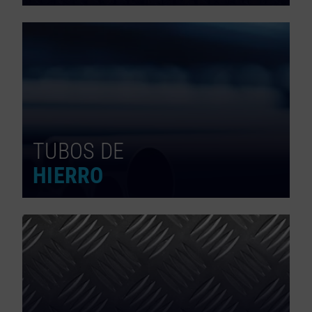
TUBOS DE
HIERRO