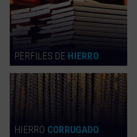
PERFILES DE
HIERRO
HIERRO
CORRUGADO