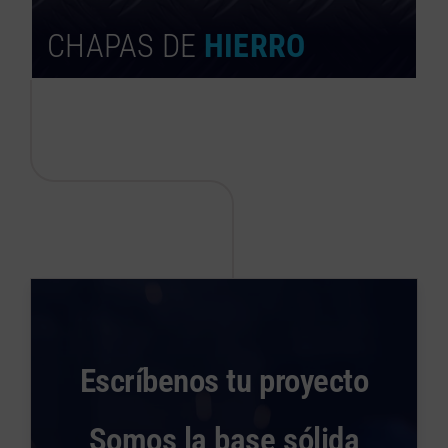
CHAPAS DE
HIERRO
Escríbenos tu proyecto
Somos la base sólida