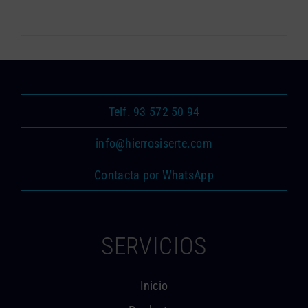
Telf. 93 572 50 94
info@hierrosiserte.com
Contacta por WhatsApp
SERVICIOS
Inicio