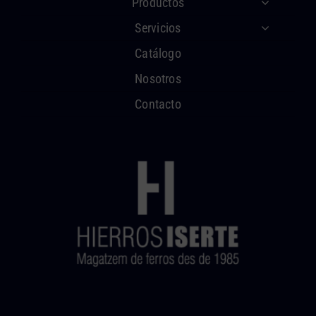
Productos
Servicios
Catálogo
Nosotros
Contacto