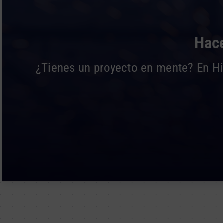
Hace
¿Tienes un proyecto en mente? En Hie