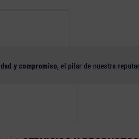
idad y compromiso
, el pilar de nuestra reputa