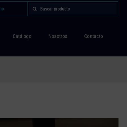
Buscar:
pp
Catálogo
Nosotros
Contacto