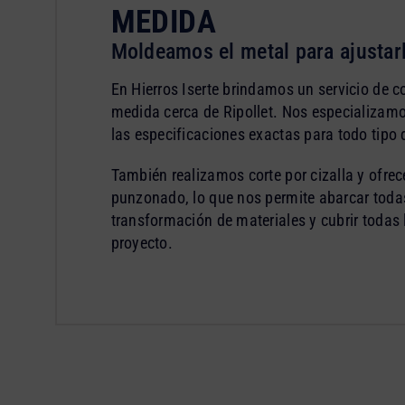
MEDIDA
Moldeamos el metal para ajustar
En Hierros Iserte brindamos un servicio de co
medida cerca de Ripollet. Nos especializamo
las especificaciones exactas para todo tipo 
También realizamos corte por cizalla y ofre
punzonado, lo que nos permite abarcar todas
transformación de materiales y cubrir todas
proyecto.