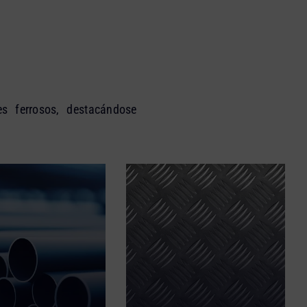
es ferrosos, destacándose