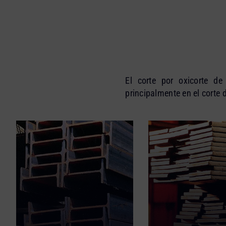
El corte por oxicorte de
principalmente en el corte 