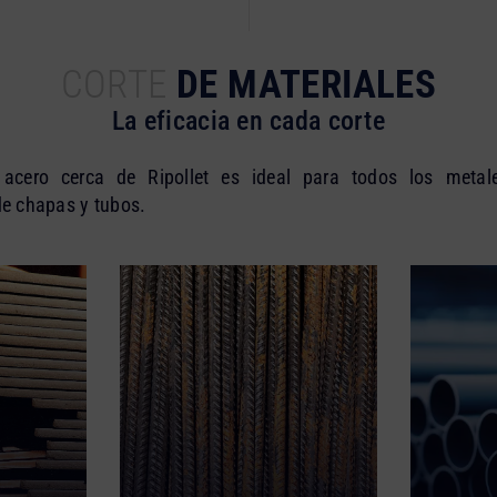
CORTE
DE MATERIALES
La eficacia en cada corte
 acero cerca de Ripollet es ideal para todos los metal
de chapas y tubos.