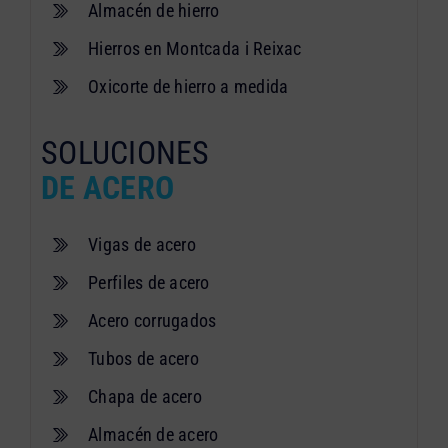
Almacén de hierro
Hierros en Montcada i Reixac
Oxicorte de hierro a medida
SOLUCIONES
DE ACERO
Vigas de acero
Perfiles de acero
Acero corrugados
Tubos de acero
Chapa de acero
Almacén de acero