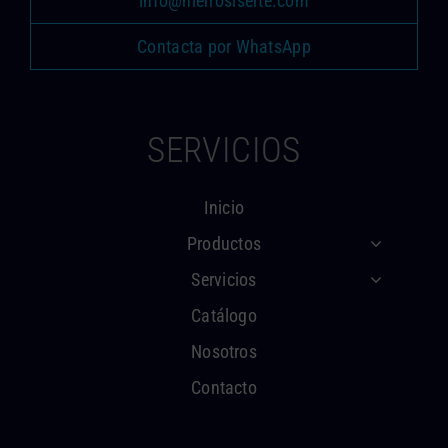
info@hierrosiserte.com
Contacta por WhatsApp
SERVICIOS
Inicio
Productos
Servicios
Catálogo
Nosotros
Contacto