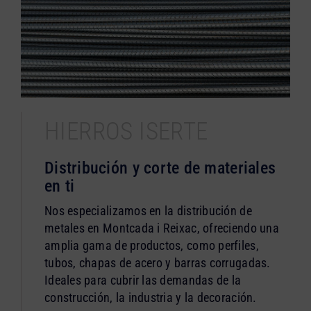
HIERROS ISERTE
Distribución y corte de materiales
en ti
Nos especializamos en la distribución de
metales en Montcada i Reixac, ofreciendo una
amplia gama de productos, como perfiles,
tubos, chapas de acero y barras corrugadas.
Ideales para cubrir las demandas de la
construcción, la industria y la decoración.