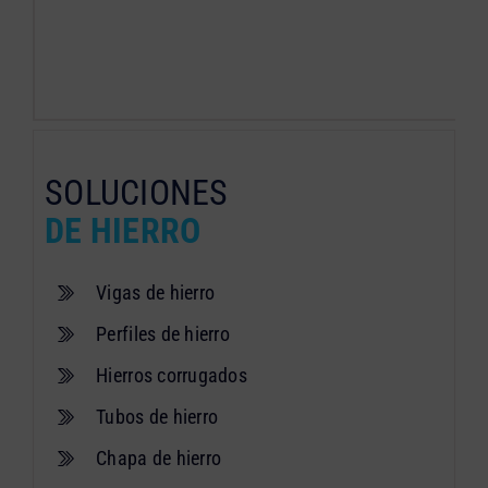
SOLUCIONES
DE HIERRO
Vigas de hierro
Perfiles de hierro
Hierros corrugados
Tubos de hierro
Chapa de hierro