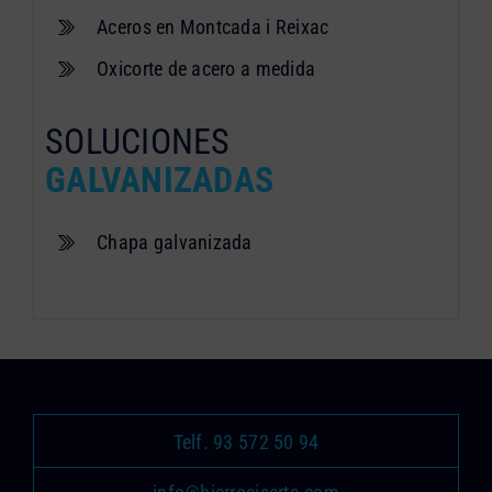
Aceros en Montcada i Reixac
Oxicorte de acero a medida
SOLUCIONES
GALVANIZADAS
Chapa galvanizada
Telf. 93 572 50 94