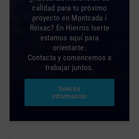
calidad para tu próximo
proyecto en Montcada i
Reixac? En Hierros Iserte
estamos aquí para
orientarte.
Contacta y comencemos a
trabajar juntos.
Solicita
información