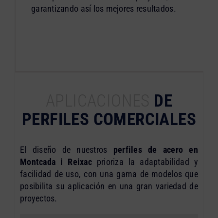
garantizando así los mejores resultados.
APLICACIONES
DE
PERFILES COMERCIALES
El diseño de nuestros
perfiles de acero en
Montcada i Reixac
prioriza la adaptabilidad y
facilidad de uso, con una gama de modelos que
posibilita su aplicación en una gran variedad de
proyectos.