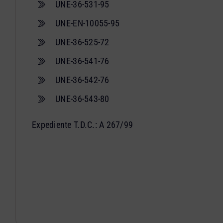
UNE-36-531-95
UNE-EN-10055-95
UNE-36-525-72
UNE-36-541-76
UNE-36-542-76
UNE-36-543-80
Expediente T.D.C.: A 267/99