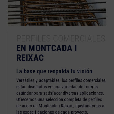
PERFILES COMERCIALES
EN MONTCADA I
REIXAC
La base que respalda tu visión
Versátiles y adaptables, los perfiles comerciales
están diseñados en una variedad de formas
estándar para satisfacer diversas aplicaciones.
Ofrecemos una selección completa de perfiles
de acero en Montcada i Reixac, ajustándonos a
las especificaciones de cada proyecto,