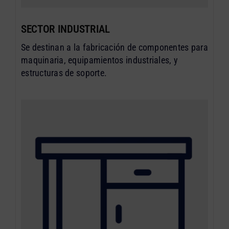
SECTOR INDUSTRIAL
Se destinan a la fabricación de componentes para
maquinaria, equipamientos industriales, y
estructuras de soporte.