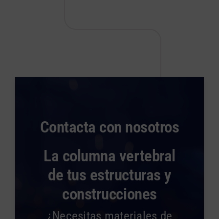
Contacta con nosotros
La columna vertebral
de tus estructuras y
construcciones
¿Necesitas materiales de