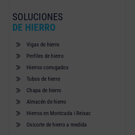
SOLUCIONES
DE HIERRO
Vigas de hierro
Perfiles de hierro
Hierros corrugados
Tubos de hierro
Chapa de hierro
Almacén de hierro
Hierros en Montcada i Reixac
Oxicorte de hierro a medida