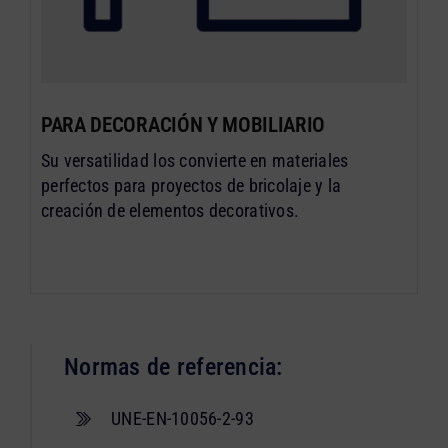
PARA DECORACIÓN Y MOBILIARIO
Su versatilidad los convierte en materiales
perfectos para proyectos de bricolaje y la
creación de elementos decorativos.
Normas de referencia:
UNE-EN-10056-2-93