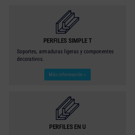
PERFILES SIMPLE T
Soportes, armaduras ligeras y componentes
decorativos.
Más información »
PERFILES EN U