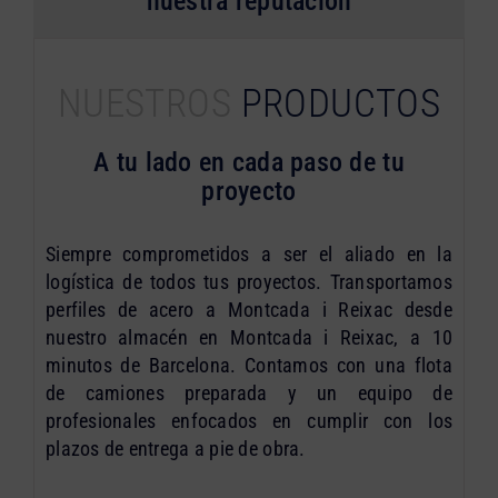
nuestra reputación
NUESTROS
PRODUCTOS
A tu lado en cada paso de tu
proyecto
Siempre comprometidos a ser el aliado en la
logística de todos tus proyectos. Transportamos
perfiles de acero a Montcada i Reixac desde
nuestro almacén en Montcada i Reixac, a 10
minutos de Barcelona. Contamos con una flota
de camiones preparada y un equipo de
profesionales enfocados en cumplir con los
plazos de entrega a pie de obra.