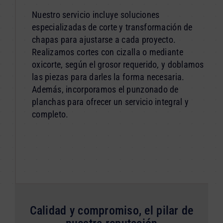
Nuestro servicio incluye soluciones
especializadas de corte y transformación de
chapas para ajustarse a cada proyecto.
Realizamos cortes con cizalla o mediante
oxicorte, según el grosor requerido, y doblamos
las piezas para darles la forma necesaria.
Además, incorporamos el punzonado de
planchas para ofrecer un servicio integral y
completo.
Calidad y compromiso, el pilar de