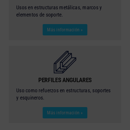
Usos en estructuras metálicas, marcos y
elementos de soporte.
Más información »
PERFILES ANGULARES
Uso como refuerzos en estructuras, soportes
y esquineros.
Más información »