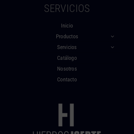
SERVICIOS
Inicio
Productos
Servicios
Catálogo
Nosotros
Contacto