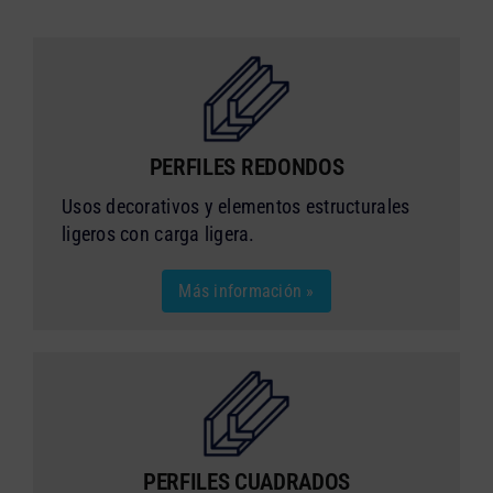
PERFILES REDONDOS
Usos decorativos y elementos estructurales
ligeros con carga ligera.
Más información »
PERFILES CUADRADOS