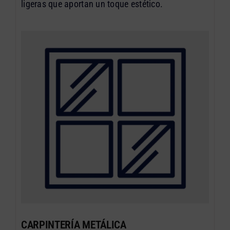
ligeras que aportan un toque estético.
CARPINTERÍA METÁLICA