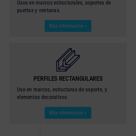
Usos en marcos estructurales, soportes de
puertas y ventanas.
Más información »
PERFILES RECTANGULARES
Uso en marcos, estructuras de soporte, y
elementos decorativos.
Más información »