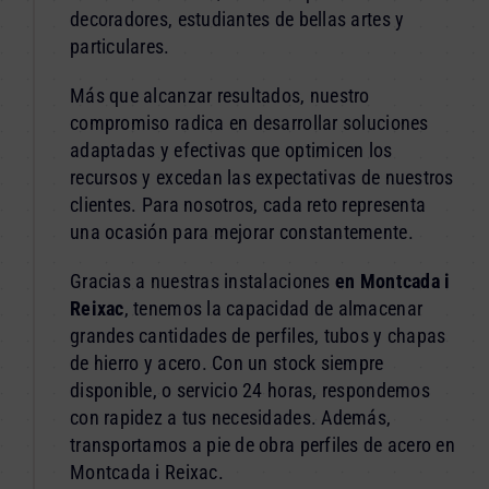
decoradores, estudiantes de bellas artes y
particulares.
Más que alcanzar resultados, nuestro
compromiso radica en desarrollar soluciones
adaptadas y efectivas que optimicen los
recursos y excedan las expectativas de nuestros
clientes. Para nosotros, cada reto representa
una ocasión para mejorar constantemente.
Gracias a nuestras instalaciones
en Montcada i
Reixac
, tenemos la capacidad de almacenar
grandes cantidades de perfiles, tubos y chapas
de hierro y acero. Con un stock siempre
disponible, o servicio 24 horas, respondemos
con rapidez a tus necesidades. Además,
transportamos a pie de obra perfiles de acero en
Montcada i Reixac.