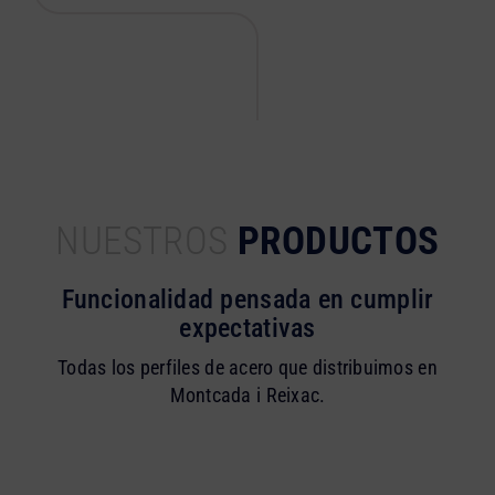
NUESTROS
PRODUCTOS
Funcionalidad pensada en cumplir
expectativas
Todas los perfiles de acero que distribuimos en
Montcada i Reixac.