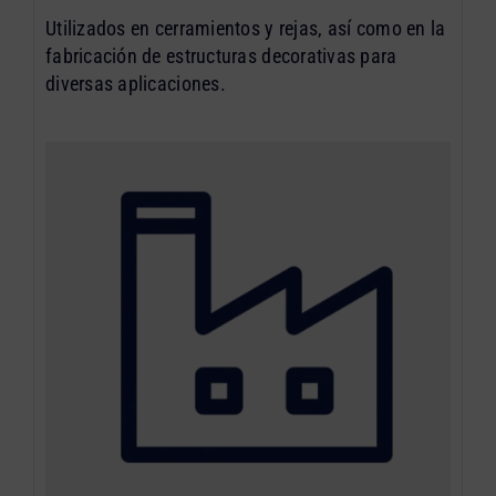
Utilizados en cerramientos y rejas, así como en la
fabricación de estructuras decorativas para
diversas aplicaciones.