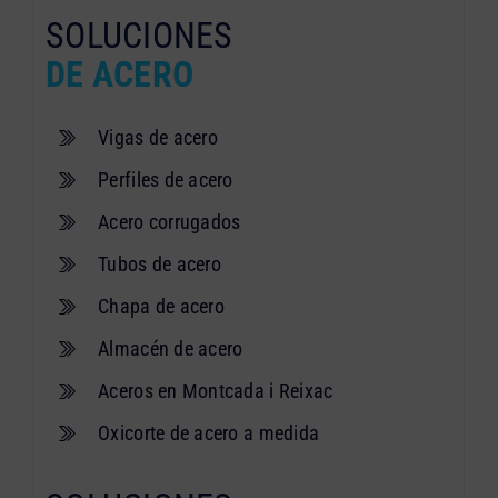
SOLUCIONES
DE ACERO
Vigas de acero
Perfiles de acero
Acero corrugados
Tubos de acero
Chapa de acero
Almacén de acero
Aceros en Montcada i Reixac
Oxicorte de acero a medida