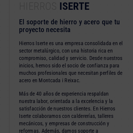
HIERROS
ISERTE
El soporte de hierro y acero que tu
proyecto necesita
Hierros Iserte es una empresa consolidada en el
sector metalúrgico, con una historia rica en
compromiso, calidad y servicio. Desde nuestros
inicios, hemos sido el socio de confianza para
muchos profesionales que necesitan perfiles de
acero en Montcada i Reixac.
Más de 40 años de experiencia respaldan
nuestra labor, orientada a la excelencia y la
satisfacción de nuestros clientes. En Hierros
Iserte colaboramos con caldererías, talleres
mecánicos, y empresas de construcción y
reformas. Además, damos soporte a