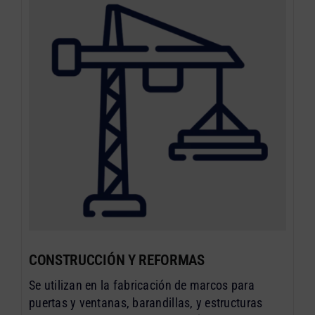
CONSTRUCCIÓN Y REFORMAS
Se utilizan en la fabricación de marcos para
puertas y ventanas, barandillas, y estructuras