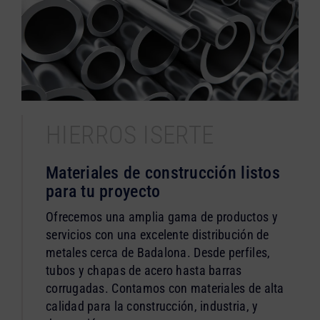
HIERROS ISERTE
Materiales de construcción listos
para tu proyecto
Ofrecemos una amplia gama de productos y
servicios con una excelente distribución de
metales cerca de Badalona. Desde perfiles,
tubos y chapas de acero hasta barras
corrugadas. Contamos con materiales de alta
calidad para la construcción, industria, y