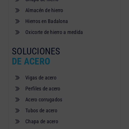
Almacén de hierro
Hierros en Badalona
Oxicorte de hierro a medida
SOLUCIONES
DE ACERO
Vigas de acero
Perfiles de acero
Acero corrugados
Tubos de acero
Chapa de acero