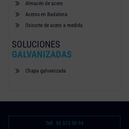
Almacén de acero
Aceros en Badalona
Oxicorte de acero a medida
SOLUCIONES
GALVANIZADAS
Chapa galvanizada
Telf. 93 572 50 94