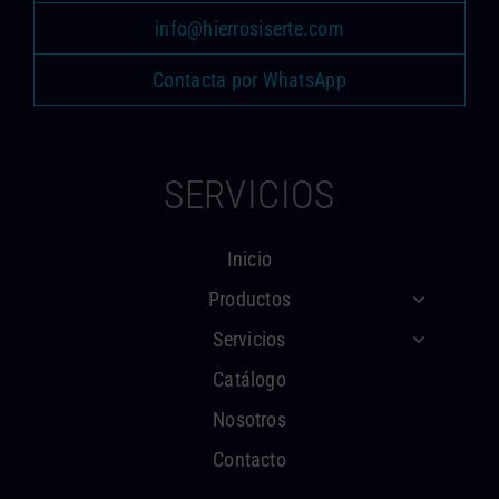
info@hierrosiserte.com
Contacta por WhatsApp
SERVICIOS
Inicio
Productos
Servicios
Catálogo
Nosotros
Contacto