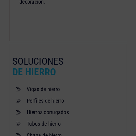
decoración.
SOLUCIONES
DE HIERRO
Vigas de hierro
Perfiles de hierro
Hierros corrugados
Tubos de hierro
Chapa de hierro