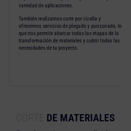
variedad de aplicaciones.
También realizamos corte por cizalla y
ofrecemos servicios de plegado y punzonado, lo
que nos permite abarcar todas las etapas de la
transformación de materiales y cubrir todas las
necesidades de tu proyecto.
CORTE
DE MATERIALES