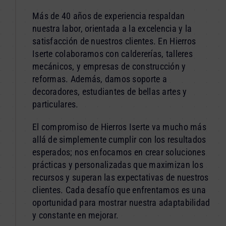
Más de 40 años de experiencia respaldan
nuestra labor, orientada a la excelencia y la
satisfacción de nuestros clientes. En Hierros
Iserte colaboramos con caldererías, talleres
mecánicos, y empresas de construcción y
reformas. Además, damos soporte a
decoradores, estudiantes de bellas artes y
particulares.
El compromiso de Hierros Iserte va mucho más
allá de simplemente cumplir con los resultados
esperados; nos enfocamos en crear soluciones
prácticas y personalizadas que maximizan los
recursos y superan las expectativas de nuestros
clientes. Cada desafío que enfrentamos es una
oportunidad para mostrar nuestra adaptabilidad
y constante en mejorar.