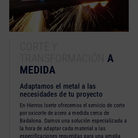
CORTE Y
TRANSFORMACIÓN
A
MEDIDA
Adaptamos el metal a las
necesidades de tu proyecto
En Hierros Iserte ofrecemos el servicio de corte
por oxicorte de acero a medida cerca de
Badalona. Damos una solución especializada a
la hora de adaptar cada material a las
especificaciones requeridas para una amplia