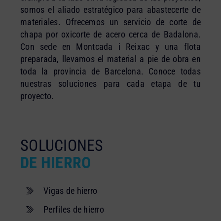
somos el aliado estratégico para abastecerte de
materiales. Ofrecemos un servicio de corte de
chapa por oxicorte de acero cerca de Badalona.
Con sede en Montcada i Reixac y una flota
preparada, llevamos el material a pie de obra en
toda la provincia de Barcelona. Conoce todas
nuestras soluciones para cada etapa de tu
proyecto.
SOLUCIONES
DE HIERRO
Vigas de hierro
Perfiles de hierro