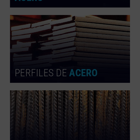
PERFILES DE
ACERO