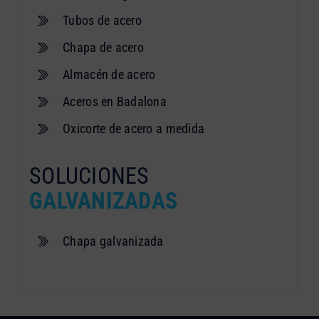
Tubos de acero
Chapa de acero
Almacén de acero
Aceros en Badalona
Oxicorte de acero a medida
SOLUCIONES
GALVANIZADAS
Chapa galvanizada