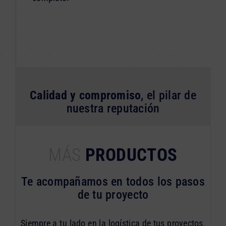
Calidad y compromiso
, el pilar de
nuestra reputación
MÁS
PRODUCTOS
Te acompañamos en todos los pasos
de tu proyecto
Siempre a tu lado en la logística de tus proyectos,