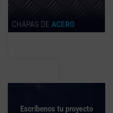
CHAPAS DE
ACERO
Escríbenos tu proyecto