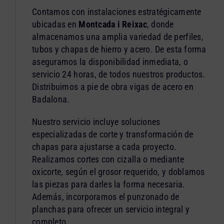
Contamos con instalaciones estratégicamente
ubicadas en
Montcada i Reixac
, donde
almacenamos una amplia variedad de perfiles,
tubos y chapas de hierro y acero. De esta forma
aseguramos la disponibilidad inmediata, o
servicio 24 horas, de todos nuestros productos.
Distribuimos a pie de obra vigas de acero en
Badalona.
Nuestro servicio incluye soluciones
especializadas de corte y transformación de
chapas para ajustarse a cada proyecto.
Realizamos cortes con cizalla o mediante
oxicorte, según el grosor requerido, y doblamos
las piezas para darles la forma necesaria.
Además, incorporamos el punzonado de
planchas para ofrecer un servicio integral y
completo.