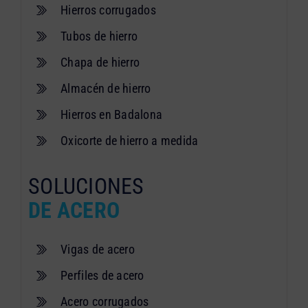
Hierros corrugados
Tubos de hierro
Chapa de hierro
Almacén de hierro
Hierros en Badalona
Oxicorte de hierro a medida
SOLUCIONES
DE ACERO
Vigas de acero
Perfiles de acero
Acero corrugados