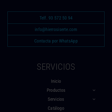
Telf. 93 572 50 94
info@hierrosiserte.com
Contacta por WhatsApp
SERVICIOS
Inicio
Productos
Servicios
Catálogo