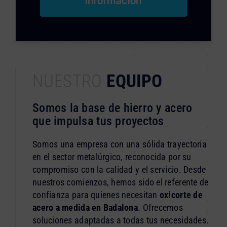
información
NUESTRO
EQUIPO
Somos la base de hierro y acero
que impulsa tus proyectos
Somos una empresa con una sólida trayectoria
en el sector metalúrgico, reconocida por su
compromiso con la calidad y el servicio. Desde
nuestros comienzos, hemos sido el referente de
confianza para quienes necesitan
oxicorte de
acero a medida en Badalona
. Ofrecemos
soluciones adaptadas a todas tus necesidades.