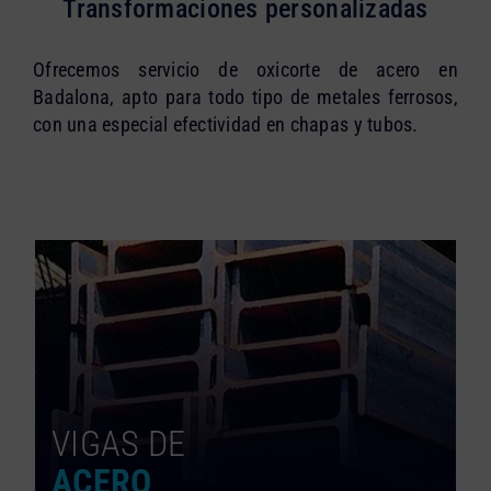
Transformaciones personalizadas
Ofrecemos servicio de oxicorte de acero en
Badalona, apto para todo tipo de metales ferrosos,
con una especial efectividad en chapas y tubos.
VIGAS DE
ACERO