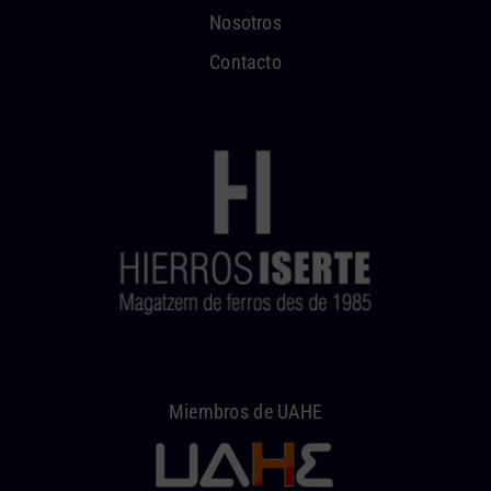
Nosotros
Contacto
Miembros de UAHE