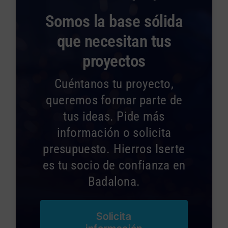
Somos la base sólida
que necesitan tus
proyectos
Cuéntanos tu proyecto,
queremos formar parte de
tus ideas. Pide más
información o solicita
presupuesto. Hierros Iserte
es tu socio de confianza en
Badalona.
Solicita