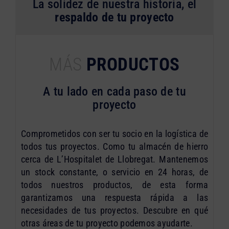
La solidez de nuestra historia, el
respaldo de tu proyecto
MÁS
PRODUCTOS
A tu lado en cada paso de tu
proyecto
Comprometidos con ser tu socio en la logística de
todos tus proyectos. Como tu almacén de hierro
cerca de L’Hospitalet de Llobregat. Mantenemos
un stock constante, o servicio en 24 horas, de
todos nuestros productos, de esta forma
garantizamos una respuesta rápida a las
necesidades de tus proyectos. Descubre en qué
otras áreas de tu proyecto podemos ayudarte.