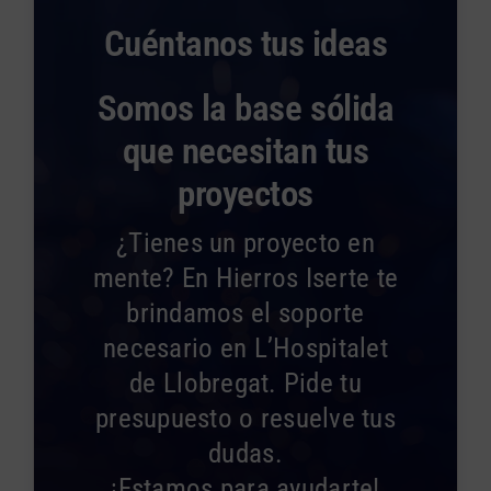
Cuéntanos tus ideas
Somos la base sólida
que necesitan tus
proyectos
¿Tienes un proyecto en
mente? En Hierros Iserte te
brindamos el soporte
necesario en L’Hospitalet
de Llobregat. Pide tu
presupuesto o resuelve tus
dudas.
¡Estamos para ayudarte!