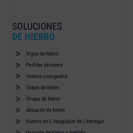
SOLUCIONES
DE HIERRO
Vigas de hierro
Perfiles de hierro
Hierros corrugados
Tubos de hierro
Chapa de hierro
Almacén de hierro
Hierros en L’Hospitalet de Llobregat
Oxicorte de hierro a medida