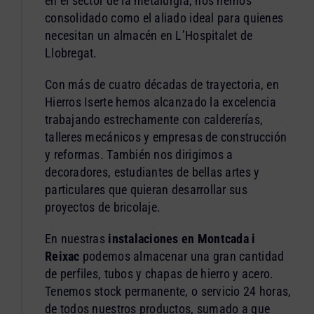
en el sector de la metalurgia, nos hemos
consolidado como el aliado ideal para quienes
necesitan un almacén en L’Hospitalet de
Llobregat.
Con más de cuatro décadas de trayectoria, en
Hierros Iserte hemos alcanzado la excelencia
trabajando estrechamente con caldererías,
talleres mecánicos y empresas de construcción
y reformas. También nos dirigimos a
decoradores, estudiantes de bellas artes y
particulares que quieran desarrollar sus
proyectos de bricolaje.
En nuestras
instalaciones en Montcada i
Reixac
podemos almacenar una gran cantidad
de perfiles, tubos y chapas de hierro y acero.
Tenemos stock permanente, o servicio 24 horas,
de todos nuestros productos, sumado a que