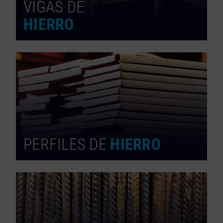
VIGAS DE
HIERRO
PERFILES DE
HIERRO