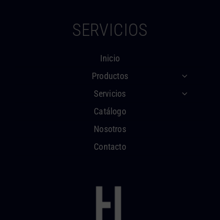
SERVICIOS
Inicio
Productos
Servicios
Catálogo
Nosotros
Contacto