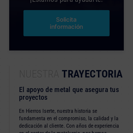
Solicita
información
NUESTRA
TRAYECTORIA
El apoyo de metal que asegura tus
proyectos
En Hierros Iserte, nuestra historia se
fundamenta en el compromiso, la calidad y la
dedicación al cliente. Con años de experiencia