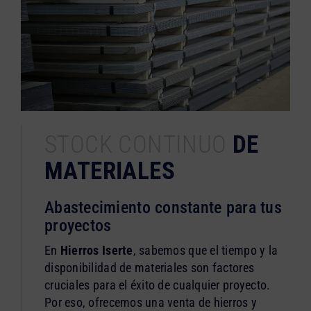
STOCK CONTINUO
DE
MATERIALES
Abastecimiento constante para tus
proyectos
En
Hierros Iserte
, sabemos que el tiempo y la
disponibilidad de materiales son factores
cruciales para el éxito de cualquier proyecto.
Por eso, ofrecemos una venta de hierros y