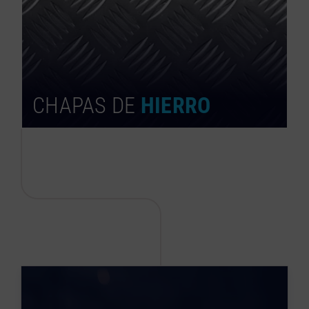
CHAPAS DE
HIERRO