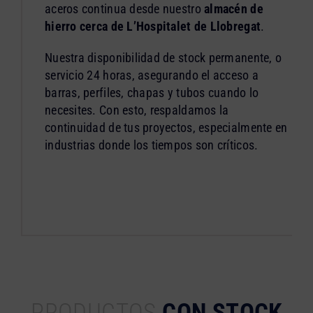
aceros continua desde nuestro
almacén de
hierro cerca de L’Hospitalet de Llobregat
.
Nuestra disponibilidad de stock permanente, o
servicio 24 horas, asegurando el acceso a
barras, perfiles, chapas y tubos cuando lo
necesites. Con esto, respaldamos la
continuidad de tus proyectos, especialmente en
industrias donde los tiempos son críticos.
PRODUCTOS
CON STOCK