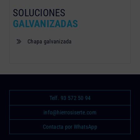
SOLUCIONES
GALVANIZADAS
Chapa galvanizada
Telf. 93 572 50 94
info@hierrosiserte.com
Contacta por WhatsApp