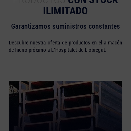
ILIMITADO
Garantizamos suministros constantes
Descubre nuestra oferta de productos en el almacén
de hierro próximo a L’Hospitalet de Llobregat.