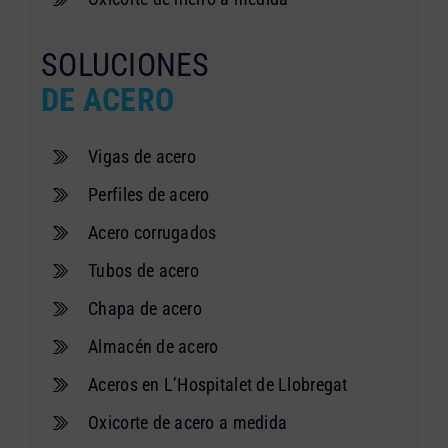
SOLUCIONES
DE ACERO
Vigas de acero
Perfiles de acero
Acero corrugados
Tubos de acero
Chapa de acero
Almacén de acero
Aceros en L’Hospitalet de Llobregat
Oxicorte de acero a medida