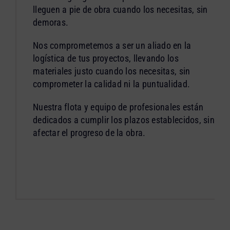
lleguen a pie de obra cuando los necesitas, sin
demoras.
Nos comprometemos a ser un aliado en la
logística de tus proyectos, llevando los
materiales justo cuando los necesitas, sin
comprometer la calidad ni la puntualidad.
Nuestra flota y equipo de profesionales están
dedicados a cumplir los plazos establecidos, sin
afectar el progreso de la obra.