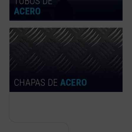
TUBOS DE
ACERO
CHAPAS DE
ACERO