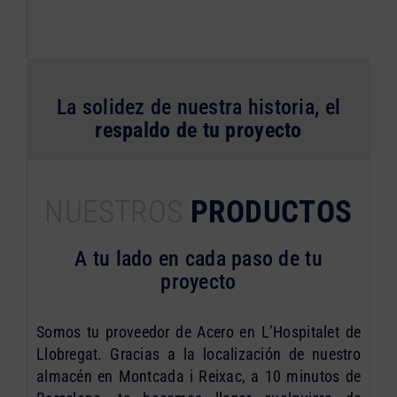
La solidez de nuestra historia, el
respaldo de tu proyecto
NUESTROS
PRODUCTOS
A tu lado en cada paso de tu
proyecto
Somos tu proveedor de Acero en L’Hospitalet de
Llobregat. Gracias a la localización de nuestro
almacén en Montcada i Reixac, a 10 minutos de