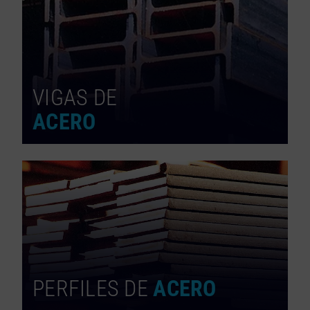
VIGAS DE
ACERO
PERFILES DE
ACERO