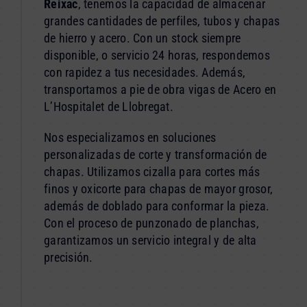
Reixac
, tenemos la capacidad de almacenar
grandes cantidades de perfiles, tubos y chapas
de hierro y acero. Con un stock siempre
disponible, o servicio 24 horas, respondemos
con rapidez a tus necesidades. Además,
transportamos a pie de obra vigas de Acero en
L’Hospitalet de Llobregat.
Nos especializamos en soluciones
personalizadas de corte y transformación de
chapas. Utilizamos cizalla para cortes más
finos y oxicorte para chapas de mayor grosor,
además de doblado para conformar la pieza.
Con el proceso de punzonado de planchas,
garantizamos un servicio integral y de alta
precisión.