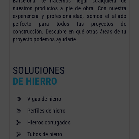
Barcelona, te hacemos llegar cualquiera de
nuestros productos a pie de obra. Con nuestra
experiencia y profesionalidad, somos el aliado
perfecto para todos tus proyectos de
construcción. Descubre en qué otras áreas de tu
proyecto podemos ayudarte.
SOLUCIONES
DE HIERRO
Vigas de hierro
Perfiles de hierro
Hierros corrugados
Tubos de hierro