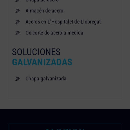
Almacén de acero
Aceros en L’Hospitalet de Llobregat
Oxicorte de acero a medida
SOLUCIONES
GALVANIZADAS
Chapa galvanizada