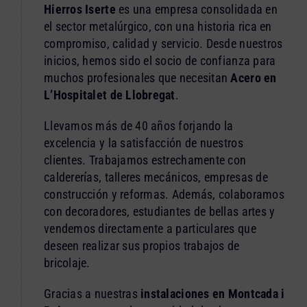
Hierros Iserte
es una empresa consolidada en
el sector metalúrgico, con una historia rica en
compromiso, calidad y servicio. Desde nuestros
inicios, hemos sido el socio de confianza para
muchos profesionales que necesitan
Acero en
L’Hospitalet de Llobregat
.
Llevamos más de 40 años forjando la
excelencia y la satisfacción de nuestros
clientes. Trabajamos estrechamente con
caldererías, talleres mecánicos, empresas de
construcción y reformas. Además, colaboramos
con decoradores, estudiantes de bellas artes y
vendemos directamente a particulares que
deseen realizar sus propios trabajos de
bricolaje.
Gracias a nuestras
instalaciones en Montcada i