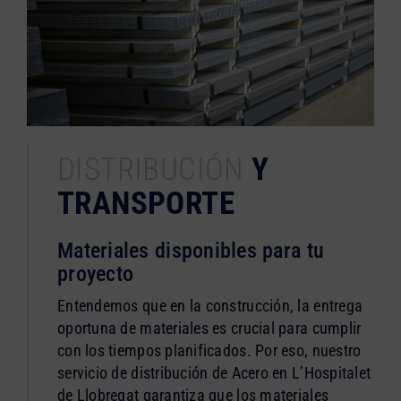
DISTRIBUCIÓN
Y
TRANSPORTE
Materiales disponibles para tu
proyecto
Entendemos que en la construcción, la entrega
oportuna de materiales es crucial para cumplir
con los tiempos planificados. Por eso, nuestro
servicio de distribución de Acero en L’Hospitalet
de Llobregat garantiza que los materiales