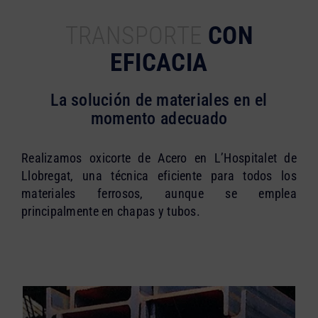
TRANSPORTE
CON
EFICACIA
La solución de materiales en el
momento adecuado
Realizamos oxicorte de Acero en L’Hospitalet de
Llobregat, una técnica eficiente para todos los
materiales ferrosos, aunque se emplea
principalmente en chapas y tubos.