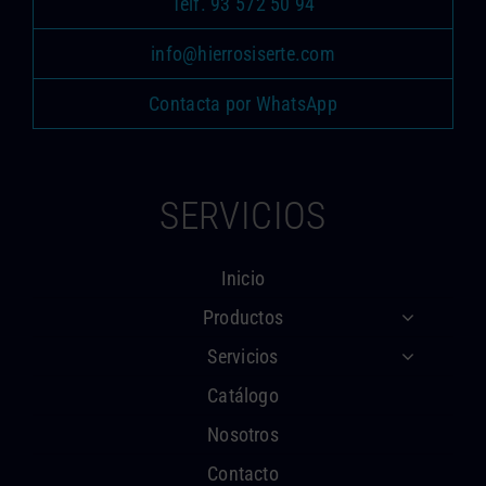
Telf. 93 572 50 94
info@hierrosiserte.com
Contacta por WhatsApp
SERVICIOS
Inicio
Productos
Servicios
Catálogo
Nosotros
Contacto