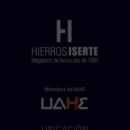
Miembros de UAHE