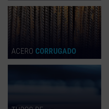
ACERO
CORRUGADO