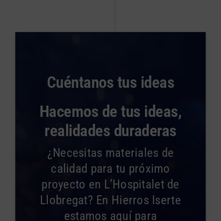
Cuéntanos tus ideas
Hacemos de tus ideas,
realidades duraderas
¿Necesitas materiales de
calidad para tu próximo
proyecto en L’Hospitalet de
Llobregat? En Hierros Iserte
estamos aquí para