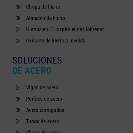
Chapa de hierro
Almacén de hierro
Hierros en L’Hospitalet de Llobregat
Oxicorte de hierro a medida
SOLUCIONES
DE ACERO
Vigas de acero
Perfiles de acero
Acero corrugados
Tubos de acero
Chapa de acero