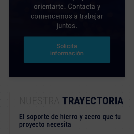
orientarte. Contacta y
comencemos a trabajar
juntos.
Solicita
información
NUESTRA
TRAYECTORIA
El soporte de hierro y acero que tu
proyecto necesita