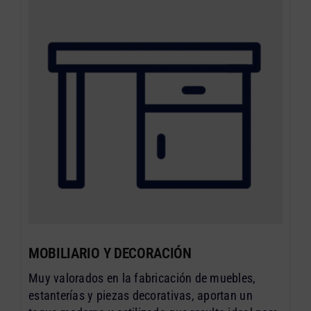
MOBILIARIO Y DECORACIÓN
Muy valorados en la fabricación de muebles,
estanterías y piezas decorativas, aportan un