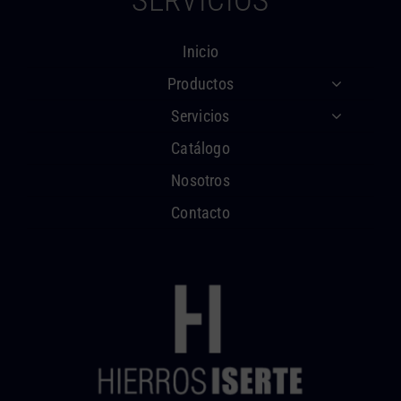
SERVICIOS
Inicio
Productos
Servicios
Catálogo
Nosotros
Contacto