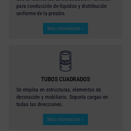
para conducción de líquidos y distribución
uniforme de la presión.
Más información »
TUBOS CUADRADOS
Se emplea en estructuras, elementos de
decoración y mobiliario. Soporta cargas en
todas las direcciones.
Más información »