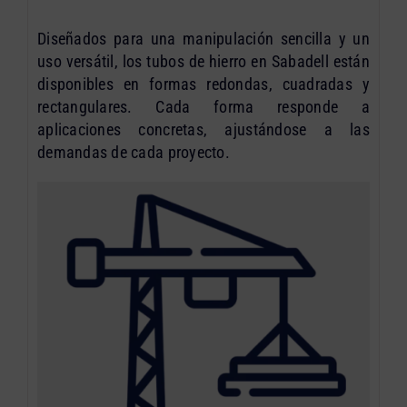
Diseñados para una manipulación sencilla y un
uso versátil, los tubos de hierro en Sabadell están
disponibles en formas redondas, cuadradas y
rectangulares. Cada forma responde a
aplicaciones concretas, ajustándose a las
demandas de cada proyecto.