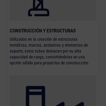
CONSTRUCCIÓN Y ESTRUCTURAS
Utilizados en la creación de estructuras
metálicas, marcos, andamios y elementos de
soporte, estos tubos destacan por su alta
capacidad de carga, convirtiéndolos en una
opción sólida para proyectos de construcción.