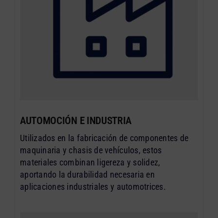
AUTOMOCIÓN E INDUSTRIA
Utilizados en la fabricación de componentes de
maquinaria y chasis de vehículos, estos
materiales combinan ligereza y solidez,
aportando la durabilidad necesaria en
aplicaciones industriales y automotrices.