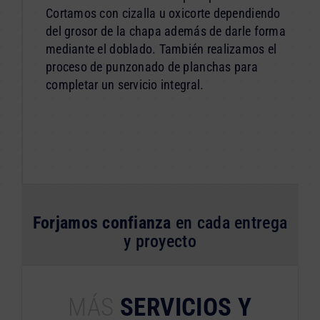
Cortamos con cizalla u oxicorte dependiendo
del grosor de la chapa además de darle forma
mediante el doblado. También realizamos el
proceso de punzonado de planchas para
completar un servicio integral.
Forjamos confianza
en cada entrega
y proyecto
MÁS
SERVICIOS Y