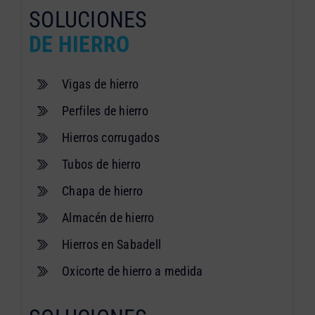
SOLUCIONES
DE HIERRO
Vigas de hierro
Perfiles de hierro
Hierros corrugados
Tubos de hierro
Chapa de hierro
Almacén de hierro
Hierros en Sabadell
Oxicorte de hierro a medida