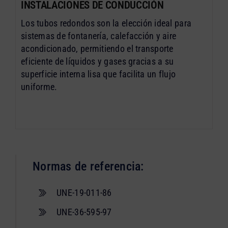
INSTALACIONES DE CONDUCCIÓN
Los tubos redondos son la elección ideal para
sistemas de fontanería, calefacción y aire
acondicionado, permitiendo el transporte
eficiente de líquidos y gases gracias a su
superficie interna lisa que facilita un flujo
uniforme.
Normas de referencia:
UNE-19-011-86
UNE-36-595-97