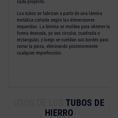
cada proyecto.
Los tubos se fabrican a partir de una lámina
metálica cortada según las dimensiones
requeridas. La lámina se moldea para obtener la
forma deseada, ya sea circular, cuadrada o
rectangular, y luego se sueldan sus bordes para
cerrar la pieza, eliminando posteriormente
cualquier imperfección.
USOS DE LOS
TUBOS DE
HIERRO