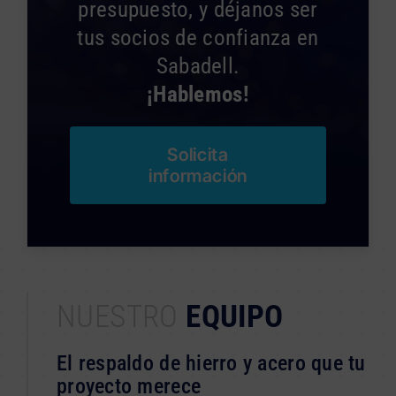
presupuesto, y déjanos ser
tus socios de confianza en
Sabadell.
¡Hablemos!
Solicita
información
NUESTRO
EQUIPO
El respaldo de hierro y acero que tu
proyecto merece