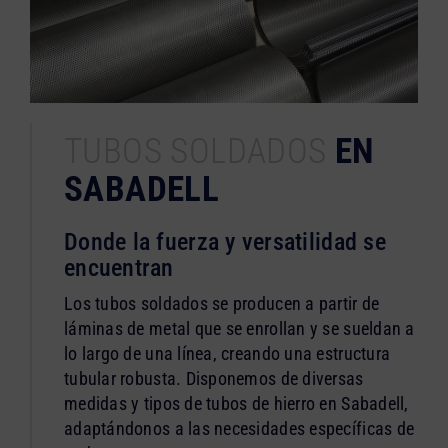
TUBOS SOLDADOS
EN
SABADELL
Donde la fuerza y versatilidad se
encuentran
Los tubos soldados se producen a partir de
láminas de metal que se enrollan y se sueldan a
lo largo de una línea, creando una estructura
tubular robusta. Disponemos de diversas
medidas y tipos de tubos de hierro en Sabadell,
adaptándonos a las necesidades específicas de