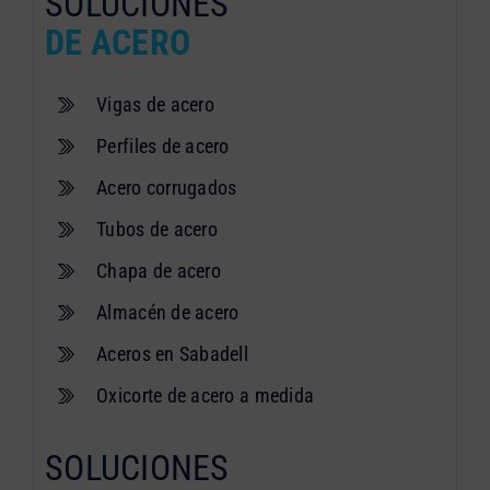
SOLUCIONES
DE ACERO
Vigas de acero
Perfiles de acero
Acero corrugados
Tubos de acero
Chapa de acero
Almacén de acero
Aceros en Sabadell
Oxicorte de acero a medida
SOLUCIONES