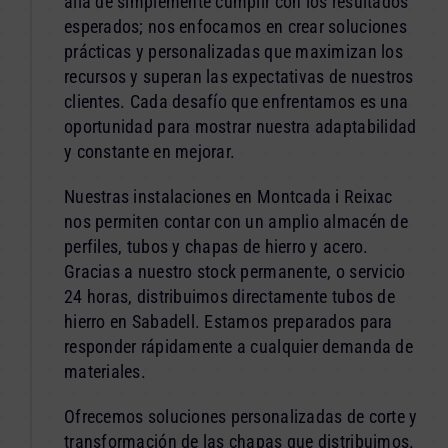
allá de simplemente cumplir con los resultados
esperados; nos enfocamos en crear soluciones
prácticas y personalizadas que maximizan los
recursos y superan las expectativas de nuestros
clientes. Cada desafío que enfrentamos es una
oportunidad para mostrar nuestra adaptabilidad
y constante en mejorar.
Nuestras instalaciones en Montcada i Reixac
nos permiten contar con un amplio almacén de
perfiles, tubos y chapas de hierro y acero.
Gracias a nuestro stock permanente, o servicio
24 horas, distribuimos directamente tubos de
hierro en Sabadell. Estamos preparados para
responder rápidamente a cualquier demanda de
materiales.
Ofrecemos soluciones personalizadas de corte y
transformación de las chapas que distribuimos.