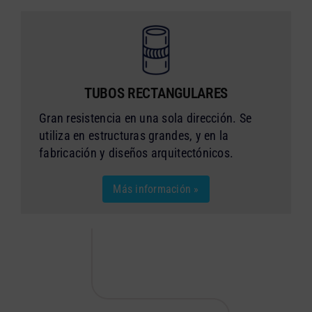
TUBOS RECTANGULARES
Gran resistencia en una sola dirección. Se
utiliza en estructuras grandes, y en la
fabricación y diseños arquitectónicos.
Más información »