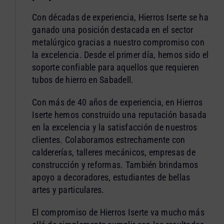
Con décadas de experiencia, Hierros Iserte se ha
ganado una posición destacada en el sector
metalúrgico gracias a nuestro compromiso con
la excelencia. Desde el primer día, hemos sido el
soporte confiable para aquellos que requieren
tubos de hierro en Sabadell.
Con más de 40 años de experiencia, en Hierros
Iserte hemos construido una reputación basada
en la excelencia y la satisfacción de nuestros
clientes. Colaboramos estrechamente con
caldererías, talleres mecánicos, empresas de
construcción y reformas. También brindamos
apoyo a decoradores, estudiantes de bellas
artes y particulares.
El compromiso de Hierros Iserte va mucho más