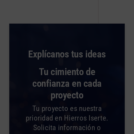
Explícanos tus ideas
Tu cimiento de
confianza en cada
proyecto
Tu proyecto es nuestra
prioridad en Hierros Iserte.
Solicita información o