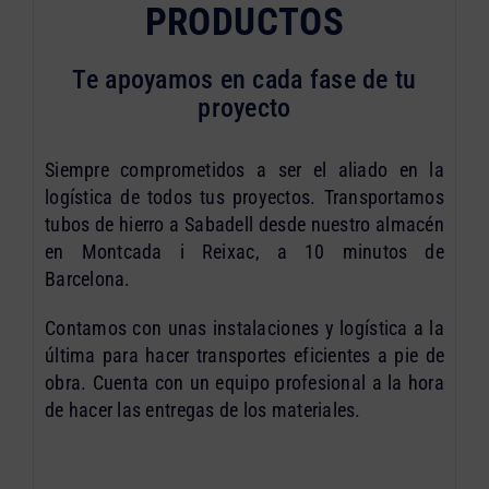
PRODUCTOS
Te apoyamos en cada fase de tu
proyecto
Siempre comprometidos a ser el aliado en la
logística de todos tus proyectos. Transportamos
tubos de hierro a Sabadell desde nuestro almacén
en Montcada i Reixac, a 10 minutos de
Barcelona.
Contamos con unas instalaciones y logística a la
última para hacer transportes eficientes a pie de
obra. Cuenta con un equipo profesional a la hora
de hacer las entregas de los materiales.