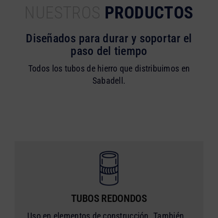
NUESTROS
PRODUCTOS
Diseñados para durar y soportar el
paso del tiempo
Todos los tubos de hierro que distribuimos en
Sabadell.
TUBOS REDONDOS
Uso en elementos de construcción. También