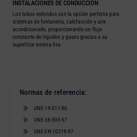
INSTALACIONES DE CONDUCCIÓN
Los tubos redondos son la opción perfecta para
sistemas de fontanería, calefacción y aire
acondicionado, proporcionando un flujo
constante de líquidos y gases gracias a su
superficie interna lisa.
Normas de referencia:
UNE-19-011-86
UNE-36-595-97
UNE-EN-10219-97