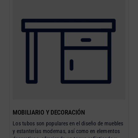
MOBILIARIO Y DECORACIÓN
Los tubos son populares en el diseño de muebles
y estanterías modernas, así como en elementos