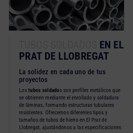
TUBOS SOLDADOS
EN EL
PRAT DE LLOBREGAT
La solidez en cada uno de tus
proyectos
Los
tubos soldado
s son perfiles metálicos que
se obtienen mediante el enrollado y soldadura
de láminas, formando estructuras tubulares
resistentes. Ofrecemos diferentes tipos y
tamaños de tubos de hierro en El Prat de
Llobregat, ajustándonos a las especificaciones