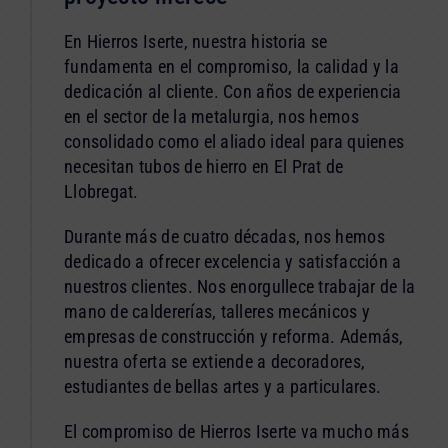
En Hierros Iserte, nuestra historia se
fundamenta en el compromiso, la calidad y la
dedicación al cliente. Con años de experiencia
en el sector de la metalurgia, nos hemos
consolidado como el aliado ideal para quienes
necesitan tubos de hierro en El Prat de
Llobregat.
Durante más de cuatro décadas, nos hemos
dedicado a ofrecer excelencia y satisfacción a
nuestros clientes. Nos enorgullece trabajar de la
mano de caldererías, talleres mecánicos y
empresas de construcción y reforma. Además,
nuestra oferta se extiende a decoradores,
estudiantes de bellas artes y a particulares.
El compromiso de Hierros Iserte va mucho más