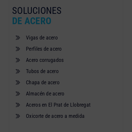
SOLUCIONES
DE ACERO
Vigas de acero
Perfiles de acero
Acero corrugados
Tubos de acero
Chapa de acero
Almacén de acero
Aceros en El Prat de Llobregat
Oxicorte de acero a medida