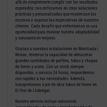
allá de simplemente cumplir con los resultados
esperados; nos enfocamos en crear soluciones
prácticas y personalizadas que maximizan los
recursos y superan las expectativas de nuestros
clientes. Cada desafío que enfrentamos es una
oportunidad para mostrar nuestra adaptabilidad
y constante en mejorar.
Gracias a nuestras instalaciones en Montcada i
Reixac, tenemos la capacidad de almacenar
grandes cantidades de perfiles, tubos y chapas
de hierro y acero. Con un stock siempre
disponible, o servicio 24 horas, respondemos
con rapidez a tus necesidades. Además,
transportamos a pie de obra tubos de hierro en
El Prat de Llobregat.
Nuestro servicio incluye soluciones