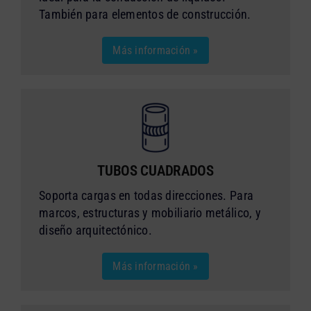
También para elementos de construcción.
Más información »
TUBOS CUADRADOS
Soporta cargas en todas direcciones. Para
marcos, estructuras y mobiliario metálico, y
diseño arquitectónico.
Más información »