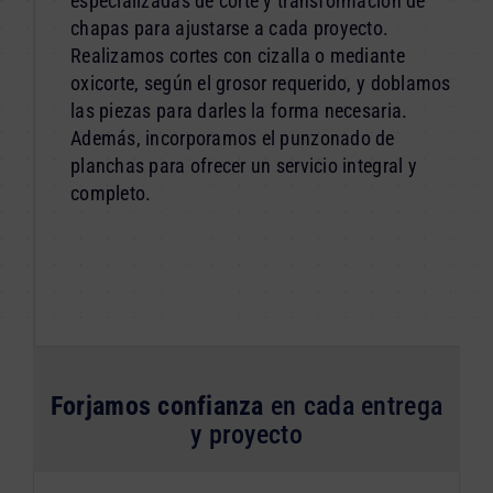
especializadas de corte y transformación de
chapas para ajustarse a cada proyecto.
Realizamos cortes con cizalla o mediante
oxicorte, según el grosor requerido, y doblamos
las piezas para darles la forma necesaria.
Además, incorporamos el punzonado de
planchas para ofrecer un servicio integral y
completo.
Forjamos confianza
en cada entrega
y proyecto