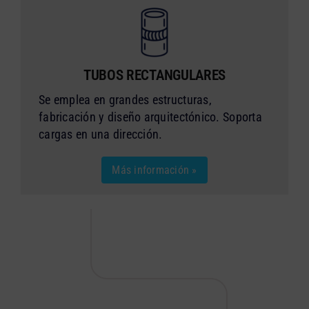
TUBOS RECTANGULARES
Se emplea en grandes estructuras,
fabricación y diseño arquitectónico. Soporta
cargas en una dirección.
Más información »