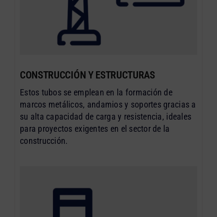
CONSTRUCCIÓN Y ESTRUCTURAS
Estos tubos se emplean en la formación de
marcos metálicos, andamios y soportes gracias a
su alta capacidad de carga y resistencia, ideales
para proyectos exigentes en el sector de la
construcción.