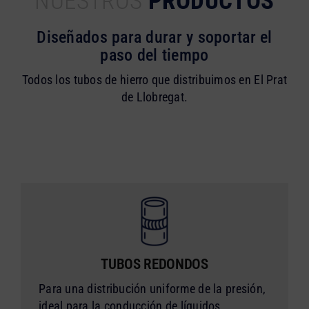
NUESTROS
PRODUCTOS
Diseñados para durar y soportar el
paso del tiempo
Todos los tubos de hierro que distribuimos en El Prat
de Llobregat.
TUBOS REDONDOS
Para una distribución uniforme de la presión,
ideal para la conducción de líquidos.