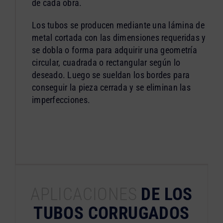
de cada obra.
Los tubos se producen mediante una lámina de
metal cortada con las dimensiones requeridas y
se dobla o forma para adquirir una geometría
circular, cuadrada o rectangular según lo
deseado. Luego se sueldan los bordes para
conseguir la pieza cerrada y se eliminan las
imperfecciones.
APLICACIONES
DE LOS
TUBOS CORRUGADOS