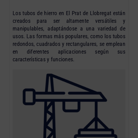
Los tubos de hierro en El Prat de Llobregat están
creados para ser altamente versátiles y
manipulables, adaptándose a una variedad de
usos. Las formas más populares, como los tubos
redondos, cuadrados y rectangulares, se emplean
en diferentes aplicaciones según sus
características y funciones.