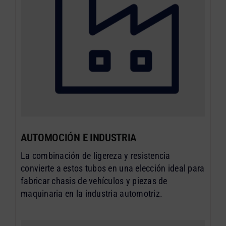
AUTOMOCIÓN E INDUSTRIA
La combinación de ligereza y resistencia
convierte a estos tubos en una elección ideal para
fabricar chasis de vehículos y piezas de
maquinaria en la industria automotriz.