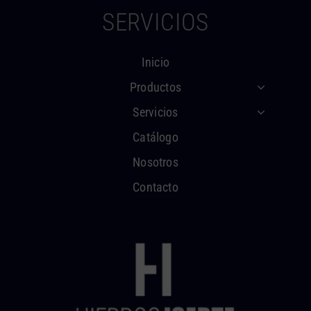
SERVICIOS
Inicio
Productos
Servicios
Catálogo
Nosotros
Contacto