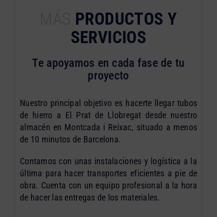
MÁS
PRODUCTOS Y
SERVICIOS
Te apoyamos en cada fase de tu
proyecto
Nuestro principal objetivo es hacerte llegar tubos
de hierro a El Prat de Llobregat desde nuestro
almacén en Montcada i Reixac, situado a menos
de 10 minutos de Barcelona.
Contamos con unas instalaciones y logística a la
última para hacer transportes eficientes a pie de
obra. Cuenta con un equipo profesional a la hora
de hacer las entregas de los materiales.