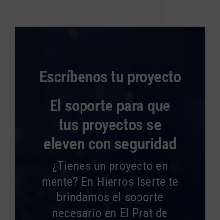
Escríbenos tu proyecto
El soporte para que
tus proyectos se
eleven con seguridad
¿Tienes un proyecto en
mente? En Hierros Iserte te
brindamos el soporte
necesario en El Prat de