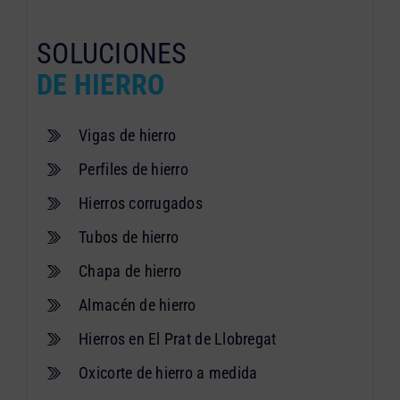
SOLUCIONES
DE HIERRO
Vigas de hierro
Perfiles de hierro
Hierros corrugados
Tubos de hierro
Chapa de hierro
Almacén de hierro
Hierros en El Prat de Llobregat
Oxicorte de hierro a medida