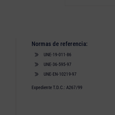
Normas de referencia:
UNE-19-011-86
UNE-36-595-97
UNE-EN-10219-97
Expediente T.D.C.: A267/99