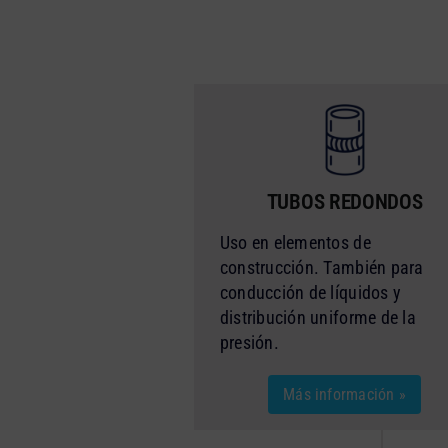
TUBOS REDONDOS
Uso en elementos de
construcción. También para
conducción de líquidos y
distribución uniforme de la
presión.
Más información »