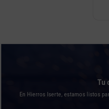
Tu 
En Hierros Iserte, estamos listos p