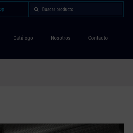
Buscar:
pp
Catálogo
Nosotros
Contacto