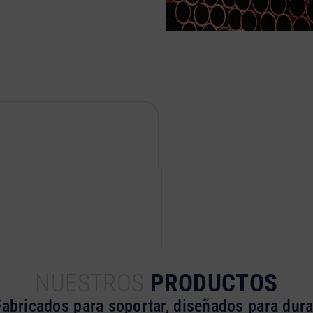
NUESTROS
PRODUCTOS
Fabricados para soportar, diseñados para dura