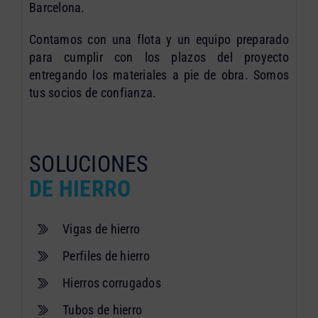
Barcelona.
Contamos con una flota y un equipo preparado
para cumplir con los plazos del proyecto
entregando los materiales a pie de obra. Somos
tus socios de confianza.
SOLUCIONES
DE HIERRO
Vigas de hierro
Perfiles de hierro
Hierros corrugados
Tubos de hierro