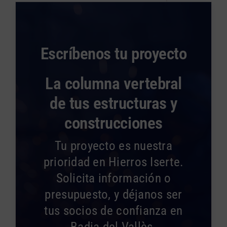
Escríbenos tu proyecto
La columna vertebral
de tus estructuras y
construcciones
Tu proyecto es nuestra
prioridad en Hierros Iserte.
Solicita información o
presupuesto, y déjanos ser
tus socios de confianza en
Badia del Vallès.