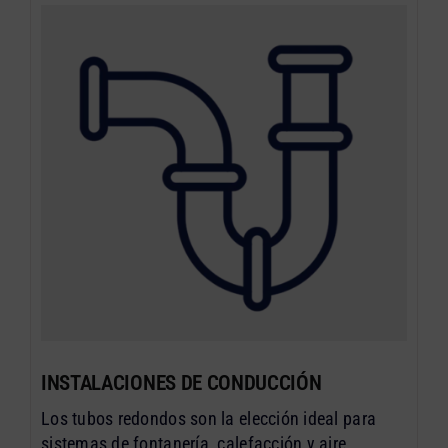
INSTALACIONES DE CONDUCCIÓN
Los tubos redondos son la elección ideal para
sistemas de fontanería, calefacción y aire