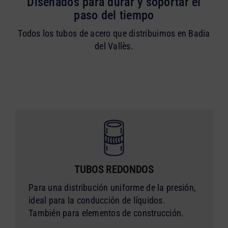
Diseñados para durar y soportar el
paso del tiempo
Todos los tubos de acero que distribuimos en Badia
del Vallès.
TUBOS REDONDOS
Para una distribución uniforme de la presión,
ideal para la conducción de líquidos.
También para elementos de construcción.