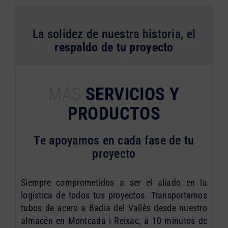
La solidez de nuestra historia, el
respaldo de tu proyecto
MÁS
SERVICIOS Y
PRODUCTOS
Te apoyamos en cada fase de tu
proyecto
Siempre comprometidos a ser el aliado en la
logística de todos tus proyectos. Transportamos
tubos de acero a Badia del Vallès desde nuestro
almacén en Montcada i Reixac, a 10 minutos de