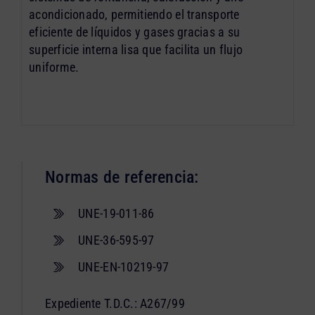
acondicionado, permitiendo el transporte
eficiente de líquidos y gases gracias a su
superficie interna lisa que facilita un flujo
uniforme.
Normas de referencia:
UNE-19-011-86
UNE-36-595-97
UNE-EN-10219-97
Expediente T.D.C.: A267/99