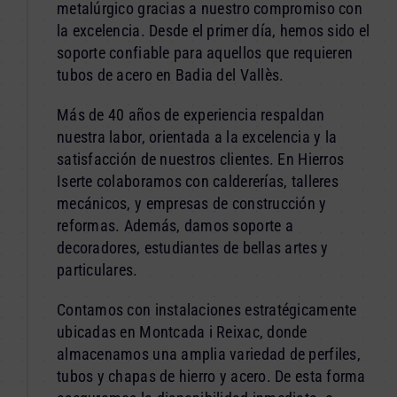
metalúrgico gracias a nuestro compromiso con
la excelencia. Desde el primer día, hemos sido el
soporte confiable para aquellos que requieren
tubos de acero en Badia del Vallès.
Más de 40 años de experiencia respaldan
nuestra labor, orientada a la excelencia y la
satisfacción de nuestros clientes. En Hierros
Iserte colaboramos con caldererías, talleres
mecánicos, y empresas de construcción y
reformas. Además, damos soporte a
decoradores, estudiantes de bellas artes y
particulares.
Contamos con instalaciones estratégicamente
ubicadas en Montcada i Reixac, donde
almacenamos una amplia variedad de perfiles,
tubos y chapas de hierro y acero. De esta forma