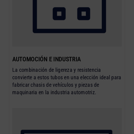
AUTOMOCIÓN E INDUSTRIA
La combinación de ligereza y resistencia
convierte a estos tubos en una elección ideal para
fabricar chasis de vehículos y piezas de
maquinaria en la industria automotriz.