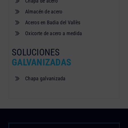
Chapa de acero
Almacén de acero
Aceros en Badia del Vallès
Oxicorte de acero a medida
SOLUCIONES
GALVANIZADAS
Chapa galvanizada