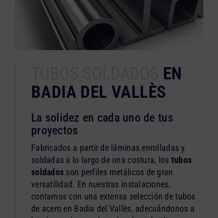
TUBOS SOLDADOS
EN
BADIA DEL VALLÈS
La solidez en cada uno de tus
proyectos
Fabricados a partir de láminas enrolladas y
soldadas a lo largo de una costura, los
tubos
soldados
son perfiles metálicos de gran
versatilidad. En nuestras instalaciones,
contamos con una extensa selección de tubos
de acero en Badia del Vallès, adecuándonos a