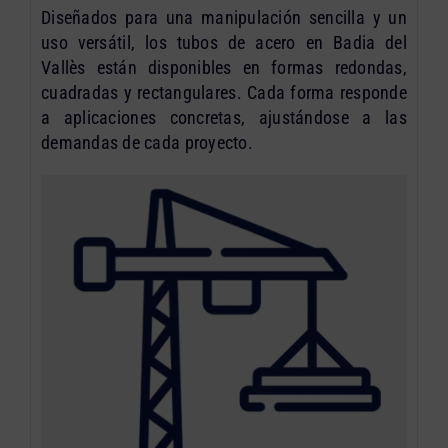
Diseñados para una manipulación sencilla y un
uso versátil, los tubos de acero en Badia del
Vallès están disponibles en formas redondas,
cuadradas y rectangulares. Cada forma responde
a aplicaciones concretas, ajustándose a las
demandas de cada proyecto.