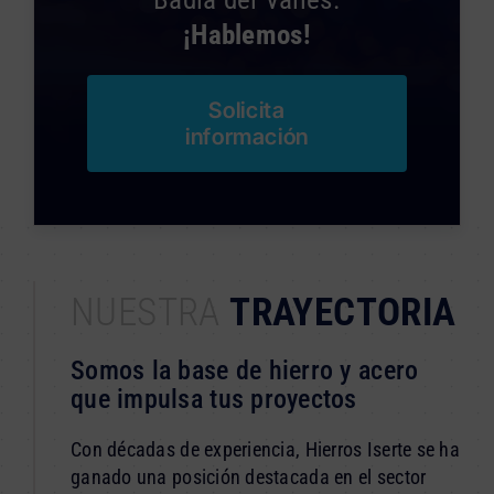
¡Hablemos!
Solicita
información
NUESTRA
TRAYECTORIA
Somos la base de hierro y acero
que impulsa tus proyectos
Con décadas de experiencia, Hierros Iserte se ha
ganado una posición destacada en el sector