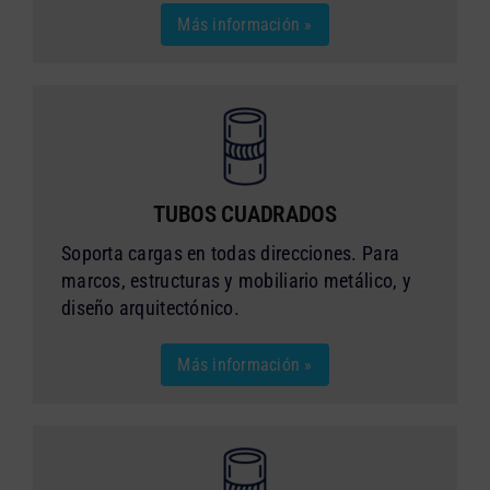
Más información »
TUBOS CUADRADOS
Soporta cargas en todas direcciones. Para
marcos, estructuras y mobiliario metálico, y
diseño arquitectónico.
Más información »