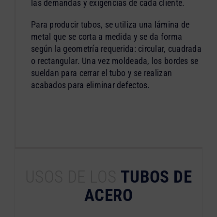
las demandas y exigencias de cada cliente.
Para producir tubos, se utiliza una lámina de
metal que se corta a medida y se da forma
según la geometría requerida: circular, cuadrada
o rectangular. Una vez moldeada, los bordes se
sueldan para cerrar el tubo y se realizan
acabados para eliminar defectos.
USOS DE LOS
TUBOS DE
ACERO