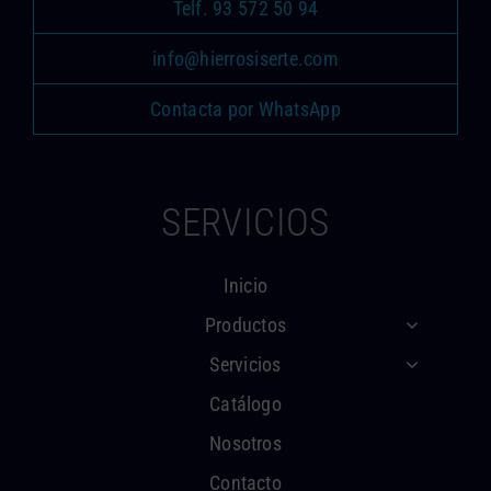
Telf. 93 572 50 94
info@hierrosiserte.com
Contacta por WhatsApp
SERVICIOS
Inicio
Productos
Servicios
Catálogo
Nosotros
Contacto