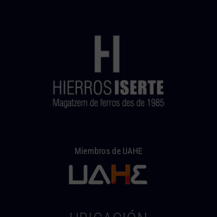
Miembros de UAHE