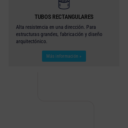
TUBOS RECTANGULARES
Alta resistencia en una dirección. Para
estructuras grandes, fabricación y diseño
arquitectónico.
Más información »