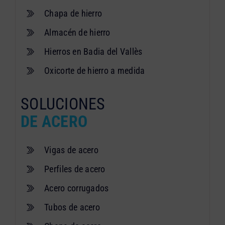
Chapa de hierro
Almacén de hierro
Hierros en Badia del Vallès
Oxicorte de hierro a medida
SOLUCIONES
DE ACERO
Vigas de acero
Perfiles de acero
Acero corrugados
Tubos de acero