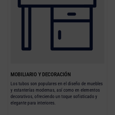
MOBILIARIO Y DECORACIÓN
Los tubos son populares en el diseño de muebles
y estanterías modernas, así como en elementos
decorativos, ofreciendo un toque sofisticado y
elegante para interiores.