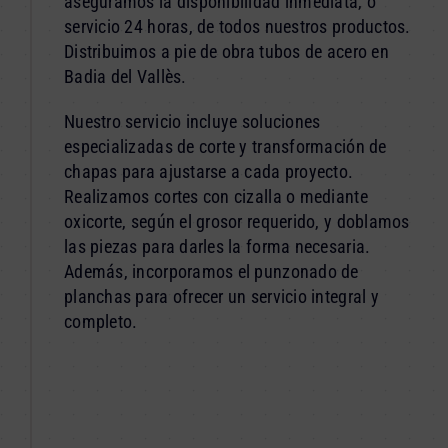
aseguramos la disponibilidad inmediata, o
servicio 24 horas, de todos nuestros productos.
Distribuimos a pie de obra tubos de acero en
Badia del Vallès.
Nuestro servicio incluye soluciones
especializadas de corte y transformación de
chapas para ajustarse a cada proyecto.
Realizamos cortes con cizalla o mediante
oxicorte, según el grosor requerido, y doblamos
las piezas para darles la forma necesaria.
Además, incorporamos el punzonado de
planchas para ofrecer un servicio integral y
completo.