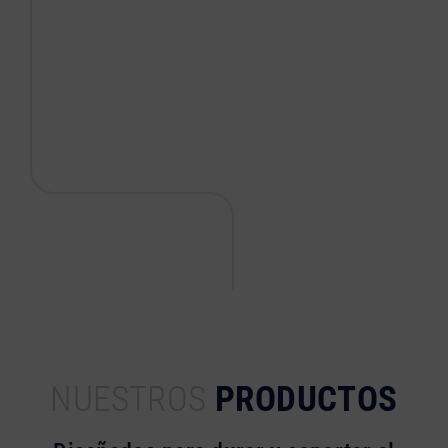
NUESTROS
PRODUCTOS