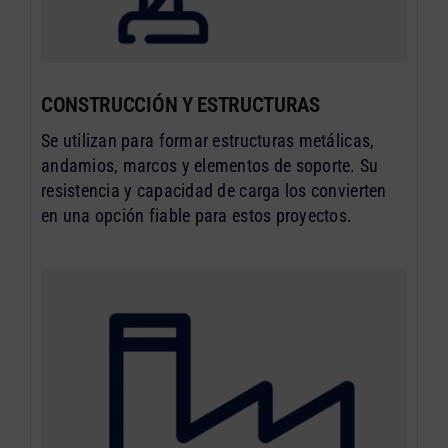
CONSTRUCCIÓN Y ESTRUCTURAS
Se utilizan para formar estructuras metálicas,
andamios, marcos y elementos de soporte. Su
resistencia y capacidad de carga los convierten
en una opción fiable para estos proyectos.