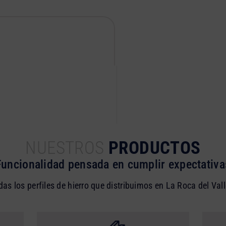
NUESTROS
PRODUCTOS
Funcionalidad pensada en cumplir expectativa
das los perfiles de hierro que distribuimos en La Roca del Vall