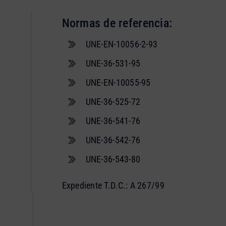
Normas de referencia:
UNE-EN-10056-2-93
UNE-36-531-95
UNE-EN-10055-95
UNE-36-525-72
UNE-36-541-76
UNE-36-542-76
UNE-36-543-80
Expediente T.D.C.: A 267/99