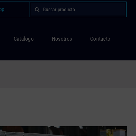
Buscar:
pp
Catálogo
Nosotros
Contacto