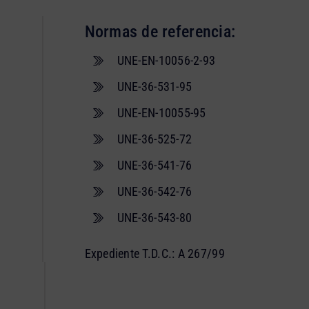
Normas de referencia:
UNE-EN-10056-2-93
UNE-36-531-95
UNE-EN-10055-95
UNE-36-525-72
UNE-36-541-76
UNE-36-542-76
UNE-36-543-80
Expediente T.D.C.: A 267/99