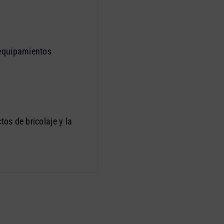
 equipamientos
tos de bricolaje y la