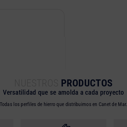
NUESTROS
PRODUCTOS
Versatilidad que se amolda a cada proyecto
Todas los perfiles de hierro que distribuimos en Canet de Mar