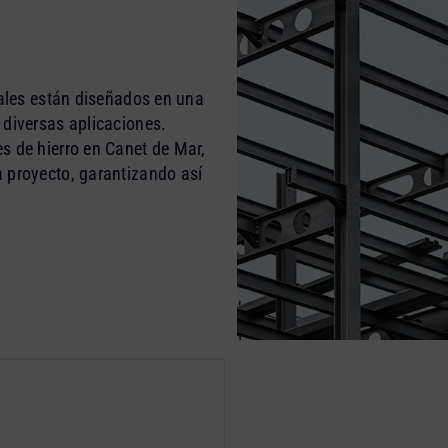
iales están diseñados en una
 diversas aplicaciones.
s de hierro en Canet de Mar,
 proyecto, garantizando así