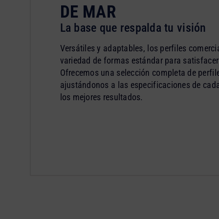
DE MAR
La base que respalda tu visión
Versátiles y adaptables, los perfiles comerc
variedad de formas estándar para satisfacer
Ofrecemos una selección completa de perfile
ajustándonos a las especificaciones de cada
los mejores resultados.