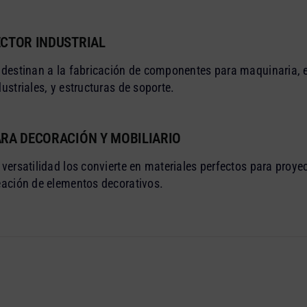
ECTOR INDUSTRIAL
 destinan a la fabricación de componentes para maquinaria,
dustriales, y estructuras de soporte.
ARA DECORACIÓN Y MOBILIARIO
 versatilidad los convierte en materiales perfectos para proyec
eación de elementos decorativos.