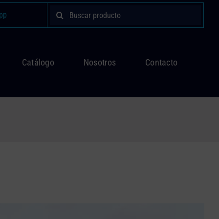
Buscar:
pp
Catálogo
Nosotros
Contacto