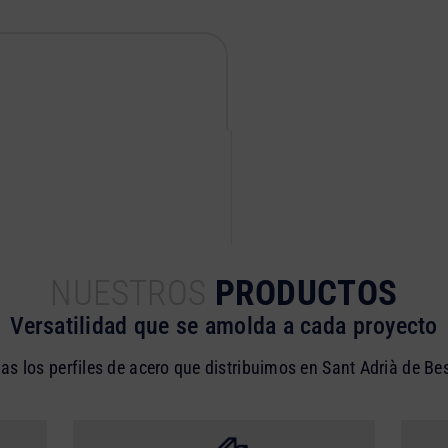
NUESTROS
PRODUCTOS
Versatilidad que se amolda a cada proyecto
as los perfiles de acero que distribuimos en Sant Adrià de Be