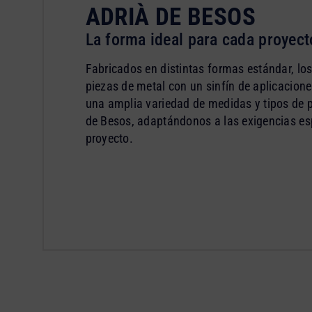
ADRIÀ DE BESOS
La forma ideal para cada proyec
Fabricados en distintas formas estándar, los
piezas de metal con un sinfín de aplicacion
una amplia variedad de medidas y tipos de p
de Besos, adaptándonos a las exigencias esp
proyecto.