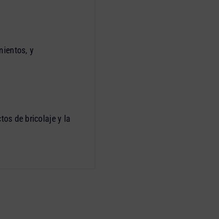
mientos, y
tos de bricolaje y la