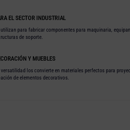
RA EL SECTOR INDUSTRIAL
 utilizan para fabricar componentes para maquinaria, equipa
tructuras de soporte.
ECORACIÓN Y MUEBLES
 versatilidad los convierte en materiales perfectos para proyec
eación de elementos decorativos.