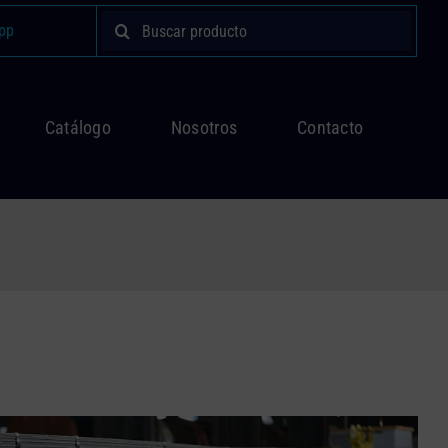
Buscar:
pp
Catálogo
Nosotros
Contacto