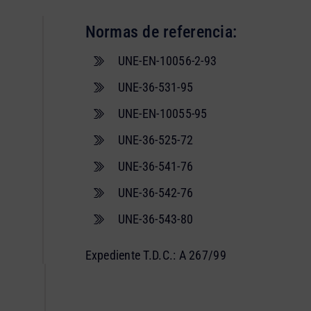
Normas de referencia:
UNE-EN-10056-2-93
UNE-36-531-95
UNE-EN-10055-95
UNE-36-525-72
UNE-36-541-76
UNE-36-542-76
UNE-36-543-80
Expediente T.D.C.: A 267/99