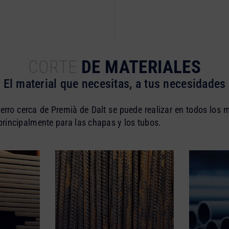
CORTE
DE MATERIALES
El material que necesitas, a tus necesidades
hierro cerca de Premià de Dalt se puede realizar en todos los 
 principalmente para las chapas y los tubos.