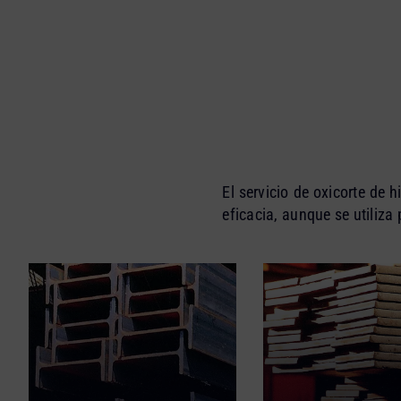
El servicio de oxicorte de 
eficacia, aunque se utiliza