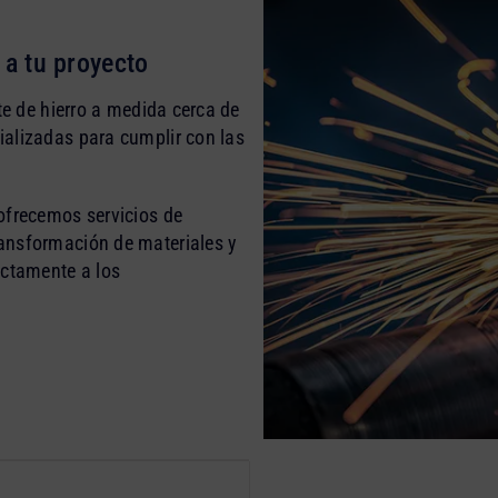
a tu proyecto
te de hierro a medida cerca de
ializadas para cumplir con las
ofrecemos servicios de
ansformación de materiales y
ectamente a los