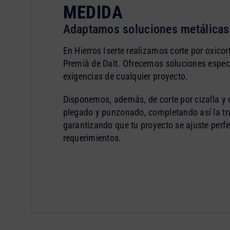
MEDIDA
Adaptamos soluciones metálicas 
En Hierros Iserte realizamos corte por oxicor
Premià de Dalt. Ofrecemos soluciones espec
exigencias de cualquier proyecto.
Disponemos, además, de corte por cizalla y 
plegado y punzonado, completando así la tr
garantizando que tu proyecto se ajuste perf
requerimientos.