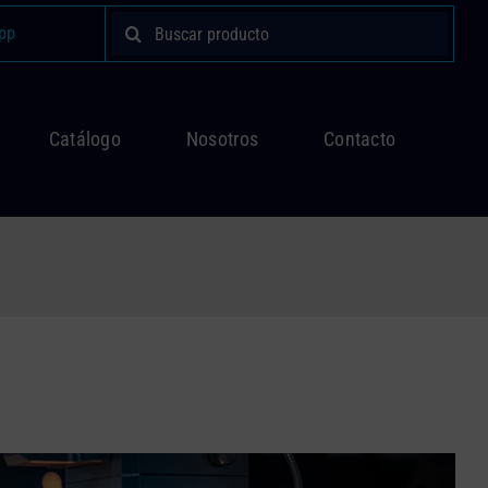
Buscar:
pp
Catálogo
Nosotros
Contacto