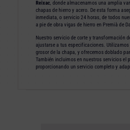
Reixac
, donde almacenamos una amplia varie
chapas de hierro y acero. De esta forma ase
inmediata, o servicio 24 horas, de todos nue
a pie de obra vigas de hierro en Premià de Da
Nuestro servicio de corte y transformación 
ajustarse a tus especificaciones. Utilizamos 
grosor de la chapa, y ofrecemos doblado par
También incluimos en nuestros servicios el
proporcionando un servicio completo y adap