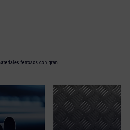
materiales ferrosos con gran