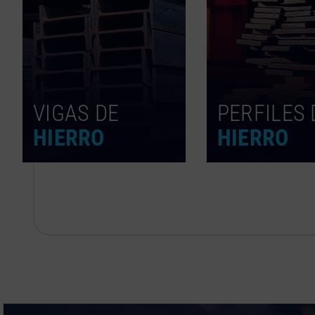
VIGAS DE
PERFILES 
HIERRO
HIERRO