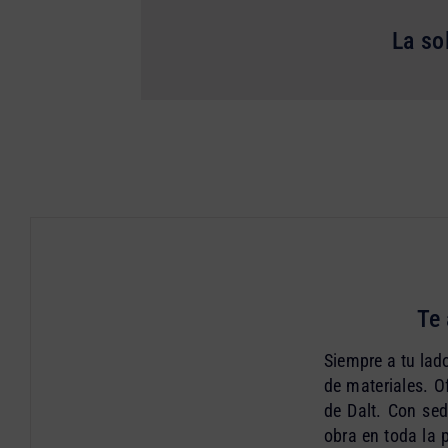
La so
Te
Siempre a tu lado
de materiales. O
de Dalt. Con sed
obra en toda la 