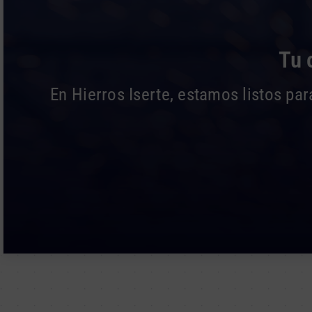
Tu 
En Hierros Iserte, estamos listos pa