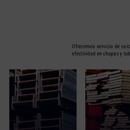
Ofrecemos servicio de oxic
efectividad en chapas y tu