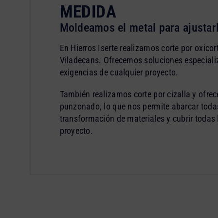
MEDIDA
Moldeamos el metal para ajustar
En Hierros Iserte realizamos corte por oxico
Viladecans. Ofrecemos soluciones especiali
exigencias de cualquier proyecto.
También realizamos corte por cizalla y ofre
punzonado, lo que nos permite abarcar todas
transformación de materiales y cubrir todas
proyecto.