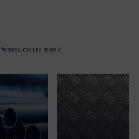
 ferrosos, con una especial