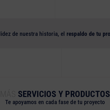
lidez de nuestra historia, el
respaldo de tu pr
MÁS
SERVICIOS Y PRODUCTOS
Te apoyamos en cada fase de tu proyecto