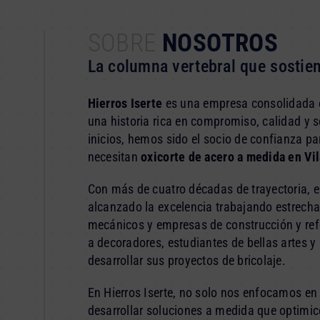
SOBRE
NOSOTROS
La columna vertebral que sostien
Hierros Iserte
es una empresa consolidada e
una historia rica en compromiso, calidad y s
inicios, hemos sido el socio de confianza p
necesitan
oxicorte de acero a medida en Vi
Con más de cuatro décadas de trayectoria, e
alcanzado la excelencia trabajando estrecha
mecánicos y empresas de construcción y re
a decoradores, estudiantes de bellas artes y
desarrollar sus proyectos de bricolaje.
En Hierros Iserte, no solo nos enfocamos en
desarrollar soluciones a medida que optimi