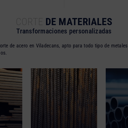
CORTE
DE MATERIALES
Transformaciones personalizadas
orte de acero en Viladecans, apto para todo tipo de metales
bos.