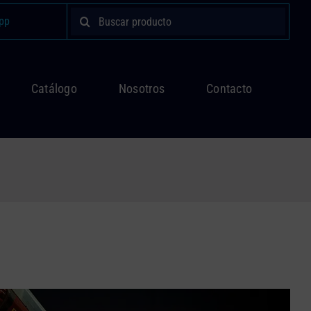
Buscar:
pp
Catálogo
Nosotros
Contacto