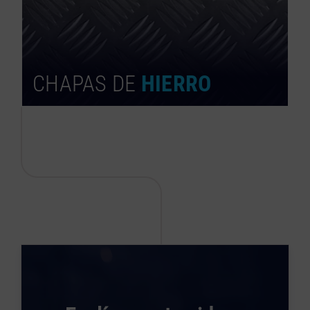
CHAPAS DE
HIERRO