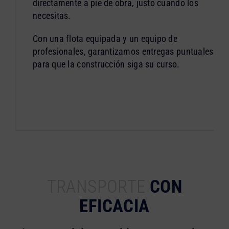
directamente a pie de obra, justo cuando los
necesitas.
Con una flota equipada y un equipo de
profesionales, garantizamos entregas puntuales
para que la construcción siga su curso.
TRANSPORTE
CON
EFICACIA