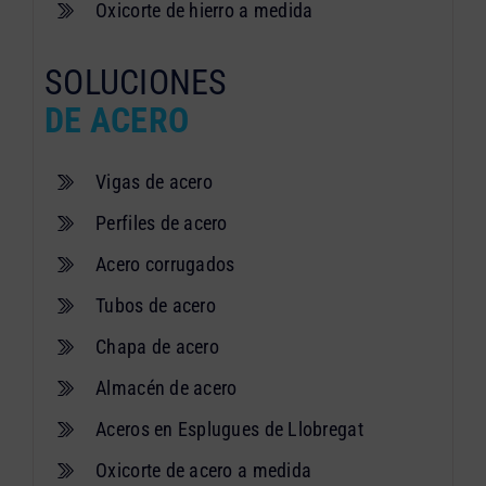
Oxicorte de hierro a medida
SOLUCIONES
DE ACERO
Vigas de acero
Perfiles de acero
Acero corrugados
Tubos de acero
Chapa de acero
Almacén de acero
Aceros en Esplugues de Llobregat
Oxicorte de acero a medida