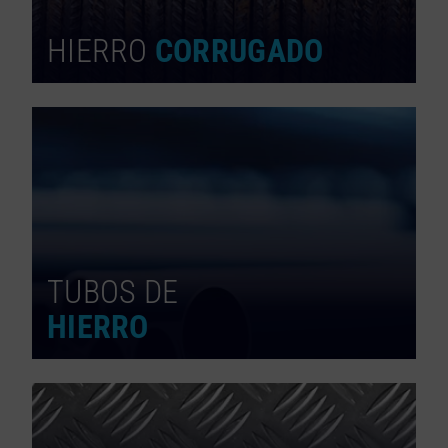
HIERRO
CORRUGADO
TUBOS DE
HIERRO