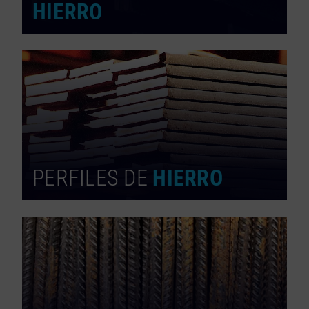
HIERRO
PERFILES DE
HIERRO