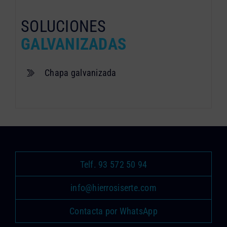
SOLUCIONES
GALVANIZADAS
Chapa galvanizada
Telf. 93 572 50 94
info@hierrosiserte.com
Contacta por WhatsApp