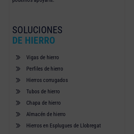
SOLUCIONES
DE HIERRO
Vigas de hierro
Perfiles de hierro
Hierros corrugados
Tubos de hierro
Chapa de hierro
Almacén de hierro
Hierros en Esplugues de Llobregat