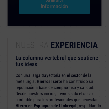
Solicita
información
NUESTRA
EXPERIENCIA
La columna vertebral que sostiene
tus ideas
Con una larga trayectoria en el sector de la
metalurgia,
Hierros Iserte
ha construido su
reputación a base de compromiso y calidad.
Desde nuestros inicios, hemos sido el socio
confiable para los profesionales que necesitan
Hierro en Esplugues de Llobregat
, respaldando