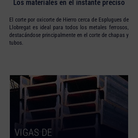
Los materiales en el instante preciso
El corte por oxicorte de Hierro cerca de Esplugues de
Llobregat es ideal para todos los metales ferrosos,
destacándose principalmente en el corte de chapas y
tubos.
VIGAS DE