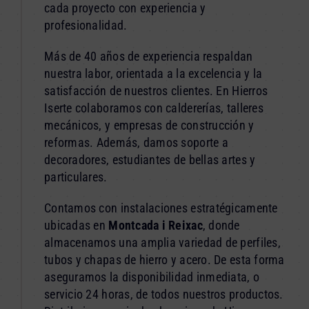
cada proyecto con experiencia y
profesionalidad.
Más de 40 años de experiencia respaldan
nuestra labor, orientada a la excelencia y la
satisfacción de nuestros clientes. En Hierros
Iserte colaboramos con caldererías, talleres
mecánicos, y empresas de construcción y
reformas. Además, damos soporte a
decoradores, estudiantes de bellas artes y
particulares.
Contamos con instalaciones estratégicamente
ubicadas en
Montcada i Reixac
, donde
almacenamos una amplia variedad de perfiles,
tubos y chapas de hierro y acero. De esta forma
aseguramos la disponibilidad inmediata, o
servicio 24 horas, de todos nuestros productos.