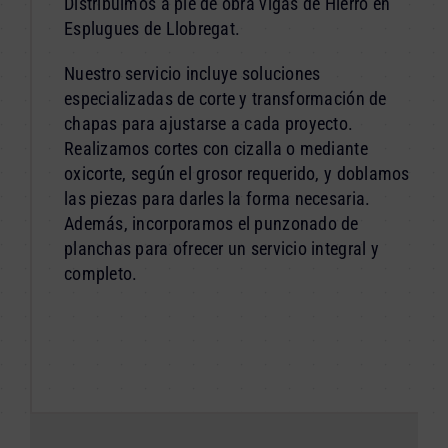
Distribuimos a pie de obra vigas de Hierro en
Esplugues de Llobregat.
Nuestro servicio incluye soluciones
especializadas de corte y transformación de
chapas para ajustarse a cada proyecto.
Realizamos cortes con cizalla o mediante
oxicorte, según el grosor requerido, y doblamos
las piezas para darles la forma necesaria.
Además, incorporamos el punzonado de
planchas para ofrecer un servicio integral y
completo.