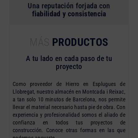
Una reputación forjada con
fiabilidad y consistencia
MÁS
PRODUCTOS
A tu lado en cada paso de tu
proyecto
Como proveedor de Hierro en Esplugues de
Llobregat, nuestro almacén en Montcada i Reixac,
a tan solo 10 minutos de Barcelona, nos permite
llevar el material necesario hasta pie de obra. Con
experiencia y profesionalidad somos el aliado de
confianza en todos tus proyectos de
construcción. Conoce otras formas en las que
podemos apoyarte.