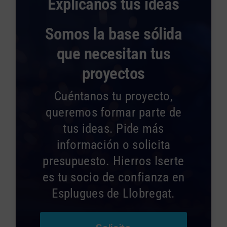
Explícanos tus ideas
Somos la base sólida
que necesitan tus
proyectos
Cuéntanos tu proyecto,
queremos formar parte de
tus ideas. Pide más
información o solicita
presupuesto. Hierros Iserte
es tu socio de confianza en
Esplugues de Llobregat.