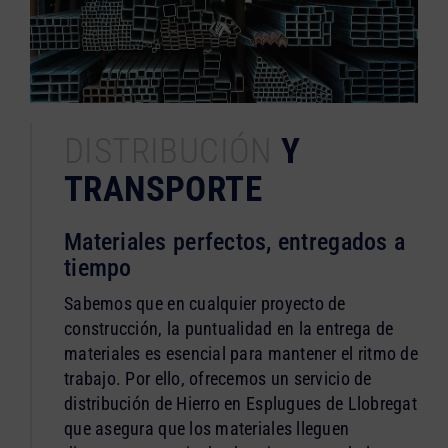
DISTRIBUCIÓN
Y
TRANSPORTE
Materiales perfectos, entregados a
tiempo
Sabemos que en cualquier proyecto de
construcción, la puntualidad en la entrega de
materiales es esencial para mantener el ritmo de
trabajo. Por ello, ofrecemos un servicio de
distribución de Hierro en Esplugues de Llobregat
que asegura que los materiales lleguen