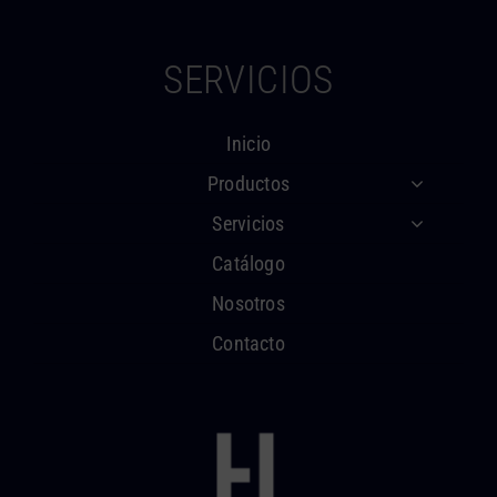
SERVICIOS
Inicio
Productos
Servicios
Catálogo
Nosotros
Contacto