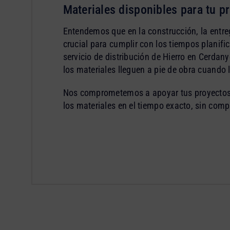
Materiales disponibles para tu p
Entendemos que en la construcción, la entre
crucial para cumplir con los tiempos planifi
servicio de distribución de Hierro en Cerdany
los materiales lleguen a pie de obra cuando 
Nos comprometemos a apoyar tus proyectos 
los materiales en el tiempo exacto, sin comp