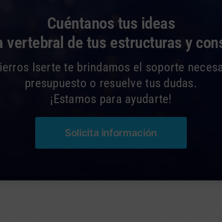
Cuéntanos tus ideas
 vertebral de tus estructuras y con
erros Iserte te brindamos el soporte necesar
presupuesto o resuelve tus dudas.
¡Estamos para ayudarte!
Solicita información