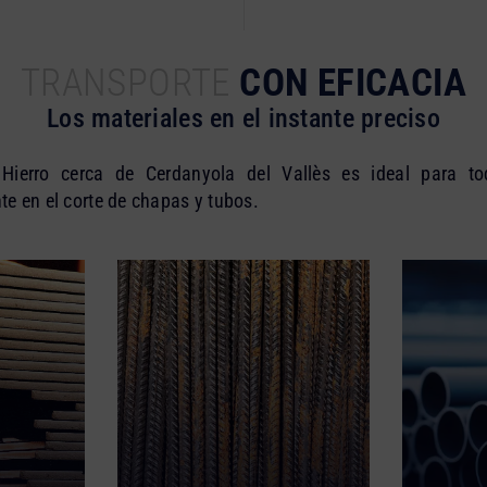
TRANSPORTE
CON EFICACIA
Los materiales en el instante preciso
 Hierro cerca de Cerdanyola del Vallès es ideal para to
e en el corte de chapas y tubos.