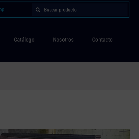
Buscar:
pp
Catálogo
Nosotros
Contacto