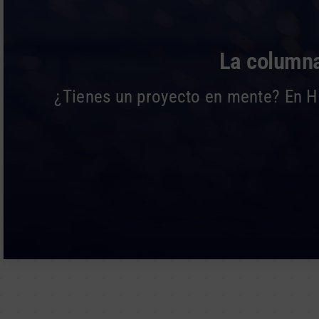
La columna
¿Tienes un proyecto en mente? En Hi