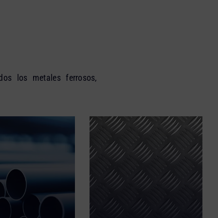
dos los metales ferrosos,