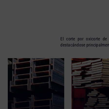
El corte por oxicorte de
destacándose principalment