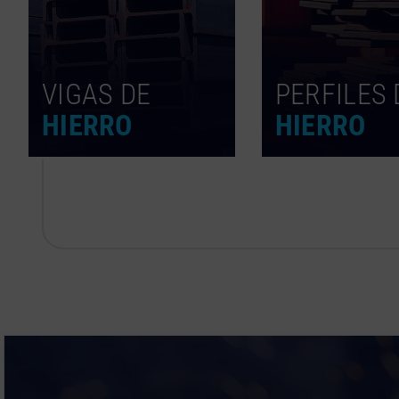
VIGAS DE
PERFILES 
HIERRO
HIERRO