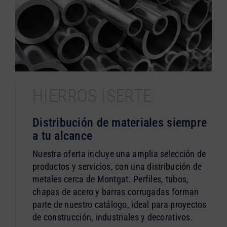
HIERROS ISERTE
Distribución de materiales siempre
a tu alcance
Nuestra oferta incluye una amplia selección de
productos y servicios, con una distribución de
metales cerca de Montgat. Perfiles, tubos,
chapas de acero y barras corrugadas forman
parte de nuestro catálogo, ideal para proyectos
de construcción, industriales y decorativos.