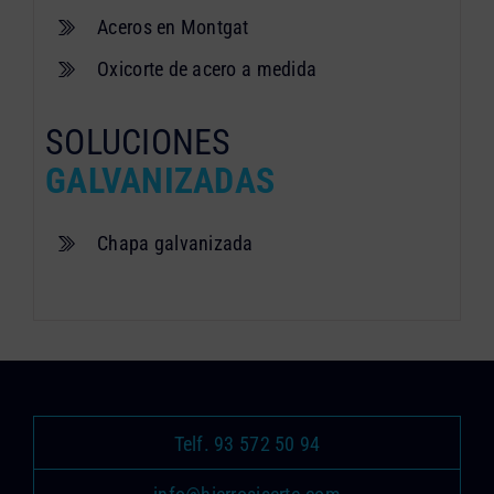
Aceros en Montgat
Oxicorte de acero a medida
SOLUCIONES
GALVANIZADAS
Chapa galvanizada
Telf. 93 572 50 94