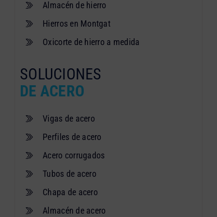
Almacén de hierro
Hierros en Montgat
Oxicorte de hierro a medida
SOLUCIONES
DE ACERO
Vigas de acero
Perfiles de acero
Acero corrugados
Tubos de acero
Chapa de acero
Almacén de acero