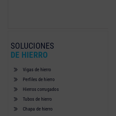
SOLUCIONES
DE HIERRO
Vigas de hierro
Perfiles de hierro
Hierros corrugados
Tubos de hierro
Chapa de hierro