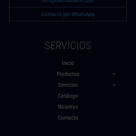
info@hierrosiserte.com
Contacta por WhatsApp
SERVICIOS
Inicio
Productos
Servicios
Catálogo
Nosotros
Contacto