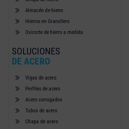
Almacén de hierro
Hierros en Granollers
Oxicorte de hierro a medida
SOLUCIONES
DE ACERO
Vigas de acero
Perfiles de acero
Acero corrugados
Tubos de acero
Chapa de acero