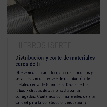
HIERROS ISERTE
Distribución y corte de materiales
cerca de ti
Ofrecemos una amplia gama de productos y
servicios con una excelente distribución de
metales cerca de Granollers. Desde perfiles,
tubos y chapas de acero hasta barras
corrugadas. Contamos con materiales de alta
calidad para la construcción, industria, y