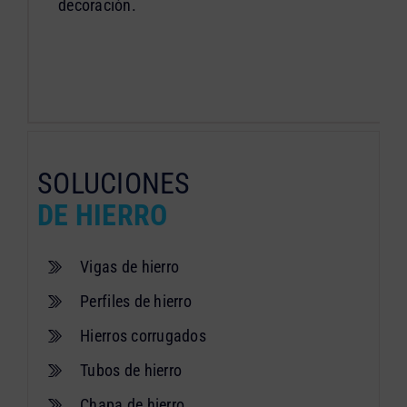
decoración.
SOLUCIONES
DE HIERRO
Vigas de hierro
Perfiles de hierro
Hierros corrugados
Tubos de hierro
Chapa de hierro