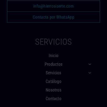
info@hierrosiserte.com
Contacta por WhatsApp
SERVICIOS
Inicio
Productos
Servicios
Catálogo
Nosotros
Contacto