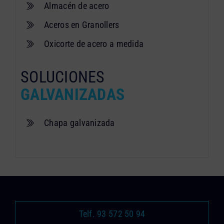
Almacén de acero
Aceros en Granollers
Oxicorte de acero a medida
SOLUCIONES
GALVANIZADAS
Chapa galvanizada
Telf. 93 572 50 94