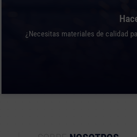
Hace
¿Necesitas materiales de calidad pa