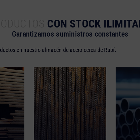
RODUCTOS
CON STOCK ILIMIT
Garantizamos suministros constantes
oductos en nuestro almacén de acero cerca de Rubí.