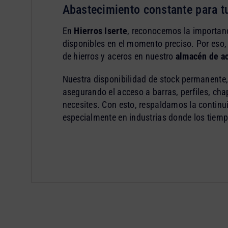
Abastecimiento constante para t
En
Hierros Iserte
, reconocemos la importanc
disponibles en el momento preciso. Por eso
de hierros y aceros en nuestro
almacén de ac
Nuestra disponibilidad de stock permanente, 
asegurando el acceso a barras, perfiles, ch
necesites. Con esto, respaldamos la continu
especialmente en industrias donde los tiemp