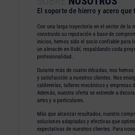
SOBRE
NOSOTROS
El soporte de hierro y acero que 
Con una larga trayectoria en el sector de la m
construido su reputación a base de comprom
inicios, hemos sido el socio confiable para 
un almacén en Rubí, respaldando cada proye
profesionalidad.
Durante más de cuatro décadas, nos hemos d
y satisfacción a nuestros clientes. Nos enor
caldererías, talleres mecánicos y empresas 
Además, nuestra oferta se extiende a decora
artes y a particulares.
Más que alcanzar resultados, nuestro compr
soluciones adaptadas y efectivas que optimi
expectativas de nuestros clientes. Para noso