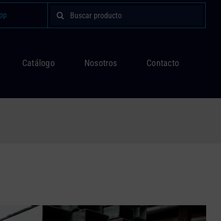
Buscar:
pp
Catálogo
Nosotros
Contacto