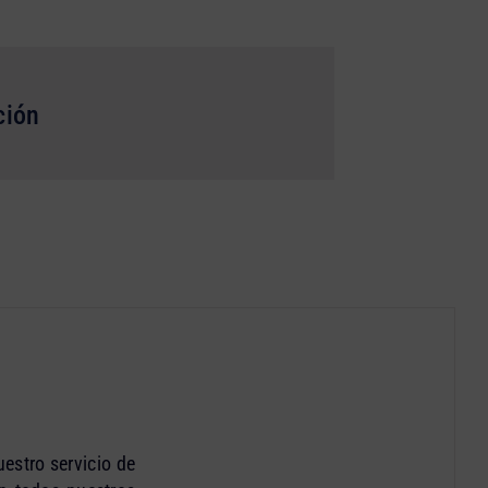
ción
estro servicio de