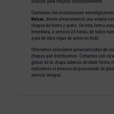
ocasión para mejorar constantemente.
Contamos con instalaciones estratégicamen
Reixac
, donde almacenamos una amplia varie
chapas de hierro y acero. De esta forma ase
inmediata, o servicio 24 horas, de todos nue
a pie de obra vigas de acero en Rubí.
Ofrecemos soluciones personalizadas de cor
chapas que distribuimos. Cortamos con cizal
grosor de la chapa además de darle forma 
realizamos el proceso de punzonado de pla
servicio integral.