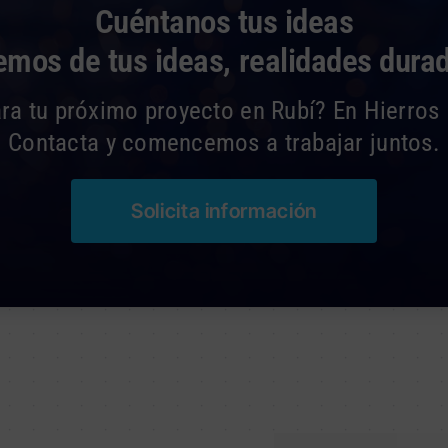
Cuéntanos tus ideas
mos de tus ideas, realidades dura
ra tu próximo proyecto en Rubí? En Hierros 
Contacta y comencemos a trabajar juntos.
Solicita información