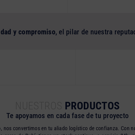
idad y compromiso
, el pilar de nuestra reputa
NUESTROS
PRODUCTOS
Te apoyamos en cada fase de tu proyecto
, nos convertimos en tu aliado logístico de confianza. Con nu