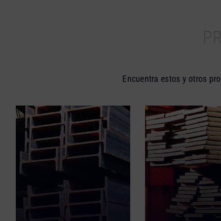
P
Encuentra estos y otros pr