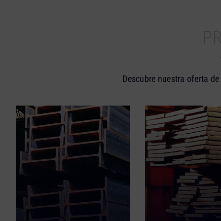
P
Descubre nuestra oferta de