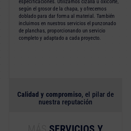
especificaciones. Utilizamos cizalla u oxicorte,
según el grosor de la chapa, y ofrecemos
doblado para dar forma al material. También
incluimos en nuestros servicios el punzonado
de planchas, proporcionando un servicio
completo y adaptado a cada proyecto.
Calidad y compromiso
, el pilar de
nuestra reputación
MÁS
SERVICIOS Y