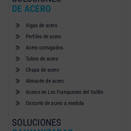
DE ACERO
Vigas de acero
Perfiles de acero
Acero corrugados
Tubos de acero
Chapa de acero
Almacén de acero
Aceros en Les Franqueses del Vallès
Oxicorte de acero a medida
SOLUCIONES