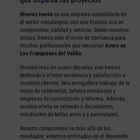
Hierros Iserte
es una empresa consolidada en
el sector metalúrgico, con una historia rica en
compromiso, calidad y servicio. Desde nuestros
inicios, hemos sido el socio de confianza para
muchos profesionales que necesitan
Acero en
Les Franqueses del Vallès
.
Durante más de cuatro décadas, nos hemos
dedicado a ofrecer excelencia y satisfacción a
nuestros clientes. Nos enorgullece trabajar de la
mano de caldererías, talleres mecánicos y
empresas de construcción y reforma. Además,
nuestra oferta se extiende a decoradores,
estudiantes de bellas artes y a particulares.
Nuestro compromiso va más allá de los
resultados; estamos enfocados en el desarrollo