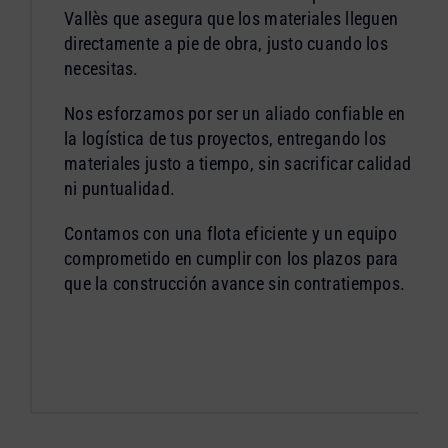
Vallès que asegura que los materiales lleguen
directamente a pie de obra, justo cuando los
necesitas.
Nos esforzamos por ser un aliado confiable en
la logística de tus proyectos, entregando los
materiales justo a tiempo, sin sacrificar calidad
ni puntualidad.
Contamos con una flota eficiente y un equipo
comprometido en cumplir con los plazos para
que la construcción avance sin contratiempos.