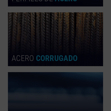
ACERO
CORRUGADO