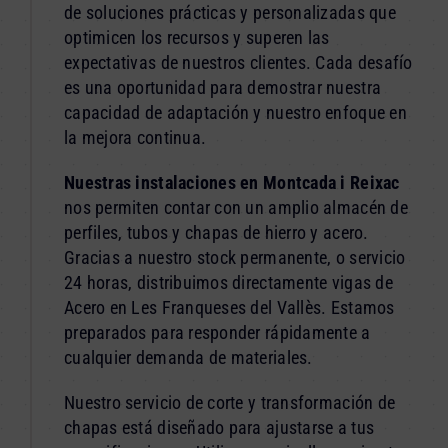
de soluciones prácticas y personalizadas que
optimicen los recursos y superen las
expectativas de nuestros clientes. Cada desafío
es una oportunidad para demostrar nuestra
capacidad de adaptación y nuestro enfoque en
la mejora continua.
Nuestras instalaciones en Montcada i Reixac
nos permiten contar con un amplio almacén de
perfiles, tubos y chapas de hierro y acero.
Gracias a nuestro stock permanente, o servicio
24 horas, distribuimos directamente vigas de
Acero en Les Franqueses del Vallès. Estamos
preparados para responder rápidamente a
cualquier demanda de materiales.
Nuestro servicio de corte y transformación de
chapas está diseñado para ajustarse a tus