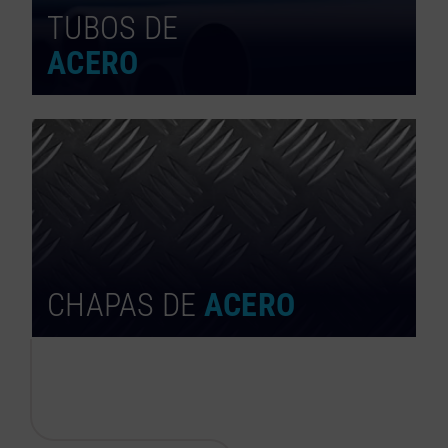
TUBOS DE
ACERO
CHAPAS DE
ACERO