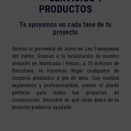
PRODUCTOS
Te apoyamos en cada fase de tu
proyecto
Somos tu proveedor de Acero en Les Franqueses
del Vallès. Gracias a la localización de nuestro
almacén en Montcada i Reixac, a 10 minutos de
Barcelona, te hacemos llegar cualquiera de
nuestros productos a pie de obra. Con nuestra
experiencia y profesionalidad, somos el aliado
perfecto para todos tus proyectos de
construcción. Descubre en qué otras áreas de tu
proyecto podemos ayudarte.