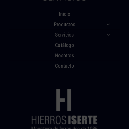
Inicio
Productos
Servicios
Catálogo
Nosotros
Contacto