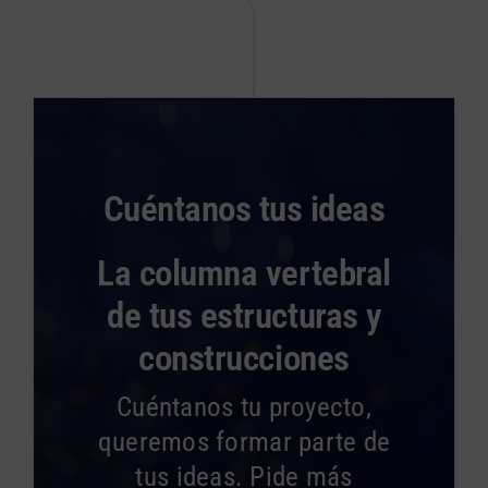
Cuéntanos tus ideas
La columna vertebral
de tus estructuras y
construcciones
Cuéntanos tu proyecto,
queremos formar parte de
tus ideas. Pide más