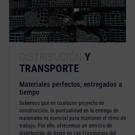
DISTRIBUCIÓN
Y
TRANSPORTE
Materiales perfectos, entregados a
tiempo
Sabemos que en cualquier proyecto de
construcción, la puntualidad en la entrega de
materiales es esencial para mantener el ritmo de
trabajo. Por ello, ofrecemos un servicio de
distribución de Acero en Les Franqueses del