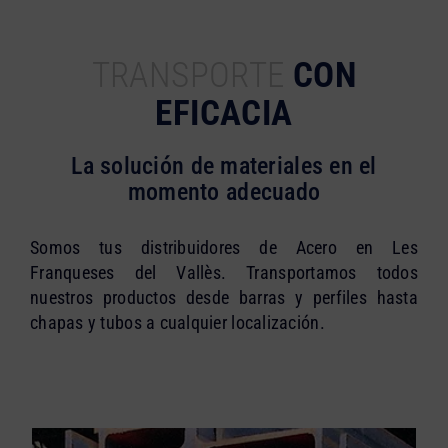
TRANSPORTE
CON
EFICACIA
La solución de materiales en el
momento adecuado
Somos tus distribuidores de Acero en Les
Franqueses del Vallès. Transportamos todos
nuestros productos desde barras y perfiles hasta
chapas y tubos a cualquier localización.