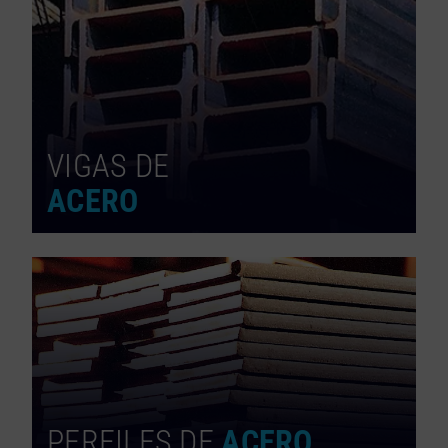
VIGAS DE
ACERO
PERFILES DE
ACERO