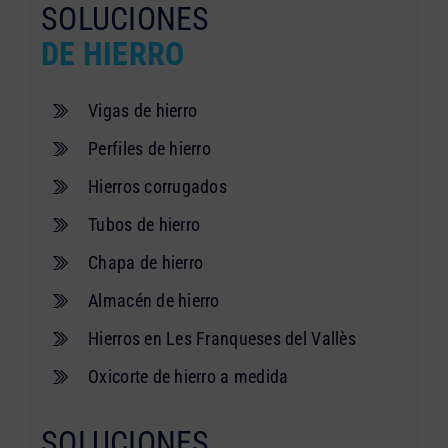
SOLUCIONES
DE HIERRO
Vigas de hierro
Perfiles de hierro
Hierros corrugados
Tubos de hierro
Chapa de hierro
Almacén de hierro
Hierros en Les Franqueses del Vallès
Oxicorte de hierro a medida
SOLUCIONES