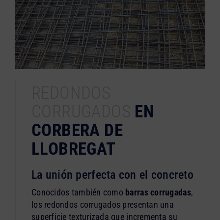
REDONDOS
CORRUGADOS
EN
CORBERA DE
LLOBREGAT
La unión perfecta con el concreto
Conocidos también como
barras corrugadas
,
los redondos corrugados presentan una
superficie texturizada que incrementa su