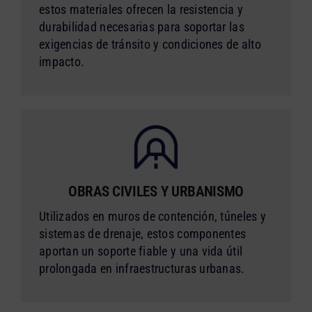
estos materiales ofrecen la resistencia y
durabilidad necesarias para soportar las
exigencias de tránsito y condiciones de alto
impacto.
OBRAS CIVILES Y URBANISMO
Utilizados en muros de contención, túneles y
sistemas de drenaje, estos componentes
aportan un soporte fiable y una vida útil
prolongada en infraestructuras urbanas.