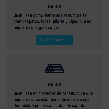
B400S
Se utilizan como elementos estructurales
como zapatas, losas, pilares y vigas que no
requieren una gran carga.
Más información »
B500S
Se utilizan en proyectos de construcción que
requieren altos estándares de resistencia y
durabilidad por su capacidad de soportar