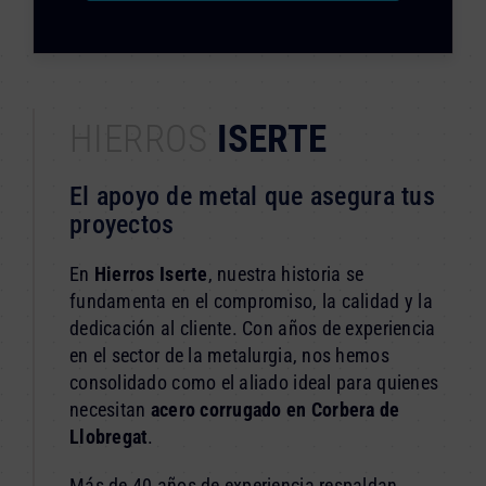
HIERROS
ISERTE
El apoyo de metal que asegura tus
proyectos
En
Hierros Iserte
, nuestra historia se
fundamenta en el compromiso, la calidad y la
dedicación al cliente. Con años de experiencia
en el sector de la metalurgia, nos hemos
consolidado como el aliado ideal para quienes
necesitan
acero corrugado en Corbera de
Llobregat
.
Más de 40 años de experiencia respaldan