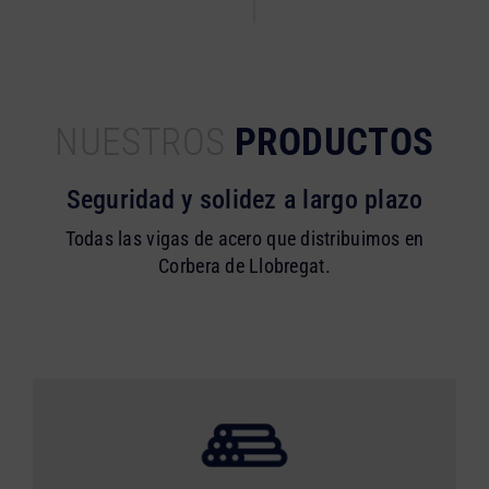
NUESTROS
PRODUCTOS
Seguridad y solidez a largo plazo
Todas las vigas de acero que distribuimos en
Corbera de Llobregat.