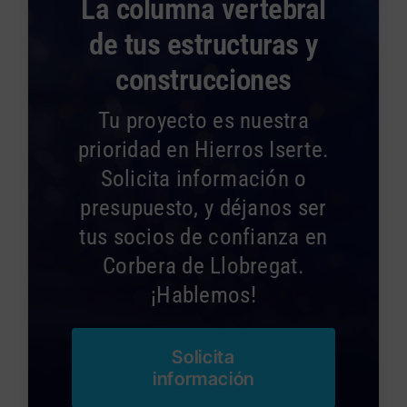
La columna vertebral
de tus estructuras y
construcciones
Tu proyecto es nuestra
prioridad en Hierros Iserte.
Solicita información o
presupuesto, y déjanos ser
tus socios de confianza en
Corbera de Llobregat.
¡Hablemos!
Solicita
información