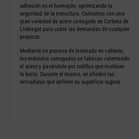
adhesión en el hormigón, optimizando la
seguridad de la estructura. Contamos con una
gran variedad de acero corrugado en Corbera de
Llobregat para cubrir las demandas de cualquier
proyecto.
Mediante un proceso de laminado en caliente,
los redondos corrugados se fabrican calentando
el acero y pasándolo por rodillos que moldean
la barra. Durante el mismo, se añaden las
nervaduras que definen su superficie rugosa.