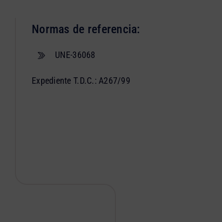
Normas de referencia:
UNE-36068
Expediente T.D.C.: A267/99