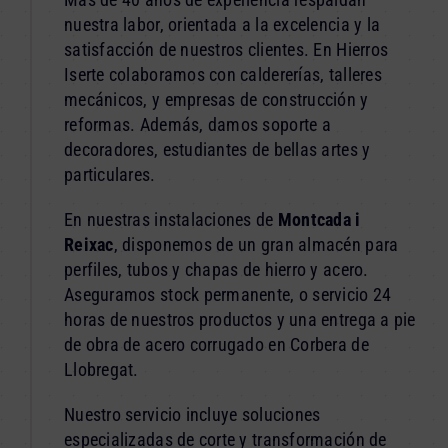
nuestra labor, orientada a la excelencia y la
satisfacción de nuestros clientes. En Hierros
Iserte colaboramos con caldererías, talleres
mecánicos, y empresas de construcción y
reformas. Además, damos soporte a
decoradores, estudiantes de bellas artes y
particulares.
En nuestras instalaciones de
Montcada i
Reixac
, disponemos de un gran almacén para
perfiles, tubos y chapas de hierro y acero.
Aseguramos stock permanente, o servicio 24
horas de nuestros productos y una entrega a pie
de obra de acero corrugado en Corbera de
Llobregat.
Nuestro servicio incluye soluciones
especializadas de corte y transformación de