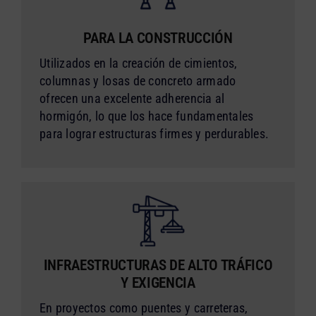
PARA LA CONSTRUCCIÓN
Utilizados en la creación de cimientos,
columnas y losas de concreto armado
ofrecen una excelente adherencia al
hormigón, lo que los hace fundamentales
para lograr estructuras firmes y perdurables.
INFRAESTRUCTURAS DE ALTO TRÁFICO
Y EXIGENCIA
En proyectos como puentes y carreteras,