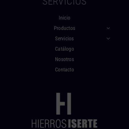
SERVICIOS
Inicio
Productos
Servicios
Catálogo
Nosotros
Contacto