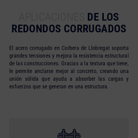
APLICACIONES
DE LOS
REDONDOS CORRUGADOS
El acero corrugado en Corbera de Llobregat soporta
grandes tensiones y mejora la resistencia estructural
de las construcciones. Gracias a la textura que tiene,
le permite anclarse mejor al concreto, creando una
unión sólida que ayuda a absorber las cargas y
esfuerzos que se generan en una estructura.