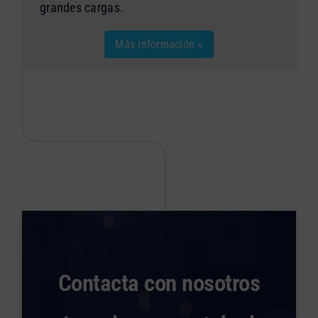
grandes cargas.
Más información »
Contacta con nosotros