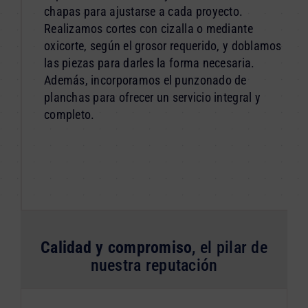
chapas para ajustarse a cada proyecto.
Realizamos cortes con cizalla o mediante
oxicorte, según el grosor requerido, y doblamos
las piezas para darles la forma necesaria.
Además, incorporamos el punzonado de
planchas para ofrecer un servicio integral y
completo.
Calidad y compromiso
, el pilar de
nuestra reputación