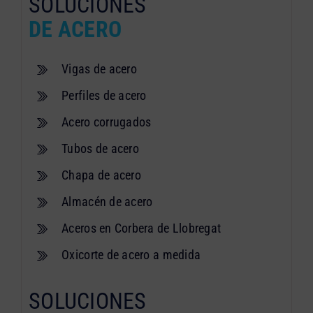
SOLUCIONES
DE ACERO
Vigas de acero
Perfiles de acero
Acero corrugados
Tubos de acero
Chapa de acero
Almacén de acero
Aceros en Corbera de Llobregat
Oxicorte de acero a medida
SOLUCIONES