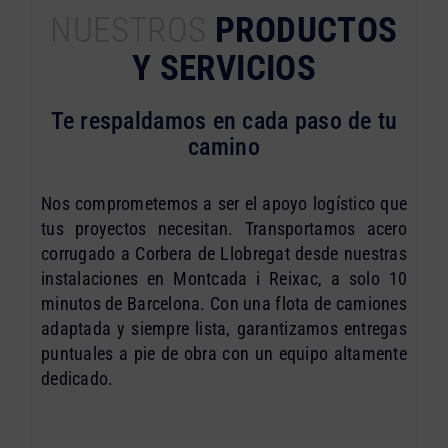
NUESTROS
PRODUCTOS
Y SERVICIOS
Te respaldamos en cada paso de tu
camino
Nos comprometemos a ser el apoyo logístico que
tus proyectos necesitan. Transportamos acero
corrugado a Corbera de Llobregat desde nuestras
instalaciones en Montcada i Reixac, a solo 10
minutos de Barcelona. Con una flota de camiones
adaptada y siempre lista, garantizamos entregas
puntuales a pie de obra con un equipo altamente
dedicado.