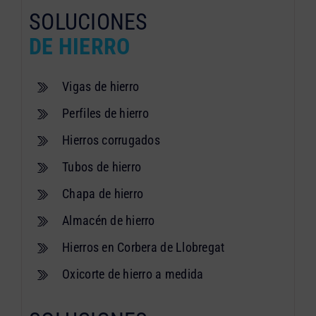
SOLUCIONES
DE HIERRO
Vigas de hierro
Perfiles de hierro
Hierros corrugados
Tubos de hierro
Chapa de hierro
Almacén de hierro
Hierros en Corbera de Llobregat
Oxicorte de hierro a medida