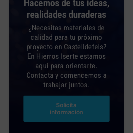
Hacemos de tus ideas,
realidades duraderas
¿Necesitas materiales de
calidad para tu próximo
proyecto en Castelldefels?
En Hierros Iserte estamos
aquí para orientarte.
Contacta y comencemos a
trabajar juntos.
Solicita
información