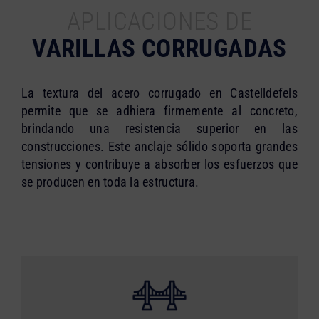
APLICACIONES DE
VARILLAS CORRUGADAS
La textura del acero corrugado en Castelldefels
permite que se adhiera firmemente al concreto,
brindando una resistencia superior en las
construcciones. Este anclaje sólido soporta grandes
tensiones y contribuye a absorber los esfuerzos que
se producen en toda la estructura.