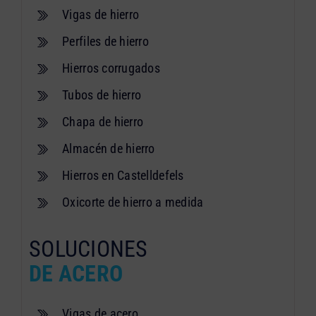
Vigas de hierro
Perfiles de hierro
Hierros corrugados
Tubos de hierro
Chapa de hierro
Almacén de hierro
Hierros en Castelldefels
Oxicorte de hierro a medida
SOLUCIONES
DE ACERO
Vigas de acero