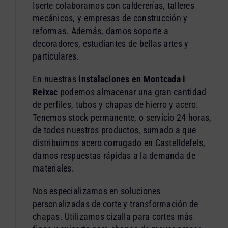
Iserte colaboramos con caldererías, talleres
mecánicos, y empresas de construcción y
reformas. Además, damos soporte a
decoradores, estudiantes de bellas artes y
particulares.
En nuestras
instalaciones en Montcada i
Reixac
podemos almacenar una gran cantidad
de perfiles, tubos y chapas de hierro y acero.
Tenemos stock permanente, o servicio 24 horas,
de todos nuestros productos, sumado a que
distribuimos acero corrugado en Castelldefels,
damos respuestas rápidas a la demanda de
materiales.
Nos especializamos en soluciones
personalizadas de corte y transformación de
chapas. Utilizamos cizalla para cortes más