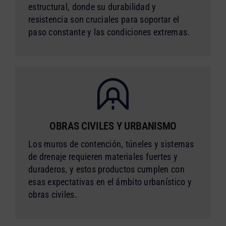
estructural, donde su durabilidad y
resistencia son cruciales para soportar el
paso constante y las condiciones extremas.
OBRAS CIVILES Y URBANISMO
Los muros de contención, túneles y sistemas
de drenaje requieren materiales fuertes y
duraderos, y estos productos cumplen con
esas expectativas en el ámbito urbanístico y
obras civiles.