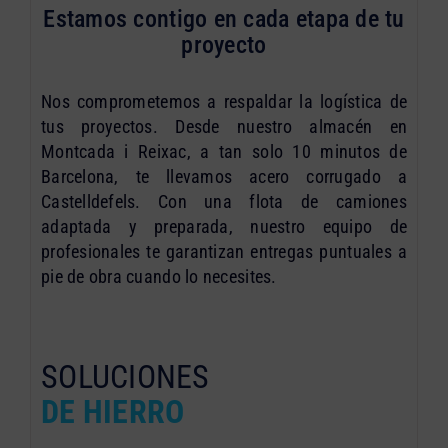
Estamos contigo en cada etapa de tu
proyecto
Nos comprometemos a respaldar la logística de
tus proyectos. Desde nuestro almacén en
Montcada i Reixac, a tan solo 10 minutos de
Barcelona, te llevamos acero corrugado a
Castelldefels. Con una flota de camiones
adaptada y preparada, nuestro equipo de
profesionales te garantizan entregas puntuales a
pie de obra cuando lo necesites.
SOLUCIONES
DE HIERRO