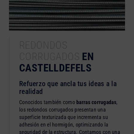
REDONDOS
CORRUGADOS
EN
CASTELLDEFELS
Refuerzo que ancla tus ideas a la
realidad
Conocidos también como
barras corrugadas
,
los redondos corrugados presentan una
superficie texturizada que incrementa su
adhesión en el hormigón, optimizando la
seguridad de la estructura. Contamos con una