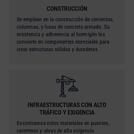
CONSTRUCCIÓN
Se emplean en la construcción de cimientos,
columnas, y losas de concreto armado. Su
resistencia y adherencia al hormigón los
convierte en componentes esenciales para
crear estructuras sólidas y duraderas.
INFRAESTRUCTURAS CON ALTO
TRÁFICO Y EXIGENCIA
Encontramos estos materiales en puentes,
carreteras y obras de alta exigencia