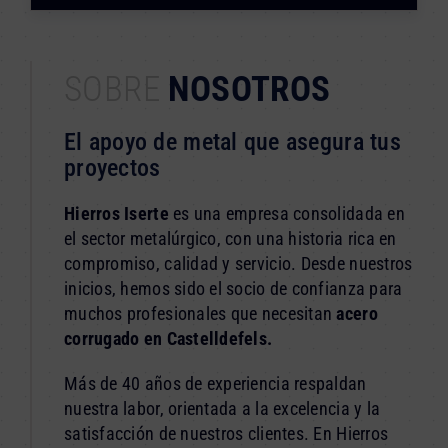
SOBRE
NOSOTROS
El apoyo de metal que asegura tus
proyectos
Hierros Iserte
es una empresa consolidada en
el sector metalúrgico, con una historia rica en
compromiso, calidad y servicio. Desde nuestros
inicios, hemos sido el socio de confianza para
muchos profesionales que necesitan
acero
corrugado en Castelldefels.
Más de 40 años de experiencia respaldan
nuestra labor, orientada a la excelencia y la
satisfacción de nuestros clientes. En Hierros