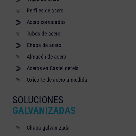
Perfiles de acero
Acero corrugados
Tubos de acero
Chapa de acero
Almacén de acero
Aceros en Castelldefels
Oxicorte de acero a medida
SOLUCIONES
GALVANIZADAS
Chapa galvanizada