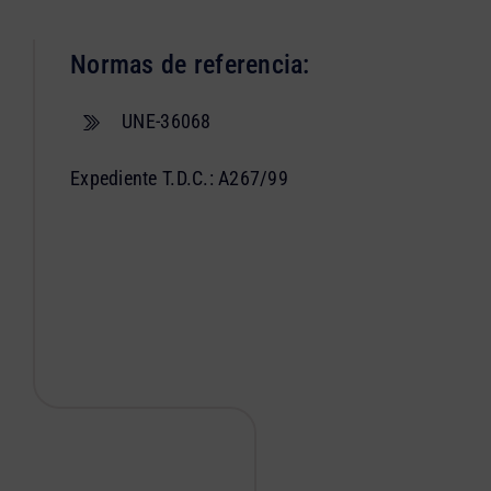
Normas de referencia:
UNE-36068
Expediente T.D.C.: A267/99