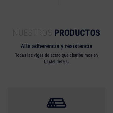
NUESTROS
PRODUCTOS
Alta adherencia y resistencia
Todas las vigas de acero que distribuimos en
Castelldefels.