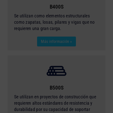
B400S
Se utilizan como elementos estructurales
como zapatas, losas, pilares y vigas que no
requieren una gran carga.
Más información »
B500S
Se utilizan en proyectos de construcción que
requieren altos estándares de resistencia y
durabilidad por su capacidad de soportar