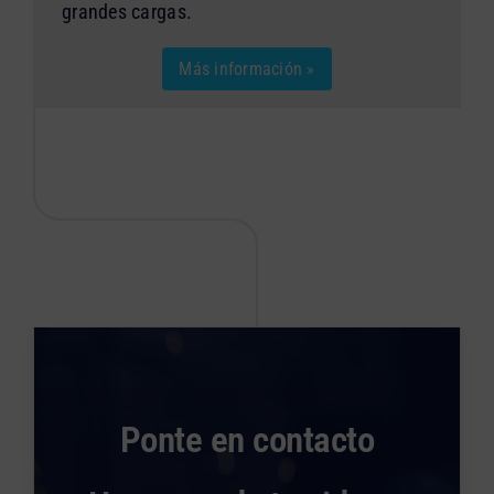
grandes cargas.
Más información »
Ponte en contacto