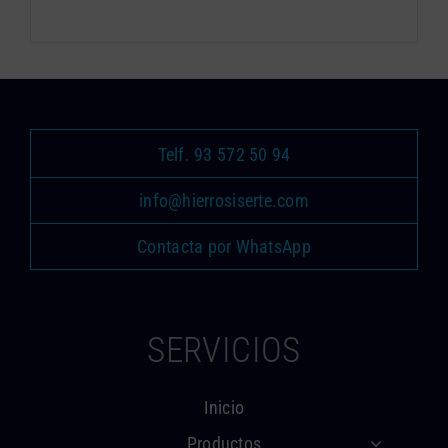
Telf. 93 572 50 94
info@hierrosiserte.com
Contacta por WhatsApp
SERVICIOS
Inicio
Productos