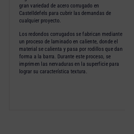
gran variedad de acero corrugado en
Castelldefels para cubrir las demandas de
cualquier proyecto.
Los redondos corrugados se fabrican mediante
un proceso de laminado en caliente, donde el
material se calienta y pasa por rodillos que dan
forma a la barra. Durante este proceso, se
imprimen las nervaduras en la superficie para
lograr su característica textura.