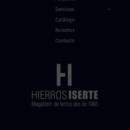
Servicios
Catálogo
Nosotros
Contacto