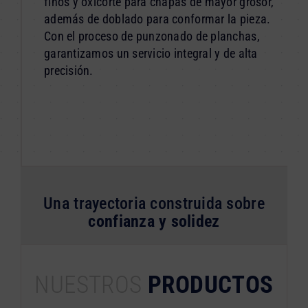
finos y oxicorte para chapas de mayor grosor,
además de doblado para conformar la pieza.
Con el proceso de punzonado de planchas,
garantizamos un servicio integral y de alta
precisión.
Una trayectoria construida sobre
confianza y solidez
NUESTROS
PRODUCTOS